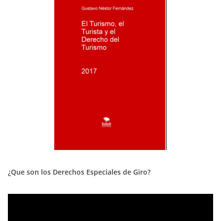
¿Que son los Derechos Especiales de Giro?