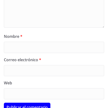
Nombre
*
Correo electrónico
*
Web