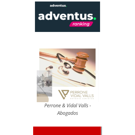
Perrone & Vidal Valls -
Abogados