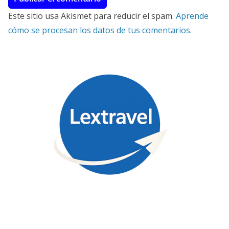
Este sitio usa Akismet para reducir el spam.
Aprende
cómo se procesan los datos de tus comentarios.