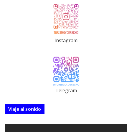
Instagram
Telegram
Viaje al sonido