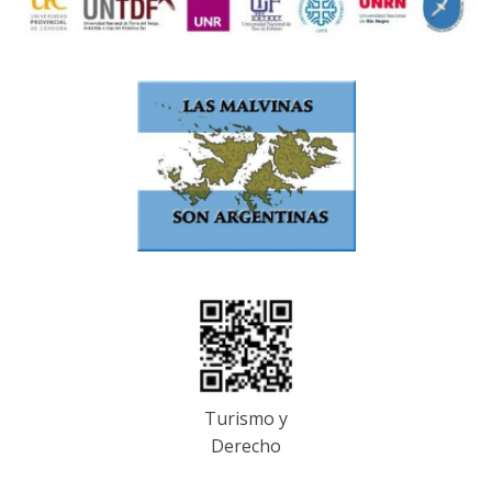
Turismo y
Derecho