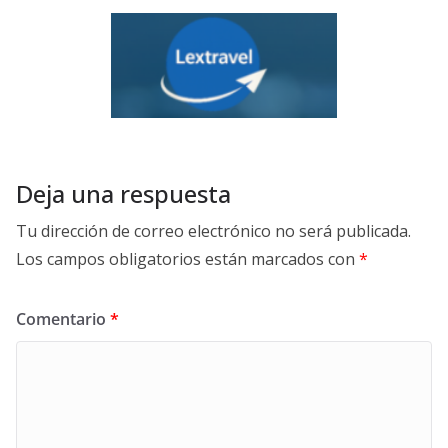
Deja una respuesta
Tu dirección de correo electrónico no será publicada.
Los campos obligatorios están marcados con
*
Comentario
*