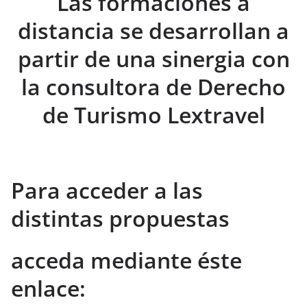
Las formaciones a
distancia se desarrollan a
partir de una sinergia con
la consultora de Derecho
de Turismo Lextravel
Para acceder a las
distintas propuestas
acceda mediante éste
enlace: