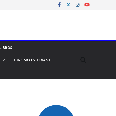
LIBROS
TURISMO ESTUDIANTIL