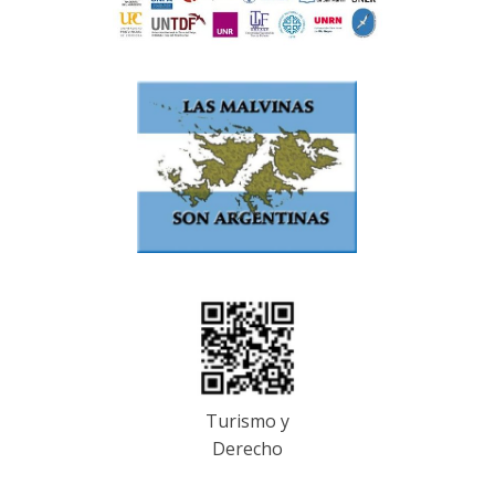
Turismo y
Derecho