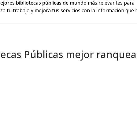
jores bibliotecas públicas de mundo
más relevantes para
za tu trabajo y mejora tus servicios con la información que 
otecas Públicas mejor ranque