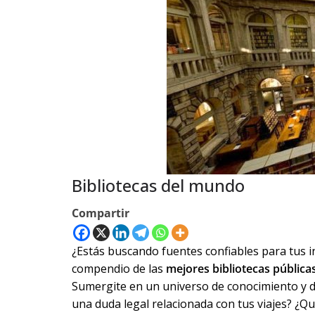
Bibliotecas del mundo
Compartir
¿Estás buscando fuentes confiables para tus 
compendio de las
mejores bibliotecas públic
Sumergite en un universo de conocimiento y d
una duda legal relacionada con tus viajes? ¿Qui