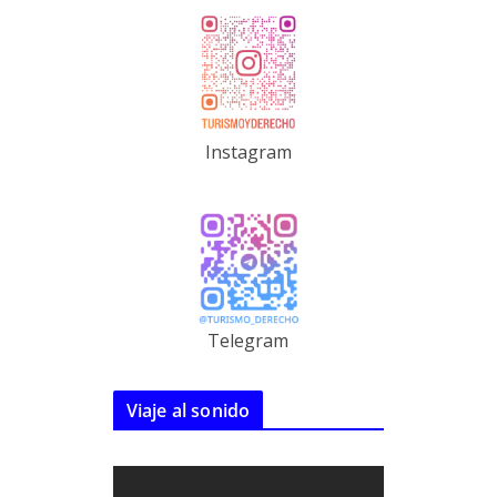
Instagram
Telegram
Viaje al sonido