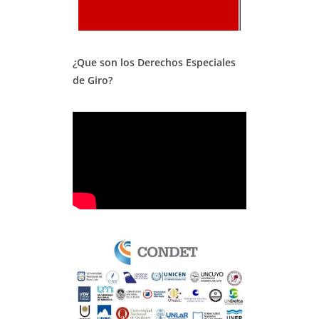
¿Que son los Derechos Especiales
de Giro?