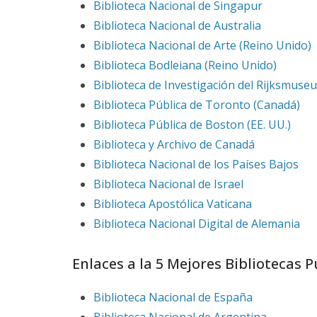
Biblioteca Nacional de Singapur
Biblioteca Nacional de Australia
Biblioteca Nacional de Arte (Reino Unido)
Biblioteca Bodleiana (Reino Unido)
Biblioteca de Investigación del Rijksmuse
Biblioteca Pública de Toronto (Canadá)
Biblioteca Pública de Boston (EE. UU.)
Biblioteca y Archivo de Canadá
Biblioteca Nacional de los Países Bajos
Biblioteca Nacional de Israel
Biblioteca Apostólica Vaticana
Biblioteca Nacional Digital de Alemania
Enlaces a la 5 Mejores Bibliotecas 
Biblioteca Nacional de España