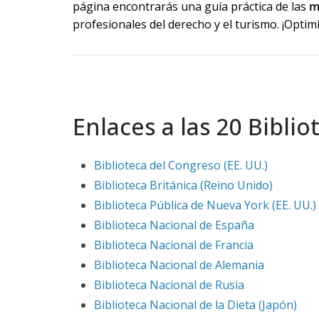
página encontrarás una guía práctica de las
me
profesionales del derecho y el turismo. ¡Optimi
Enlaces a las 20 Bibli
Biblioteca del Congreso (EE. UU.)
Biblioteca Británica (Reino Unido)
Biblioteca Pública de Nueva York (EE. UU.)
Biblioteca Nacional de España
Biblioteca Nacional de Francia
Biblioteca Nacional de Alemania
Biblioteca Nacional de Rusia
Biblioteca Nacional de la Dieta (Japón)