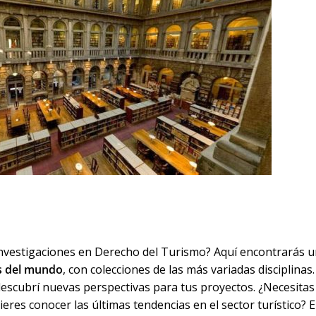
investigaciones en Derecho del Turismo? Aquí encontrarás 
as del mundo
, con colecciones de las más variadas disciplinas.
escubrí nuevas perspectivas para tus proyectos. ¿Necesitas
eres conocer las últimas tendencias en el sector turístico? 