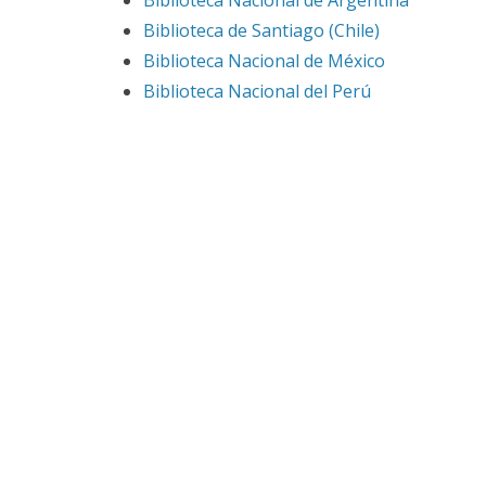
Biblioteca Nacional de Argentina
Biblioteca de Santiago (Chile)
Biblioteca Nacional de México
Biblioteca Nacional del Perú