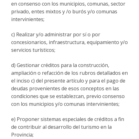
en consenso con los municipios, comunas, sector
privado, entes mixtos y /o burós y/o comunas
intervinientes;
c) Realizar y/o administrar por sí o por
concesionarios, infraestructura, equipamiento y/o
servicios turísticos;
d) Gestionar créditos para la construcción,
ampliación o refacción de los rubros detallados en
el inciso c) del presente artículo y para el pago de
deudas provenientes de esos conceptos en las
condiciones que se establezcan, previo consenso
con los municipios y/o comunas intervinientes;
e) Proponer sistemas especiales de créditos a fin
de contribuir al desarrollo del turismo en la
Provincia;