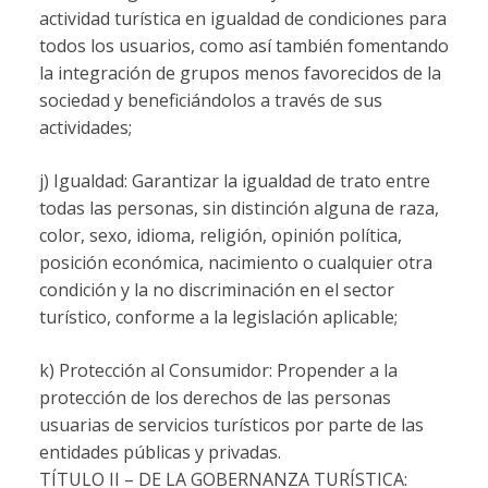
actividad turística en igualdad de condiciones para
todos los usuarios, como así también fomentando
la integración de grupos menos favorecidos de la
sociedad y beneficiándolos a través de sus
actividades;
j) Igualdad: Garantizar la igualdad de trato entre
todas las personas, sin distinción alguna de raza,
color, sexo, idioma, religión, opinión política,
posición económica, nacimiento o cualquier otra
condición y la no discriminación en el sector
turístico, conforme a la legislación aplicable;
k) Protección al Consumidor: Propender a la
protección de los derechos de las personas
usuarias de servicios turísticos por parte de las
entidades públicas y privadas.
TÍTULO II – DE LA GOBERNANZA TURÍSTICA: