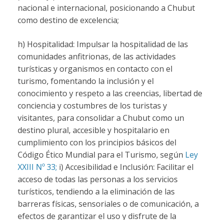
nacional e internacional, posicionando a Chubut
como destino de excelencia;
h) Hospitalidad: Impulsar la hospitalidad de las
comunidades anfitrionas, de las actividades
turísticas y organismos en contacto con el
turismo, fomentando la inclusión y el
conocimiento y respeto a las creencias, libertad de
conciencia y costumbres de los turistas y
visitantes, para consolidar a Chubut como un
destino plural, accesible y hospitalario en
cumplimiento con los principios básicos del
Código Ético Mundial para el Turismo, según
Ley
XXIII Nº 33;
i) Accesibilidad e Inclusión: Facilitar el
acceso de todas las personas a los servicios
turísticos, tendiendo a la eliminación de las
barreras físicas, sensoriales o de comunicación, a
efectos de garantizar el uso y disfrute de la