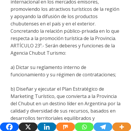
internacional en los mercados emisores,
promoviendo los atractivos turísticos de la región
y apoyando la difusión de los productos
chubutenses en el país y en el exterior.
Concretando la relación público-privada en lo que
respecta a la promoción turística de la Provincia.
ARTÍCULO 23º.-
Serán deberes y funciones de la
Agencia Chubut Turismo:
a) Dictar su reglamento interno de
funcionamiento y su régimen de contrataciones;
b) Diseñar y ejecutar el Plan Estratégico de
Marketing Turístico, que convierta a la Provincia
del Chubut en un destino líder en Argentina por la
calidad y diversidad de sus recursos, basados en
desarrollos territoriales equilibrados y
respetuosos del ambiente e identidad de sus