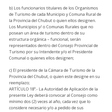
b) Los funcionarios titulares de los Organismos
de Turismo de cada Municipio y Comuna Rural de
la Provincia del Chubut o quien ellos designen.
Los Municipios y/ o Comunas Rurales que no
posean un área de turismo dentro de su
estructura orgánica – funcional, serán
representados dentro del Consejo Provincial de
Turismo por su Intendente y/o el Presidente
Comunal o quienes ellos designen;
c) El presidente de la Cámara de Turismo de la
Provincia del Chubut, o quien este designe en su
reemplazo;
ARTÍCULO 18º.-
La Autoridad de Aplicación de la
presente Ley deberá convocar al Consejo como
mínimo dos (2) veces al año, cada vez que lo
considere necesario y/o a pedido de sus