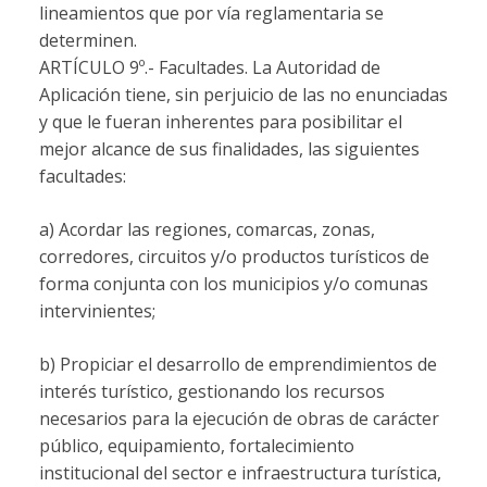
lineamientos que por vía reglamentaria se
determinen.
ARTÍCULO 9º.-
Facultades. La Autoridad de
Aplicación tiene, sin perjuicio de las no enunciadas
y que le fueran inherentes para posibilitar el
mejor alcance de sus finalidades, las siguientes
facultades:
a) Acordar las regiones, comarcas, zonas,
corredores, circuitos y/o productos turísticos de
forma conjunta con los municipios y/o comunas
intervinientes;
b) Propiciar el desarrollo de emprendimientos de
interés turístico, gestionando los recursos
necesarios para la ejecución de obras de carácter
público, equipamiento, fortalecimiento
institucional del sector e infraestructura turística,