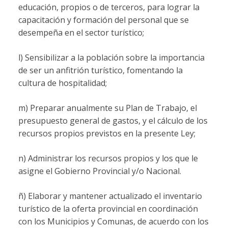
educación, propios o de terceros, para lograr la
capacitación y formación del personal que se
desempeña en el sector turístico;
l) Sensibilizar a la población sobre la importancia
de ser un anfitrión turístico, fomentando la
cultura de hospitalidad;
m) Preparar anualmente su Plan de Trabajo, el
presupuesto general de gastos, y el cálculo de los
recursos propios previstos en la presente Ley;
n) Administrar los recursos propios y los que le
asigne el Gobierno Provincial y/o Nacional.
ñ) Elaborar y mantener actualizado el inventario
turístico de la oferta provincial en coordinación
con los Municipios y Comunas, de acuerdo con los