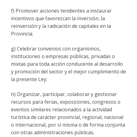
f) Promover acciones tendientes a instaurar
incentivos que favorezcan la inversión, la
reinversión y la radicación de capitales en la
Provincia;
g) Celebrar convenios con organismos,
instituciones o empresas públicas, privadas o
mixtas para toda acción conducente al desarrollo
y promoción del sector y el mejor cumplimiento de
la presente Ley;
h) Organizar, participar, colaborar y gestionar
recursos para ferias, exposiciones, congresos o
eventos similares relacionados a la actividad
turística de carácter provincial, regional, nacional
o internacional, por sí misma o de forma conjunta
con otras administraciones públicas,