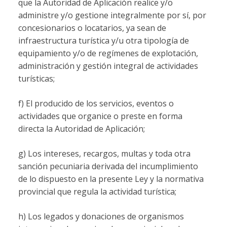
que la Autoridad de Aplicación realice y/o
administre y/o gestione integralmente por sí, por
concesionarios o locatarios, ya sean de
infraestructura turística y/u otra tipología de
equipamiento y/o de regímenes de explotación,
administración y gestión integral de actividades
turísticas;
f) El producido de los servicios, eventos o
actividades que organice o preste en forma
directa la Autoridad de Aplicación;
g) Los intereses, recargos, multas y toda otra
sanción pecuniaria derivada del incumplimiento
de lo dispuesto en la presente Ley y la normativa
provincial que regula la actividad turística;
h) Los legados y donaciones de organismos