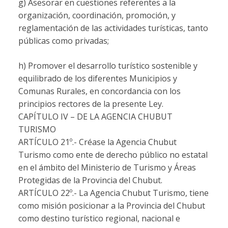
g) Asesorar en cuestiones referentes a la
organización, coordinación, promoción, y
reglamentación de las actividades turísticas, tanto
públicas como privadas;
h) Promover el desarrollo turístico sostenible y
equilibrado de los diferentes Municipios y
Comunas Rurales, en concordancia con los
principios rectores de la presente Ley.
CAPÍTULO IV – DE LA AGENCIA CHUBUT
TURISMO
ARTÍCULO 21º.-
Créase la Agencia Chubut
Turismo como ente de derecho público no estatal
en el ámbito del Ministerio de Turismo y Áreas
Protegidas de la Provincia del Chubut.
ARTÍCULO 22º.-
La Agencia Chubut Turismo, tiene
como misión posicionar a la Provincia del Chubut
como destino turístico regional, nacional e