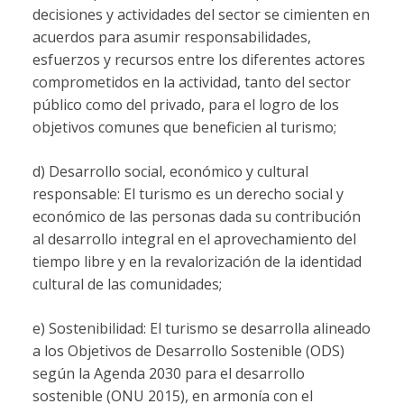
decisiones y actividades del sector se cimienten en
acuerdos para asumir responsabilidades,
esfuerzos y recursos entre los diferentes actores
comprometidos en la actividad, tanto del sector
público como del privado, para el logro de los
objetivos comunes que beneficien al turismo;
d) Desarrollo social, económico y cultural
responsable: El turismo es un derecho social y
económico de las personas dada su contribución
al desarrollo integral en el aprovechamiento del
tiempo libre y en la revalorización de la identidad
cultural de las comunidades;
e) Sostenibilidad: El turismo se desarrolla alineado
a los Objetivos de Desarrollo Sostenible (ODS)
según la Agenda 2030 para el desarrollo
sostenible (ONU 2015), en armonía con el