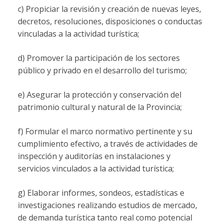
c) Propiciar la revisión y creación de nuevas leyes,
decretos, resoluciones, disposiciones o conductas
vinculadas a la actividad turística;
d) Promover la participación de los sectores
público y privado en el desarrollo del turismo;
e) Asegurar la protección y conservación del
patrimonio cultural y natural de la Provincia;
f) Formular el marco normativo pertinente y su
cumplimiento efectivo, a través de actividades de
inspección y auditorías en instalaciones y
servicios vinculados a la actividad turística;
g) Elaborar informes, sondeos, estadísticas e
investigaciones realizando estudios de mercado,
de demanda turística tanto real como potencial