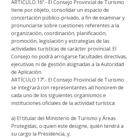
ARTÍCULO 16º.-
El Consejo Provincial de Turismo
tiene por objeto, consolidar un espacio de
concertación público-privado, a fin de examinar y
pronunciarse sobre cuestiones referentes a la
organización, coordinación, planificación,
promoción, legislación y estrategias de las
actividades turísticas de carácter provincial. El
Consejo no podrá arrogarse facultades directivas,
ejecutivas ni de gestión asignadas a la Autoridad
de Aplicación.
ARTÍCULO 17º.-
El Consejo Provincial de Turismo
se integrará con representantes ad honorem de
cada uno de los siguientes organismos e
instituciones oficiales de la actividad turística:
a) El titular del Ministerio de Turismo y Áreas
Protegidas, o quien este designe, quién tendrá a
su cargo la Presidencia, y;