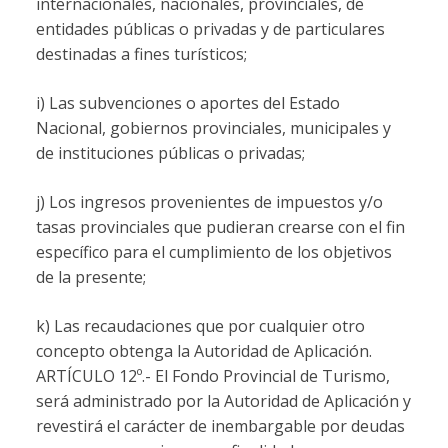
internacionales, nacionales, provinciales, de
entidades públicas o privadas y de particulares
destinadas a fines turísticos;
i) Las subvenciones o aportes del Estado
Nacional, gobiernos provinciales, municipales y
de instituciones públicas o privadas;
j) Los ingresos provenientes de impuestos y/o
tasas provinciales que pudieran crearse con el fin
específico para el cumplimiento de los objetivos
de la presente;
k) Las recaudaciones que por cualquier otro
concepto obtenga la Autoridad de Aplicación.
ARTÍCULO 12º.-
El Fondo Provincial de Turismo,
será administrado por la Autoridad de Aplicación y
revestirá el carácter de inembargable por deudas