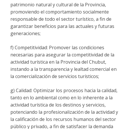
patrimonio natural y cultural de la Provincia,
promoviendo el comportamiento socialmente
responsable de todo el sector turístico, a fin de
garantizar beneficios para las actuales y futuras
generaciones;
f) Competitividad: Promover las condiciones
necesarias para asegurar la competitividad de la
actividad turística en la Provincia del Chubut,
instando a la transparencia y lealtad comercial en
la comercialización de servicios turísticos;
g) Calidad: Optimizar los procesos hacia la calidad,
tanto en lo ambiental como en lo inherente a la
actividad turística de los destinos y servicios,
potenciando la profesionalización de la actividad y
la calificación de los recursos humanos del sector
público y privado, a fin de satisfacer la demanda