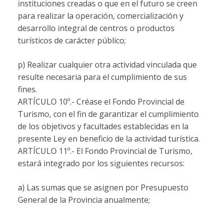
instituciones creadas o que en el futuro se creen
para realizar la operación, comercialización y
desarrollo integral de centros o productos
turísticos de carácter público;
p) Realizar cualquier otra actividad vinculada que
resulte necesaria para el cumplimiento de sus
fines.
ARTÍCULO 10º.-
Créase el Fondo Provincial de
Turismo, con el fin de garantizar el cumplimiento
de los objetivos y facultades establecidas en la
presente Ley en beneficio de la actividad turística.
ARTÍCULO 11º.-
El Fondo Provincial de Turismo,
estará integrado por los siguientes recursos:
a) Las sumas que se asignen por Presupuesto
General de la Provincia anualmente;