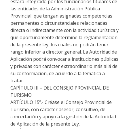
estará integrado por los funcionarios titulares de
las entidades de la Administración Pública
Provincial, que tengan asignadas competencias
permanentes o circunstanciales relacionadas
directa o indirectamente con la actividad turística y
que oportunamente determine la reglamentación
de la presente ley, los cuales no podrán tener
rango inferior a director general. La Autoridad de
Aplicación podrá convocar a instituciones públicas
y privadas con carácter extraordinario más allá de
su conformación, de acuerdo a la temática a
tratar.
CAPÍTULO III – DEL CONSEJO PROVINCIAL DE
TURISMO
ARTÍCULO 15º.-
Créase el Consejo Provincial de
Turismo, con carácter asesor, consultivo, de
concertación y apoyo a la gestión de la Autoridad
de Aplicación de la presente Ley.