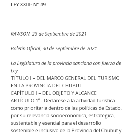
LEY XXIII- N° 49
RAWSON, 23 de Septiembre de 2021
Boletín Oficial, 30 de Septiembre de 2021
La Legislatura de la provincia sanciona con fuerza de
Ley:
TÍTULO I – DEL MARCO GENERAL DEL TURISMO
EN LA PROVINCIA DEL CHUBUT
CAPÍTULO I – DEL OBJETO Y ALCANCE
ARTÍCULO 1º.-
Declárese a la actividad turística
como prioritaria dentro de las políticas de Estado,
por su relevancia socioeconómica, estratégica,
sustentable y esencial para el desarrollo
sostenible e inclusivo de la Provincia del Chubut y