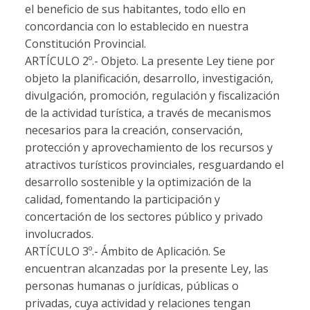
el beneficio de sus habitantes, todo ello en
concordancia con lo establecido en nuestra
Constitución Provincial.
ARTÍCULO 2º.-
Objeto. La presente Ley tiene por
objeto la planificación, desarrollo, investigación,
divulgación, promoción, regulación y fiscalización
de la actividad turística, a través de mecanismos
necesarios para la creación, conservación,
protección y aprovechamiento de los recursos y
atractivos turísticos provinciales, resguardando el
desarrollo sostenible y la optimización de la
calidad, fomentando la participación y
concertación de los sectores público y privado
involucrados.
ARTÍCULO 3º.-
Ámbito de Aplicación. Se
encuentran alcanzadas por la presente Ley, las
personas humanas o jurídicas, públicas o
privadas, cuya actividad y relaciones tengan