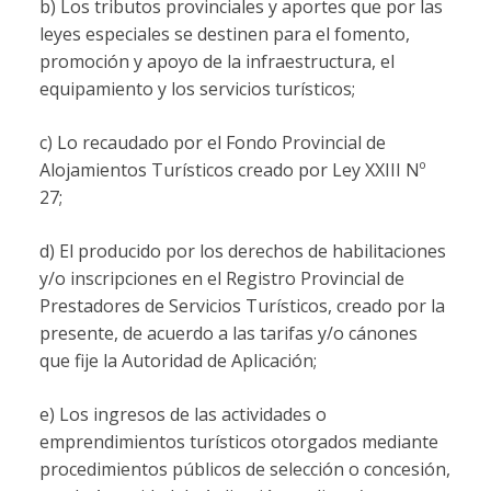
b) Los tributos provinciales y aportes que por las
leyes especiales se destinen para el fomento,
promoción y apoyo de la infraestructura, el
equipamiento y los servicios turísticos;
c) Lo recaudado por el Fondo Provincial de
Alojamientos Turísticos creado por Ley XXIII Nº
27;
d) El producido por los derechos de habilitaciones
y/o inscripciones en el Registro Provincial de
Prestadores de Servicios Turísticos, creado por la
presente, de acuerdo a las tarifas y/o cánones
que fije la Autoridad de Aplicación;
e) Los ingresos de las actividades o
emprendimientos turísticos otorgados mediante
procedimientos públicos de selección o concesión,