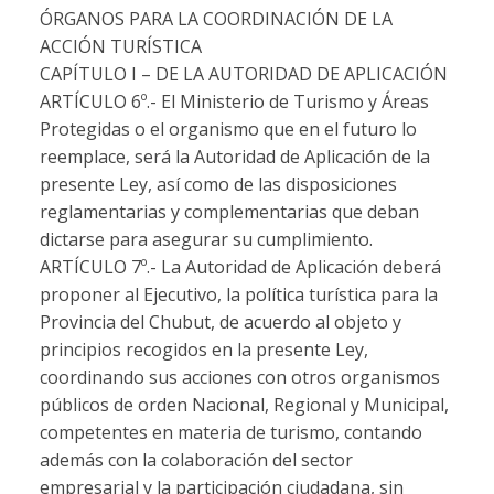
ÓRGANOS PARA LA COORDINACIÓN DE LA
ACCIÓN TURÍSTICA
CAPÍTULO I – DE LA AUTORIDAD DE APLICACIÓN
ARTÍCULO 6º.-
El Ministerio de Turismo y Áreas
Protegidas o el organismo que en el futuro lo
reemplace, será la Autoridad de Aplicación de la
presente Ley, así como de las disposiciones
reglamentarias y complementarias que deban
dictarse para asegurar su cumplimiento.
ARTÍCULO 7º.-
La Autoridad de Aplicación deberá
proponer al Ejecutivo, la política turística para la
Provincia del Chubut, de acuerdo al objeto y
principios recogidos en la presente Ley,
coordinando sus acciones con otros organismos
públicos de orden Nacional, Regional y Municipal,
competentes en materia de turismo, contando
además con la colaboración del sector
empresarial y la participación ciudadana, sin