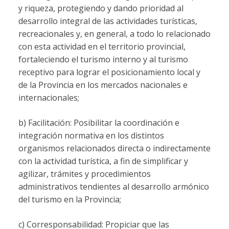
y riqueza, protegiendo y dando prioridad al
desarrollo integral de las actividades turísticas,
recreacionales y, en general, a todo lo relacionado
con esta actividad en el territorio provincial,
fortaleciendo el turismo interno y al turismo
receptivo para lograr el posicionamiento local y
de la Provincia en los mercados nacionales e
internacionales;
b) Facilitación: Posibilitar la coordinación e
integración normativa en los distintos
organismos relacionados directa o indirectamente
con la actividad turística, a fin de simplificar y
agilizar, trámites y procedimientos
administrativos tendientes al desarrollo armónico
del turismo en la Provincia;
c) Corresponsabilidad: Propiciar que las