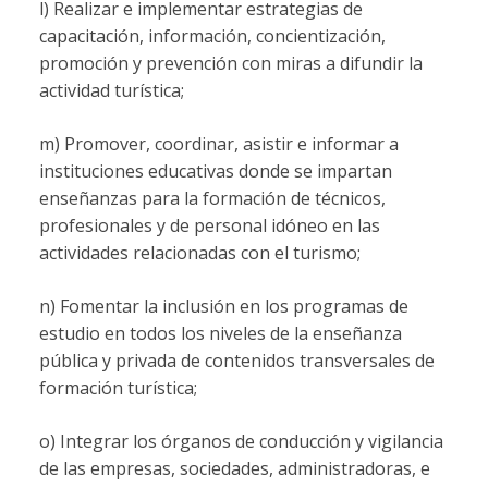
l) Realizar e implementar estrategias de
capacitación, información, concientización,
promoción y prevención con miras a difundir la
actividad turística;
m) Promover, coordinar, asistir e informar a
instituciones educativas donde se impartan
enseñanzas para la formación de técnicos,
profesionales y de personal idóneo en las
actividades relacionadas con el turismo;
n) Fomentar la inclusión en los programas de
estudio en todos los niveles de la enseñanza
pública y privada de contenidos transversales de
formación turística;
o) Integrar los órganos de conducción y vigilancia
de las empresas, sociedades, administradoras, e