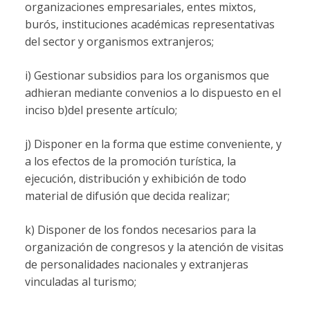
organizaciones empresariales, entes mixtos,
burós, instituciones académicas representativas
del sector y organismos extranjeros;
i) Gestionar subsidios para los organismos que
adhieran mediante convenios a lo dispuesto en el
inciso b)del presente artículo;
j) Disponer en la forma que estime conveniente, y
a los efectos de la promoción turística, la
ejecución, distribución y exhibición de todo
material de difusión que decida realizar;
k) Disponer de los fondos necesarios para la
organización de congresos y la atención de visitas
de personalidades nacionales y extranjeras
vinculadas al turismo;