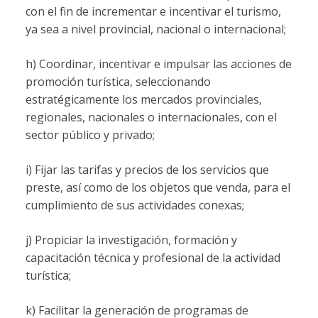
con el fin de incrementar e incentivar el turismo,
ya sea a nivel provincial, nacional o internacional;
h) Coordinar, incentivar e impulsar las acciones de
promoción turística, seleccionando
estratégicamente los mercados provinciales,
regionales, nacionales o internacionales, con el
sector público y privado;
i) Fijar las tarifas y precios de los servicios que
preste, así como de los objetos que venda, para el
cumplimiento de sus actividades conexas;
j) Propiciar la investigación, formación y
capacitación técnica y profesional de la actividad
turística;
k) Facilitar la generación de programas de