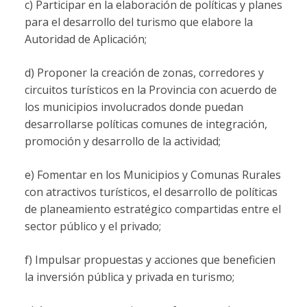
c) Participar en la elaboración de políticas y planes
para el desarrollo del turismo que elabore la
Autoridad de Aplicación;
d) Proponer la creación de zonas, corredores y
circuitos turísticos en la Provincia con acuerdo de
los municipios involucrados donde puedan
desarrollarse políticas comunes de integración,
promoción y desarrollo de la actividad;
e) Fomentar en los Municipios y Comunas Rurales
con atractivos turísticos, el desarrollo de políticas
de planeamiento estratégico compartidas entre el
sector público y el privado;
f) Impulsar propuestas y acciones que beneficien
la inversión pública y privada en turismo;