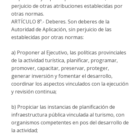
perjuicio de otras atribuciones establecidas por
otras normas.
ARTÍCULO 8º.-
Deberes. Son deberes de la
Autoridad de Aplicación, sin perjuicio de las
establecidas por otras normas:
a) Proponer al Ejecutivo, las políticas provinciales
de la actividad turística, planificar, programar,
promover, capacitar, preservar, proteger,
generar inversión y fomentar el desarrollo,
coordinar los aspectos vinculados con la ejecución
y revisión continua;
b) Propiciar las instancias de planificación de
infraestructura pública vinculada al turismo, con
organismos competentes en pos del desarrollo de
la actividad;