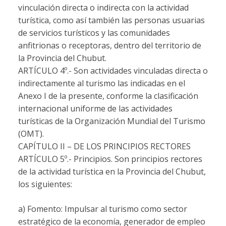
vinculación directa o indirecta con la actividad
turística, como así también las personas usuarias
de servicios turísticos y las comunidades
anfitrionas o receptoras, dentro del territorio de
la Provincia del Chubut.
ARTÍCULO 4º.-
Son actividades vinculadas directa o
indirectamente al turismo las indicadas en el
Anexo I de la presente, conforme la clasificación
internacional uniforme de las actividades
turísticas de la Organización Mundial del Turismo
(OMT).
CAPÍTULO II – DE LOS PRINCIPIOS RECTORES
ARTÍCULO 5º.-
Principios. Son principios rectores
de la actividad turística en la Provincia del Chubut,
los siguientes:
a) Fomento: Impulsar al turismo como sector
estratégico de la economía, generador de empleo