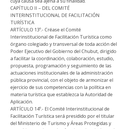
cuya causa sea ajena a su finalidad.
CAPÍTULO II – DEL COMITÉ
INTERINSTITUCIONAL DE FACILITACIÓN
TURÍSTICA
ARTÍCULO 13º.-
Créase el Comité
Interinstitucional de Facilitación Turística como
órgano colegiado y transversal de toda acción del
Poder Ejecutivo del Gobierno del Chubut, dirigido
a facilitar la coordinación, colaboración, estudio,
propuesta, programación y seguimiento de las
actuaciones institucionales de la administración
pública provincial, con el objeto de armonizar el
ejercicio de sus competencias con la política en
materia turística que establezca la Autoridad de
Aplicación.
ARTÍCULO 14º.-
El Comité Interinstitucional de
Facilitación Turística será presidido por el titular
del Ministerio de Turismo y Áreas Protegidas y