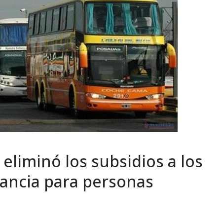
eliminó los subsidios a los
tancia para personas