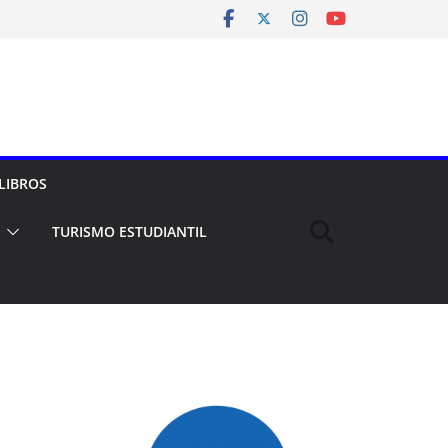
LIBROS
TURISMO ESTUDIANTIL