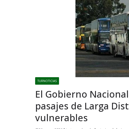
TURNOTICIAS
El Gobierno Nacional 
pasajes de Larga Dis
vulnerables