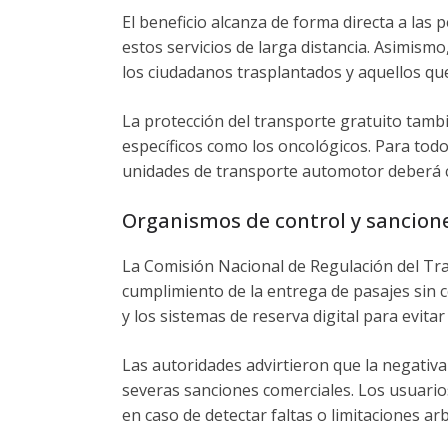
El beneficio alcanza de forma directa a las
estos servicios de larga distancia.
Asimismo,
los ciudadanos trasplantados y aquellos que
La protección del transporte gratuito tamb
específicos como los oncológicos. Para todos
unidades de transporte automotor deberá c
Organismos de control y sancione
La Comisión Nacional de Regulación del Tra
cumplimiento de la entrega de pasajes sin c
y los sistemas de reserva digital para evitar
Las autoridades advirtieron que la negativa
severas sanciones comerciales. Los usuario
en caso de detectar faltas o limitaciones ar