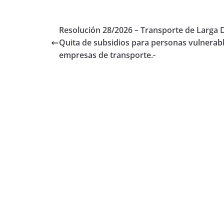
Resolución 28/2026 – Transporte de Larga D
Quita de subsidios para personas vulnerabl
empresas de transporte.-