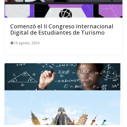
Comenzó el II Congreso Internacional
Digital de Estudiantes de Turismo
16 agosto, 2024