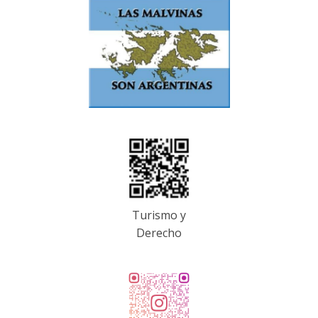
Turismo y
Derecho