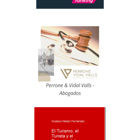
Perrone & Vidal Valls -
Abogados