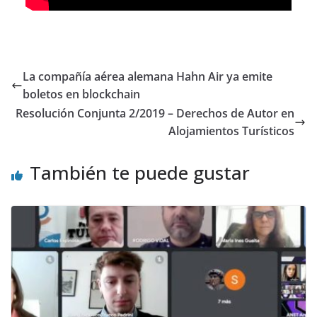
La compañía aérea alemana Hahn Air ya emite
boletos en blockchain
Resolución Conjunta 2/2019 – Derechos de Autor en
Alojamientos Turísticos
También te puede gustar