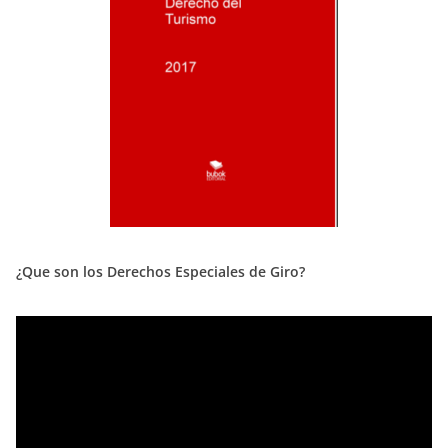
¿Que son los Derechos Especiales de Giro?