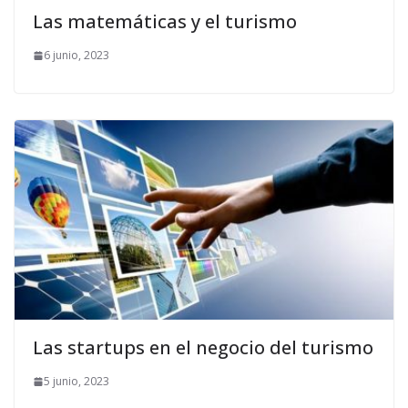
Las matemáticas y el turismo
6 junio, 2023
Las startups en el negocio del turismo
5 junio, 2023