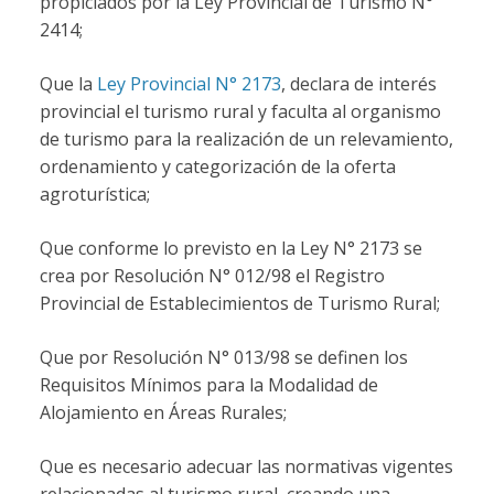
propiciados por la Ley Provincial de Turismo N°
2414;
Que la
Ley Provincial N° 2173
, declara de interés
provincial el turismo rural y faculta al organismo
de turismo para la realización de un relevamiento,
ordenamiento y categorización de la oferta
agroturística;
Que conforme lo previsto en la Ley N° 2173 se
crea por Resolución N° 012/98 el Registro
Provincial de Establecimientos de Turismo Rural;
Que por Resolución N° 013/98 se definen los
Requisitos Mínimos para la Modalidad de
Alojamiento en Áreas Rurales;
Que es necesario adecuar las normativas vigentes