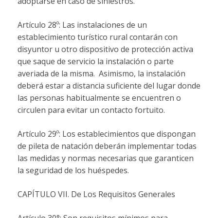
adoptarse en caso de siniestros.
Artículo 28º: Las instalaciones de un
establecimiento turístico rural contarán con
disyuntor u otro dispositivo de protección activa
que saque de servicio la instalación o parte
averiada de la misma.
Asimismo, la instalación
deberá estar a distancia suficiente del lugar donde
las personas habitualmente se encuentren o
circulen para evitar un contacto fortuito.
Artículo 29º: Los establecimientos que dispongan
de pileta de natación deberán implementar todas
las medidas y normas necesarias que garanticen
la seguridad de los huéspedes.
CAPÍTULO VII. De Los Requisitos Generales