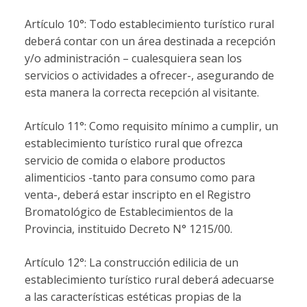
Artículo 10°: Todo establecimiento turístico rural
deberá contar con un área destinada a recepción
y/o administración – cualesquiera sean los
servicios o actividades a ofrecer-, asegurando de
esta manera la correcta recepción al visitante.
Artículo 11°: Como requisito mínimo a cumplir, un
establecimiento turístico rural que ofrezca
servicio de comida o elabore productos
alimenticios -tanto para consumo como para
venta-, deberá estar inscripto en el Registro
Bromatológico de Establecimientos de la
Provincia, instituido Decreto N° 1215/00.
Artículo 12°: La construcción edilicia de un
establecimiento turístico rural deberá adecuarse
a las características estéticas propias de la