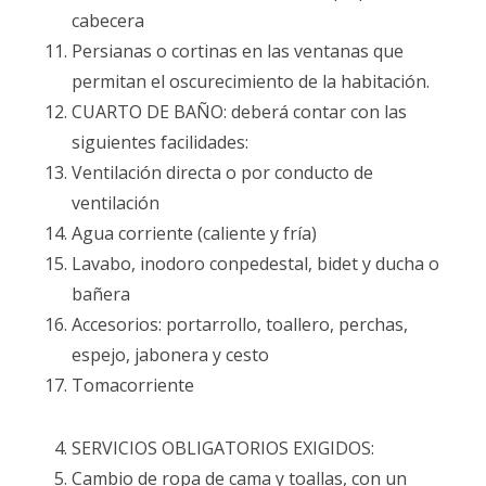
cabecera
Persianas o cortinas en las ventanas que
permitan el oscurecimiento de la habitación.
CUARTO DE BAÑO: deberá contar con las
siguientes facilidades:
Ventilación directa o por conducto de
ventilación
Agua corriente (caliente y fría)
Lavabo, inodoro conpedestal, bidet y ducha o
bañera
Accesorios: portarrollo, toallero, perchas,
espejo, jabonera y cesto
Tomacorriente
SERVICIOS OBLIGATORIOS EXIGIDOS:
Cambio de ropa de cama y toallas, con un