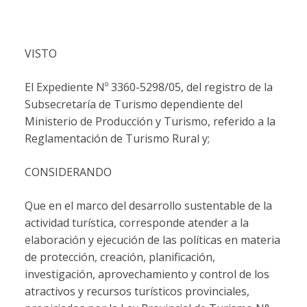
VISTO
El Expediente Nº 3360-5298/05, del registro de la
Subsecretaría de Turismo dependiente del
Ministerio de Producción y Turismo, referido a la
Reglamentación de Turismo Rural y;
CONSIDERANDO
Que en el marco del desarrollo sustentable de la
actividad turística, corresponde atender a la
elaboración y ejecución de las políticas en materia
de protección, creación, planificación,
investigación, aprovechamiento y control de los
atractivos y recursos turísticos provinciales,