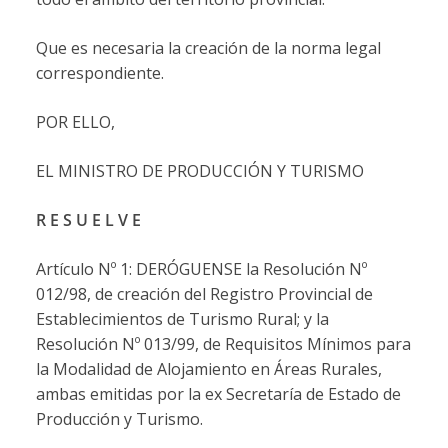
Que es necesaria la creación de la norma legal
correspondiente.
POR ELLO,
EL MINISTRO DE PRODUCCIÓN Y TURISMO
R E S U E L V E
Artículo Nº 1: DERÓGUENSE la Resolución Nº
012/98, de creación del Registro Provincial de
Establecimientos de Turismo Rural; y la
Resolución Nº 013/99, de Requisitos Mínimos para
la Modalidad de Alojamiento en Áreas Rurales,
ambas emitidas por la ex Secretaría de Estado de
Producción y Turismo.