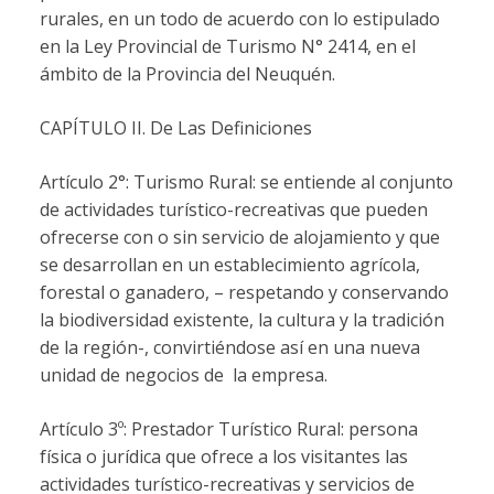
rurales, en un todo de acuerdo con lo estipulado
en la Ley Provincial de Turismo N° 2414, en el
ámbito de la Provincia del Neuquén.
CAPÍTULO II. De Las Definiciones
Artículo 2°: Turismo Rural: se entiende al conjunto
de actividades turístico-recreativas que pueden
ofrecerse con o sin servicio de alojamiento y que
se desarrollan en un establecimiento agrícola,
forestal o ganadero, – respetando y conservando
la biodiversidad existente, la cultura y la tradición
de la región-, convirtiéndose así en una nueva
unidad de negocios de la empresa.
Artículo 3º: Prestador Turístico Rural: persona
física o jurídica que ofrece a los visitantes las
actividades turístico-recreativas y servicios de