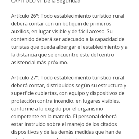
CAPÍTULO VI. De la Seguridad
Artículo 26°: Todo establecimiento turístico rural
deberá contar con un botiquín de primeros
auxilios, en lugar visible y de fácil acceso. Su
contenido deberá ser adecuado a la capacidad de
turistas que pueda albergar el establecimiento y a
la distancia que se encuentre éste del centro
asistencial más próximo.
Artículo 27°: Todo establecimiento turístico rural
deberá contar, distribuidos según su estructura y
superficie cubiertas, con equipo y dispositivos de
protección contra incendio, en lugares visibles,
conforme a lo exigido por el organismo
competente en la materia. El personal deberá
estar instruido sobre el manejo de los citados
dispositivos y de las demás medidas que han de