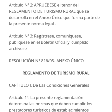
Artículo Nº 2: APRUÉBESE el tenor del
REGLAMENTO DE TURISMO RURAL que se
desarrolla en el Anexo Único que forma parte de
la presente norma legal.-
Artículo Nº 3: Regístrese, comuníquese,
publíquese en el Boletín Oficial y, cumplido,
archívese.
RESOLUCIÓN N° 816/05- ANEXO ÚNICO
REGLAMENTO DE TURISMO RURAL
CAPÍTULO I. De Las Condiciones Generales
Artículo 1°: La presente reglamentación
determina las normas que deben cumplir los
prestadores turísticos de establecimientos