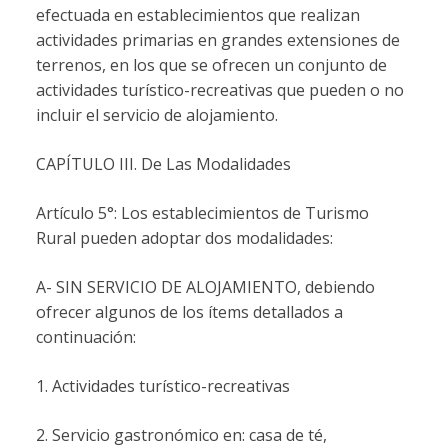
efectuada en establecimientos que realizan
actividades primarias en grandes extensiones de
terrenos, en los que se ofrecen un conjunto de
actividades turístico-recreativas que pueden o no
incluir el servicio de alojamiento.
CAPÍTULO III. De Las Modalidades
Artículo 5°: Los establecimientos de Turismo
Rural pueden adoptar dos modalidades:
A- SIN SERVICIO DE ALOJAMIENTO, debiendo
ofrecer algunos de los ítems detallados a
continuación:
1. Actividades turístico-recreativas
2. Servicio gastronómico en: casa de té,