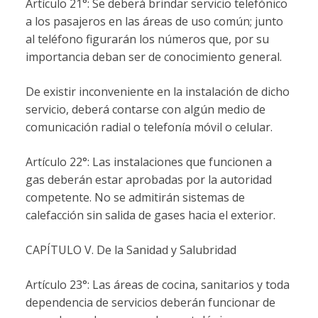
Artículo 21°: Se deberá brindar servicio telefónico
a los pasajeros en las áreas de uso común; junto
al teléfono figurarán los números que, por su
importancia deban ser de conocimiento general.
De existir inconveniente en la instalación de dicho
servicio, deberá contarse con algún medio de
comunicación radial o telefonía móvil o celular.
Artículo 22°: Las instalaciones que funcionen a
gas deberán estar aprobadas por la autoridad
competente. No se admitirán sistemas de
calefacción sin salida de gases hacia el exterior.
CAPÍTULO V. De la Sanidad y Salubridad
Artículo 23°: Las áreas de cocina, sanitarios y toda
dependencia de servicios deberán funcionar de