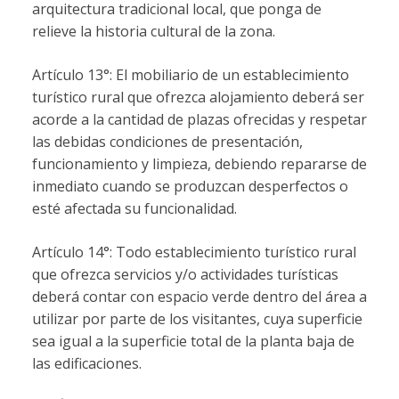
arquitectura tradicional local, que ponga de
relieve la historia cultural de la zona.
Artículo 13°: El mobiliario de un establecimiento
turístico rural que ofrezca alojamiento deberá ser
acorde a la cantidad de plazas ofrecidas y respetar
las debidas condiciones de presentación,
funcionamiento y limpieza, debiendo repararse de
inmediato cuando se produzcan desperfectos o
esté afectada su funcionalidad.
Artículo 14°: Todo establecimiento turístico rural
que ofrezca servicios y/o actividades turísticas
deberá contar con espacio verde dentro del área a
utilizar por parte de los visitantes, cuya superficie
sea igual a la superficie total de la planta baja de
las edificaciones.