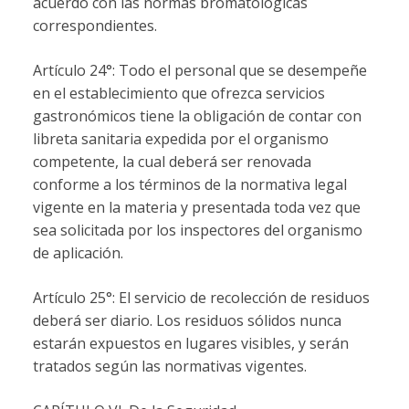
acuerdo con las normas bromatológicas
correspondientes.
Artículo 24°: Todo el personal que se desempeñe
en el establecimiento que ofrezca servicios
gastronómicos tiene la obligación de contar con
libreta sanitaria expedida por el organismo
competente, la cual deberá ser renovada
conforme a los términos de la normativa legal
vigente en la materia y presentada toda vez que
sea solicitada por los inspectores del organismo
de aplicación.
Artículo 25°: El servicio de recolección de residuos
deberá ser diario. Los residuos sólidos nunca
estarán expuestos en lugares visibles, y serán
tratados según las normativas vigentes.