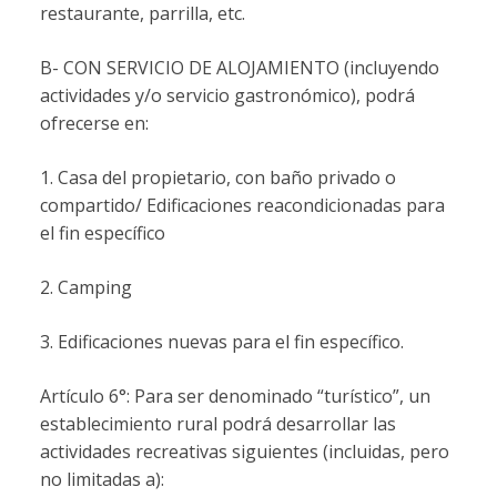
restaurante, parrilla, etc.
B- CON SERVICIO DE ALOJAMIENTO (incluyendo
actividades y/o servicio gastronómico), podrá
ofrecerse en:
1. Casa del propietario, con baño privado o
compartido/ Edificaciones reacondicionadas para
el fin específico
2. Camping
3. Edificaciones nuevas para el fin específico.
Artículo 6°: Para ser denominado “turístico”, un
establecimiento rural podrá desarrollar las
actividades recreativas siguientes (incluidas, pero
no limitadas a):