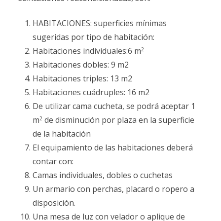
HABITACIONES: superficies mínimas
sugeridas por tipo de habitación:
Habitaciones individuales:6 m
2
Habitaciones dobles: 9 m2
Habitaciones triples: 13 m2
Habitaciones cuádruples: 16 m2
De utilizar cama cucheta, se podrá aceptar 1
m
de disminución por plaza en la superficie
2
de la habitación
El equipamiento de las habitaciones deberá
contar con:
Camas individuales, dobles o cuchetas
Un armario con perchas, placard o ropero a
disposición.
Una mesa de luz con velador o aplique de