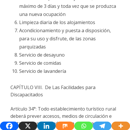
máximo de 3 días y toda vez que se produzca
una nueva ocupación
Limpieza diaria de los alojamientos
Acondicionamiento y puesta a disposición,
para su uso y disfrute, de las zonas
parquizadas
Servicio de desayuno
Servicio de comidas
Servicio de lavandería
CAPÍTULO VIII. De Las Facilidades para
Discapacitados
Artículo 34°: Todo establecimiento turístico rural
deberá prever accesos, medios de circulación e
instalaciones adecuadas para personas con