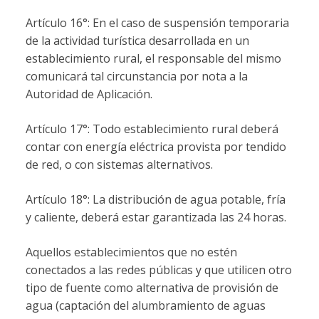
Artículo 16°: En el caso de suspensión temporaria
de la actividad turística desarrollada en un
establecimiento rural, el responsable del mismo
comunicará tal circunstancia por nota a la
Autoridad de Aplicación.
Artículo 17°: Todo establecimiento rural deberá
contar con energía eléctrica provista por tendido
de red, o con sistemas alternativos.
Artículo 18°: La distribución de agua potable, fría
y caliente, deberá estar garantizada las 24 horas.
Aquellos establecimientos que no estén
conectados a las redes públicas y que utilicen otro
tipo de fuente como alternativa de provisión de
agua (captación del alumbramiento de aguas