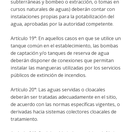
subterráneas y bombeo o extracción, o tomas en
cursos naturales de aguas) deberán contar con
instalaciones propias para la potabilización del
agua, aprobadas por la autoridad competente.
Artículo 19°: En aquellos casos en que se utilice un
tanque común en el establecimiento, las bombas
de captación y/o tanques de reserva de agua
deberán disponer de conexiones que permitan
instalar las mangueras utilizadas por los servicios
públicos de extinción de incendios.
Artículo 20°: Las aguas servidas o cloacales
deberán ser tratadas adecuadamente en el sitio,
de acuerdo con las normas específicas vigentes, o
derivadas hacia sistemas colectores cloacales de
tratamiento.