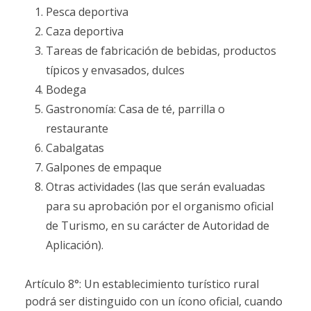
Pesca deportiva
Caza deportiva
Tareas de fabricación de bebidas, productos
típicos y envasados, dulces
Bodega
Gastronomía: Casa de té, parrilla o
restaurante
Cabalgatas
Galpones de empaque
Otras actividades (las que serán evaluadas
para su aprobación por el organismo oficial
de Turismo, en su carácter de Autoridad de
Aplicación).
Artículo 8°: Un establecimiento turístico rural
podrá ser distinguido con un ícono oficial, cuando