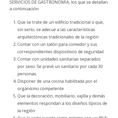
SERVICIOS DE GASTRONOMÍA, los que se detallan
a continuación:
Que se trate de un edificio tradicional o que,
sin serlo, se adecue a las características
arquitectónicas tradicionales de la región
Contar con un salón para comedor y sus
correspondientes dispositivos de seguridad
Contar con unidades sanitarias separados
por sexo. Se prevé un sanitario por cada 30
personas.
Disponer de una cocina habilitada por el
organismo competente
Que la decoración, mobiliario, vajilla y demás
elementos respondan a los diseños típicos de
la región