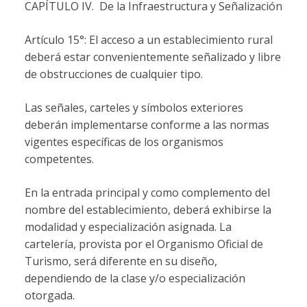
CAPÍTULO IV. De la Infraestructura y Señalización
Artículo 15°: El acceso a un establecimiento rural
deberá estar convenientemente señalizado y libre
de obstrucciones de cualquier tipo.
Las señales, carteles y símbolos exteriores
deberán implementarse conforme a las normas
vigentes específicas de los organismos
competentes.
En la entrada principal y como complemento del
nombre del establecimiento, deberá exhibirse la
modalidad y especialización asignada. La
cartelería, provista por el Organismo Oficial de
Turismo, será diferente en su diseño,
dependiendo de la clase y/o especialización
otorgada.