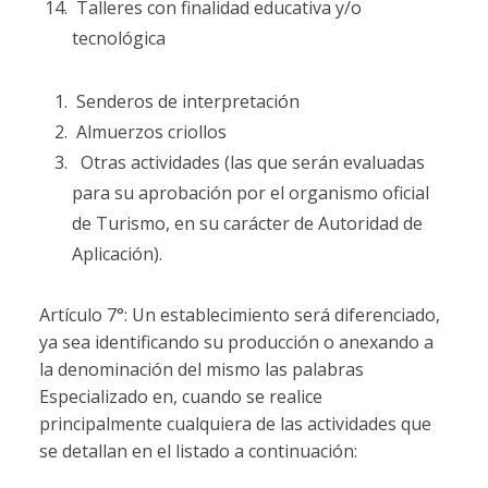
Talleres con finalidad educativa y/o
tecnológica
Senderos de interpretación
Almuerzos criollos
Otras actividades (las que serán evaluadas
para su aprobación por el organismo oficial
de Turismo, en su carácter de Autoridad de
Aplicación).
Artículo 7°: Un establecimiento será diferenciado,
ya sea identificando su producción o anexando a
la denominación del mismo las palabras
Especializado en, cuando se realice
principalmente cualquiera de las actividades que
se detallan en el listado a continuación: