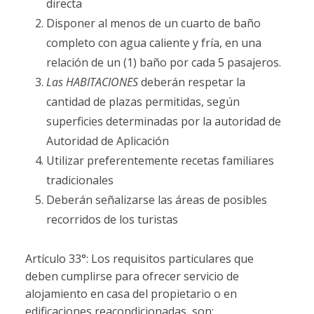
directa
Disponer al menos de un cuarto de baño
completo con agua caliente y fría, en una
relación de un (1) baño por cada 5 pasajeros.
Las HABITACIONES
deberán respetar la
cantidad de plazas permitidas, según
superficies determinadas por la autoridad de
Autoridad de Aplicación
Utilizar preferentemente recetas familiares
tradicionales
Deberán señalizarse las áreas de posibles
recorridos de los turistas
Artículo 33°: Los requisitos particulares que
deben cumplirse para ofrecer servicio de
alojamiento en casa del propietario o en
edificaciones reacondicionadas, son: