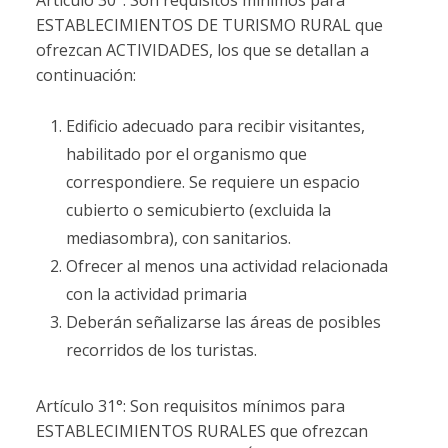
Artículo 30°: Son requisitos mínimos para
ESTABLECIMIENTOS DE TURISMO RURAL que
ofrezcan ACTIVIDADES, los que se detallan a
continuación:
Edificio adecuado para recibir visitantes,
habilitado por el organismo que
correspondiere. Se requiere un espacio
cubierto o semicubierto (excluida la
mediasombra), con sanitarios.
Ofrecer al menos una actividad relacionada
con la actividad primaria
Deberán señalizarse las áreas de posibles
recorridos de los turistas.
Artículo 31°: Son requisitos mínimos para
ESTABLECIMIENTOS RURALES que ofrezcan