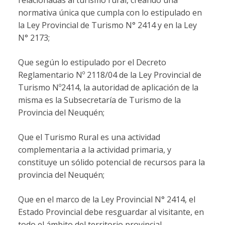
relacionadas al turismo rural, creando una
normativa única que cumpla con lo estipulado en
la Ley Provincial de Turismo N° 2414 y en la Ley
N° 2173;
Que según lo estipulado por el Decreto
Reglamentario Nº 2118/04 de la Ley Provincial de
Turismo Nº2414, la autoridad de aplicación de la
misma es la Subsecretaría de Turismo de la
Provincia del Neuquén;
Que el Turismo Rural es una actividad
complementaria a la actividad primaria, y
constituye un sólido potencial de recursos para la
provincia del Neuquén;
Que en el marco de la Ley Provincial N° 2414, el
Estado Provincial debe resguardar al visitante, en
todo el ámbito del territorio provincial.