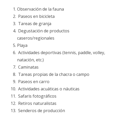
Observación de la fauna
Paseos en bicicleta
Tareas de granja
Degustación de productos
caseros/regionales
Playa
Actividades deportivas (tennis, paddle, volley,
natación, etc.)
Caminatas
Tareas propias de la chacra o campo
Paseos en carro
Actividades acuáticas o náuticas
Safaris fotográficos
Retiros naturalistas
Senderos de producción