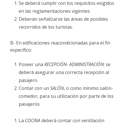
Se deberá cumplir con los requisitos exigidos
en las reglamentaciones vigentes
Deberán señalizarse las áreas de posibles
recorridos de los turistas.
B- En edificaciones reacondicionadas para el fin
específico:
Poseer una
RECEPCIÓN- ADMINISTRACIÓN
: se
deberá asegurar una correcta recepción al
pasajero
Contar con un
SALÓN
, o como mínimo salón-
comedor, para su utilización por parte de los
pasajeros
La
COCINA
deberá contar con ventilación