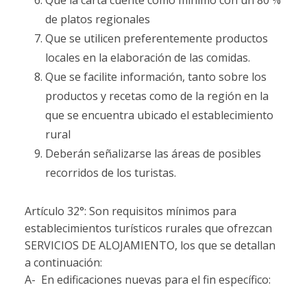
Que la carta cuente como mínimo con un 80 %
de platos regionales
Que se utilicen preferentemente productos
locales en la elaboración de las comidas.
Que se facilite información, tanto sobre los
productos y recetas como de la región en la
que se encuentra ubicado el establecimiento
rural
Deberán señalizarse las áreas de posibles
recorridos de los turistas.
Artículo 32°: Son requisitos mínimos para
establecimientos turísticos rurales que ofrezcan
SERVICIOS DE ALOJAMIENTO, los que se detallan
a continuación:
A- En edificaciones nuevas para el fin específico: