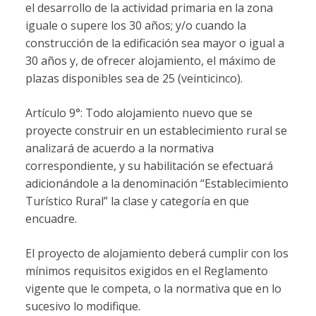
el desarrollo de la actividad primaria en la zona
iguale o supere los 30 años; y/o cuando la
construcción de la edificación sea mayor o igual a
30 años y, de ofrecer alojamiento, el máximo de
plazas disponibles sea de 25 (veinticinco).
Artículo 9°: Todo alojamiento nuevo que se
proyecte construir en un establecimiento rural se
analizará de acuerdo a la normativa
correspondiente, y su habilitación se efectuará
adicionándole a la denominación “Establecimiento
Turístico Rural” la clase y categoría en que
encuadre.
El proyecto de alojamiento deberá cumplir con los
mínimos requisitos exigidos en el Reglamento
vigente que le competa, o la normativa que en lo
sucesivo lo modifique.