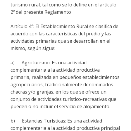
turismo rural, tal como se lo define en el artículo
2º del presente Reglamento
Artículo 4°: El Establecimiento Rural se clasifica de
acuerdo con las características del predio y las
actividades primarias que se desarrollan en el
mismo, según sigue:
a) Agroturismo: Es una actividad
complementaria a la actividad productiva
primaria, realizada en pequeños establecimientos
agropecuarios, tradicionalmente denominados
chacras y/o granjas, en los que se ofrece un
conjunto de actividades turístico-recreativas que
pueden o no incluir el servicio de alojamiento.
b) Estancias Turísticas: Es una actividad
complementaria a la actividad productiva principal