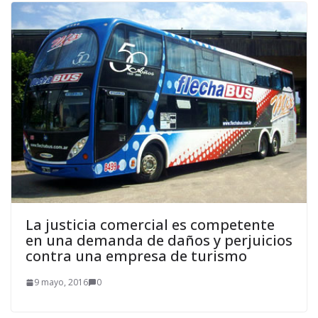
La justicia comercial es competente
en una demanda de daños y perjuicios
contra una empresa de turismo
9 mayo, 2016
0