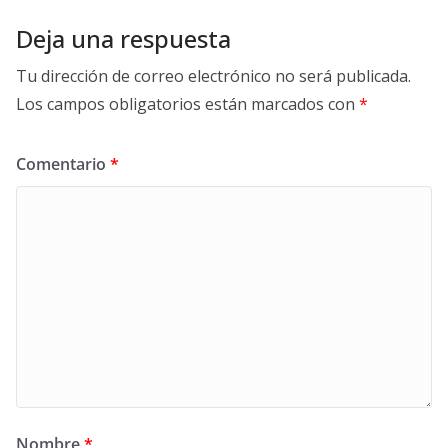
Deja una respuesta
Tu dirección de correo electrónico no será publicada.
Los campos obligatorios están marcados con
*
Comentario
*
Nombre
*