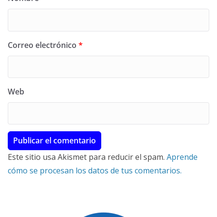
Correo electrónico
*
Web
Este sitio usa Akismet para reducir el spam.
Aprende
cómo se procesan los datos de tus comentarios.