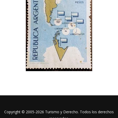
Copyright © 2005-2026 Turismo y Derecho. Todos los derechos