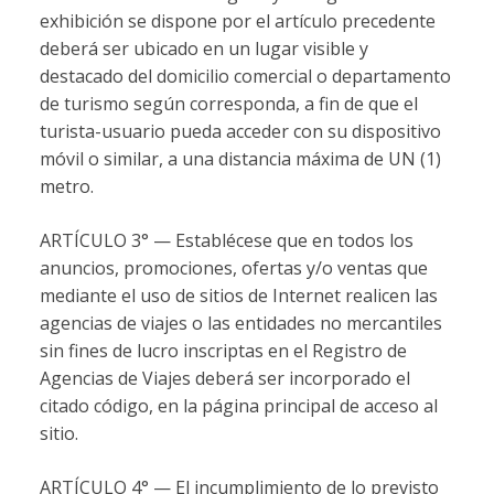
exhibición se dispone por el artículo precedente
deberá ser ubicado en un lugar visible y
destacado del domicilio comercial o departamento
de turismo según corresponda, a fin de que el
turista-usuario pueda acceder con su dispositivo
móvil o similar, a una distancia máxima de UN (1)
metro.
ARTÍCULO 3° — Establécese que en todos los
anuncios, promociones, ofertas y/o ventas que
mediante el uso de sitios de Internet realicen las
agencias de viajes o las entidades no mercantiles
sin fines de lucro inscriptas en el Registro de
Agencias de Viajes deberá ser incorporado el
citado código, en la página principal de acceso al
sitio.
ARTÍCULO 4° — El incumplimiento de lo previsto