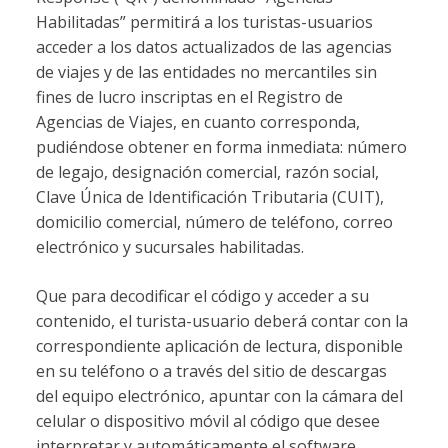
Habilitadas” permitirá a los turistas-usuarios
acceder a los datos actualizados de las agencias
de viajes y de las entidades no mercantiles sin
fines de lucro inscriptas en el Registro de
Agencias de Viajes, en cuanto corresponda,
pudiéndose obtener en forma inmediata: número
de legajo, designación comercial, razón social,
Clave Única de Identificación Tributaria (CUIT),
domicilio comercial, número de teléfono, correo
electrónico y sucursales habilitadas.
Que para decodificar el código y acceder a su
contenido, el turista-usuario deberá contar con la
correspondiente aplicación de lectura, disponible
en su teléfono o a través del sitio de descargas
del equipo electrónico, apuntar con la cámara del
celular o dispositivo móvil al código que desee
interpretar y automáticamente el software