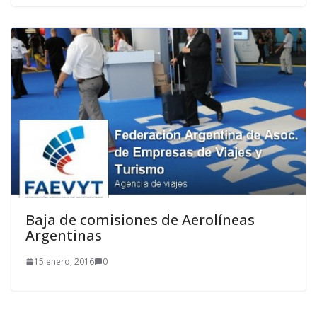
Baja de comisiones de Aerolíneas
Argentinas
15 enero, 2016
0