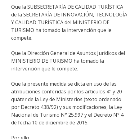
Que la SUBSECRETARÍA DE CALIDAD TURÍSTICA
de la SECRETARÍA DE INNOVACIÓN, TECNOLOGÍA
Y CALIDAD TURÍSTICA del MINISTERIO DE
TURISMO ha tomado la intervención que le
compete.
Que la Dirección General de Asuntos Jurídicos del
MINISTERIO DE TURISMO ha tomado la
intervención que le compete.
Que la presente medida se dicta en uso de las
atribuciones conferidas por los artículos 4° y 20
quáter de la Ley de Ministerios (texto ordenado
por Decreto 438/92) y sus modificaciones, la Ley
Nacional de Turismo N° 25.997 y el Decreto N° 4
de fecha 10 de diciembre de 2015.
Por ello,