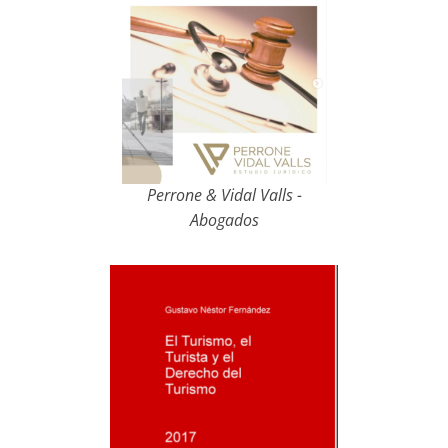
Perrone & Vidal Valls -
Abogados