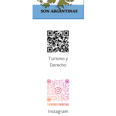
Turismo y
Derecho
Instagram