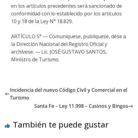
en los artículos precedentes será sancionado de
conformidad con lo establecido por los artículos
10 y 18 de la Ley N° 18.829.
ARTÍCULO 5° — Comuníquese, publíquese, dése a
la Dirección Nacional del Registro Oficial y
archívese. — Lic. JOSÉ GUSTAVO SANTOS,
Ministro de Turismo.
Incidencia del nuevo Código Civil y Comercial en el
Turismo
Santa Fe – Ley 11.998 – Casinos y Bingos
También te puede gustar