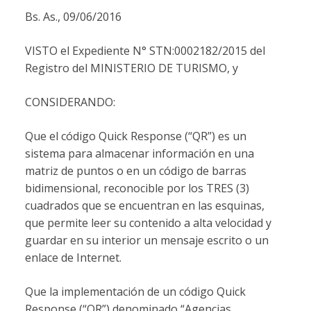
Bs. As., 09/06/2016
VISTO el Expediente N° STN:0002182/2015 del
Registro del MINISTERIO DE TURISMO, y
CONSIDERANDO:
Que el código Quick Response (“QR”) es un
sistema para almacenar información en una
matriz de puntos o en un código de barras
bidimensional, reconocible por los TRES (3)
cuadrados que se encuentran en las esquinas,
que permite leer su contenido a alta velocidad y
guardar en su interior un mensaje escrito o un
enlace de Internet.
Que la implementación de un código Quick
Response (“QR”) denominado “Agencias