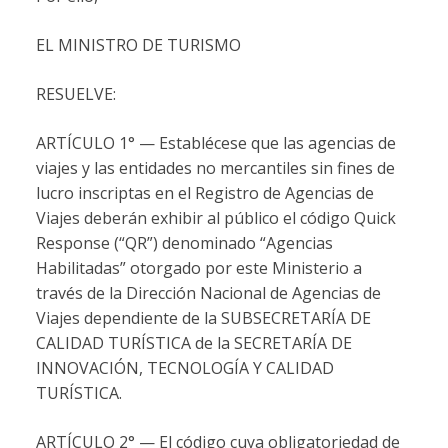
EL MINISTRO DE TURISMO
RESUELVE:
ARTÍCULO 1° — Establécese que las agencias de
viajes y las entidades no mercantiles sin fines de
lucro inscriptas en el Registro de Agencias de
Viajes deberán exhibir al público el código Quick
Response (“QR”) denominado “Agencias
Habilitadas” otorgado por este Ministerio a
través de la Dirección Nacional de Agencias de
Viajes dependiente de la SUBSECRETARÍA DE
CALIDAD TURÍSTICA de la SECRETARÍA DE
INNOVACIÓN, TECNOLOGÍA Y CALIDAD
TURÍSTICA.
ARTÍCULO 2° — El código cuya obligatoriedad de