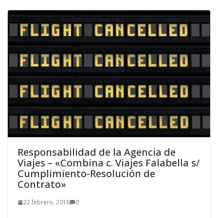
Responsabilidad de la Agencia de
Viajes – «Combina c. Viajes Falabella s/
Cumplimiento-Resolución de
Contrato»
22 febrero, 2016
0