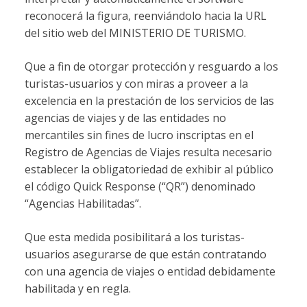
reconocerá la figura, reenviándolo hacia la URL
del sitio web del MINISTERIO DE TURISMO.
Que a fin de otorgar protección y resguardo a los
turistas-usuarios y con miras a proveer a la
excelencia en la prestación de los servicios de las
agencias de viajes y de las entidades no
mercantiles sin fines de lucro inscriptas en el
Registro de Agencias de Viajes resulta necesario
establecer la obligatoriedad de exhibir al público
el código Quick Response (“QR”) denominado
“Agencias Habilitadas”.
Que esta medida posibilitará a los turistas-
usuarios asegurarse de que están contratando
con una agencia de viajes o entidad debidamente
habilitada y en regla.