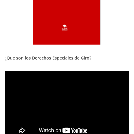
¿Que son los Derechos Especiales de Giro?