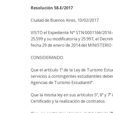
Resolución 58-E/2017
Ciudad de Buenos Aires, 10/02/2017
VISTO el Expediente N° STN:0001166/2016 d
25.599 y su modificatoria y 25.997, el Decre
fecha 29 de enero de 2014 del MINISTERIO
CONSIDERANDO:
Que el artículo 1º de la Ley de Turismo Estu
servicios a contingentes estudiantiles debe
Agencias de Turismo Estudiantil”.
Que la misma ley en sus artículos 5º, 6º y 7
Certificado y la realización de contratos.