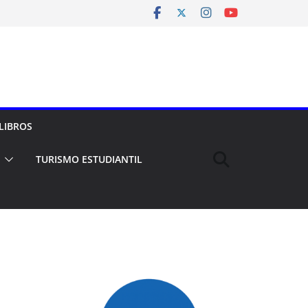
LIBROS
TURISMO ESTUDIANTIL