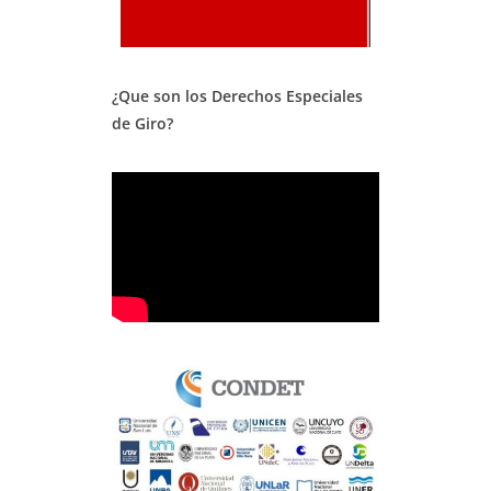
¿Que son los Derechos Especiales
de Giro?