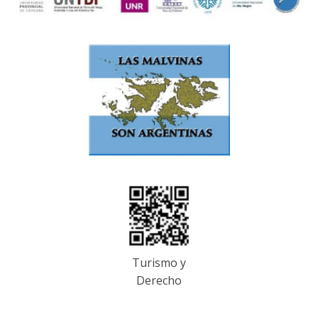
Turismo y
Derecho