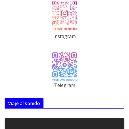
Instagram
Telegram
Viaje al sonido