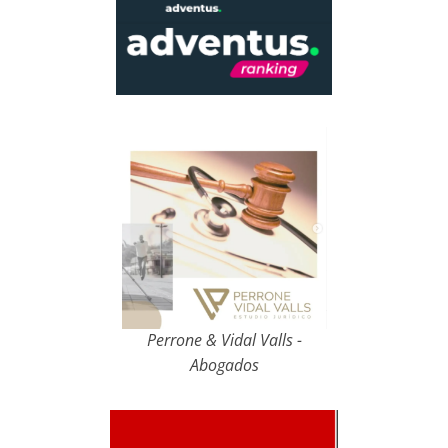
Perrone & Vidal Valls -
Abogados