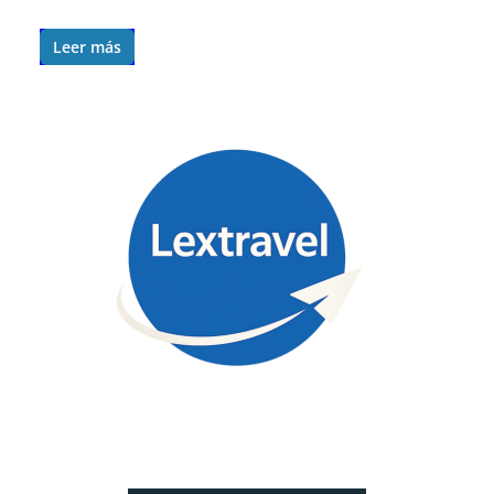
Leer más