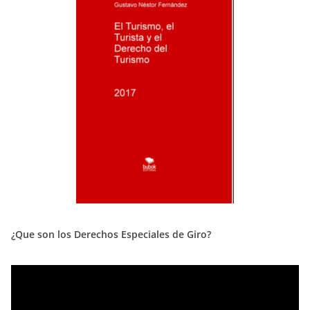
¿Que son los Derechos Especiales de Giro?