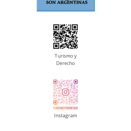
Turismo y
Derecho
Instagram