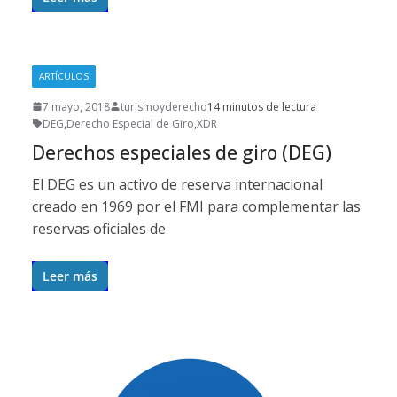
ARTÍCULOS
7 mayo, 2018
turismoyderecho
14 minutos de lectura
DEG
,
Derecho Especial de Giro
,
XDR
Derechos especiales de giro (DEG)
El DEG es un activo de reserva internacional
creado en 1969 por el FMI para complementar las
reservas oficiales de
Leer más