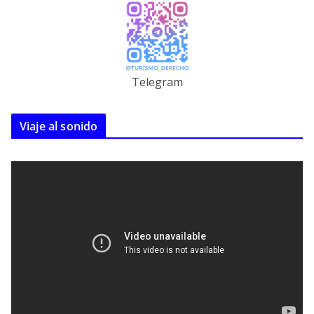
Telegram
Viaje al sonido