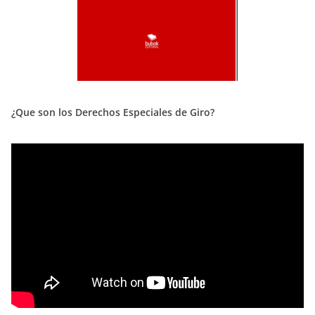
¿Que son los Derechos Especiales de Giro?