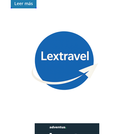
Leer más