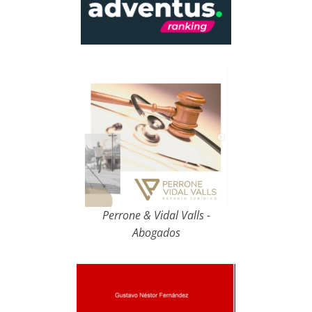
Perrone & Vidal Valls -
Abogados