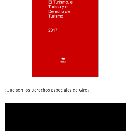
¿Que son los Derechos Especiales de Giro?