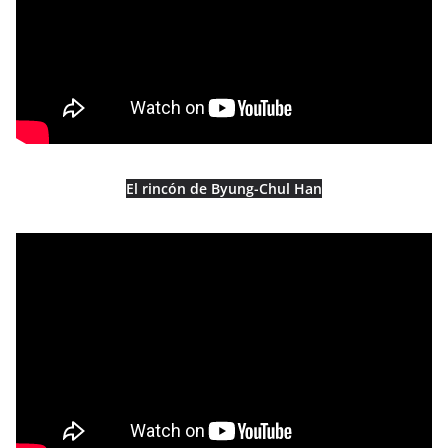
El rincón de Byung-Chul Han