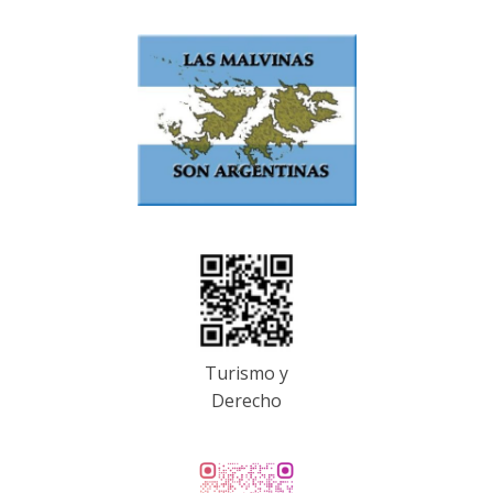
Turismo y
Derecho