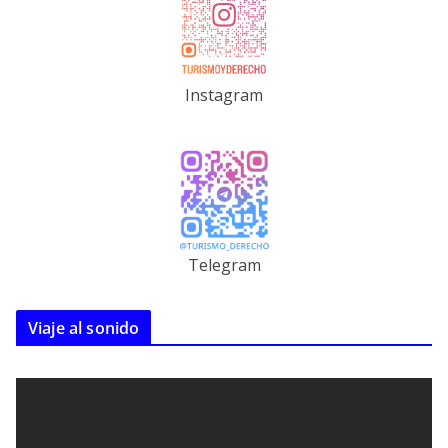
Instagram
Telegram
Viaje al sonido