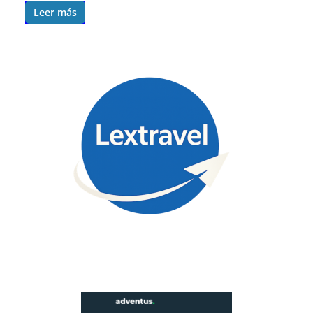
Leer más