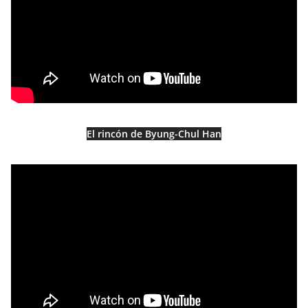
El rincón de Byung-Chul Han