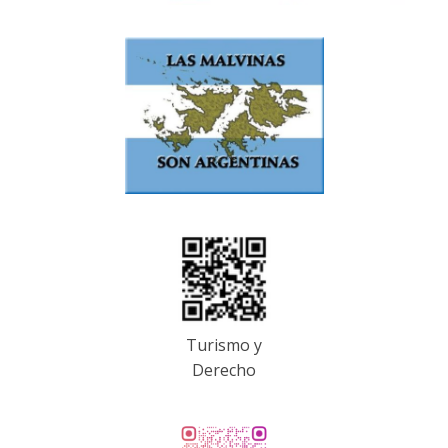
Turismo y
Derecho