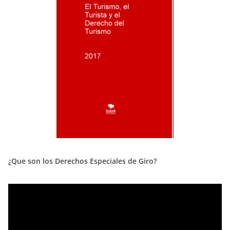
¿Que son los Derechos Especiales de Giro?