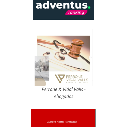
Perrone & Vidal Valls -
Abogados