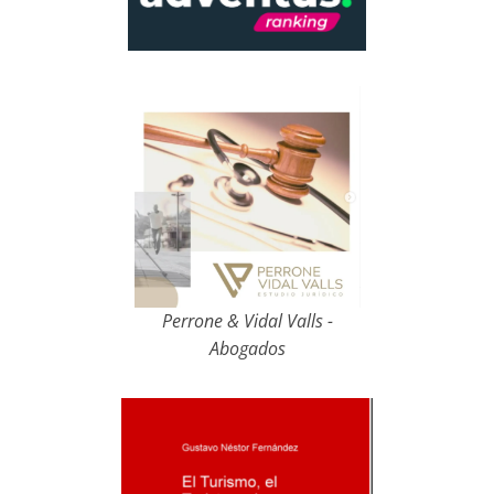
Perrone & Vidal Valls -
Abogados