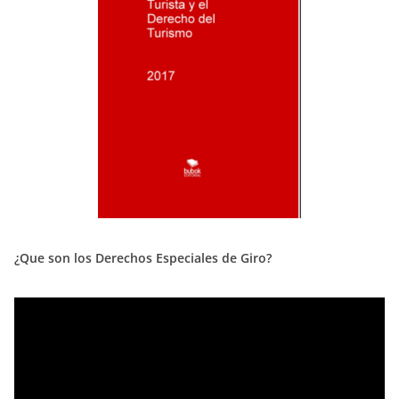
¿Que son los Derechos Especiales de Giro?