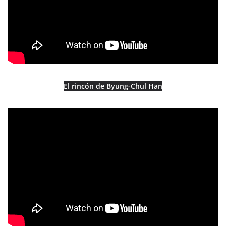
El rincón de Byung-Chul Han