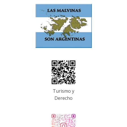
Turismo y
Derecho