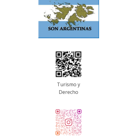
Turismo y
Derecho