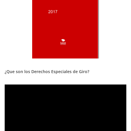
¿Que son los Derechos Especiales de Giro?