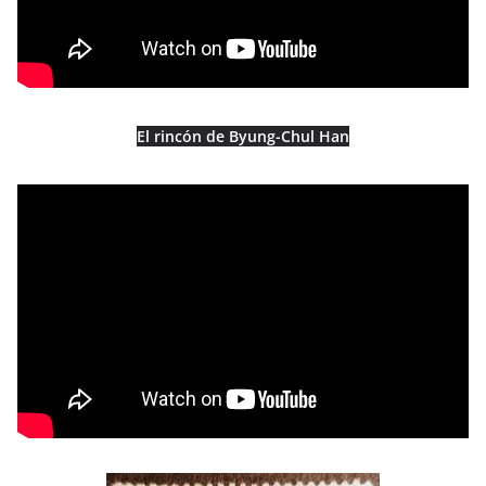
El rincón de Byung-Chul Han