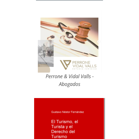
Perrone & Vidal Valls -
Abogados