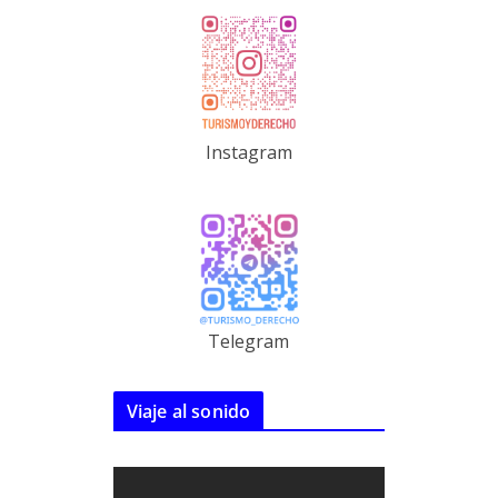
Instagram
Telegram
Viaje al sonido