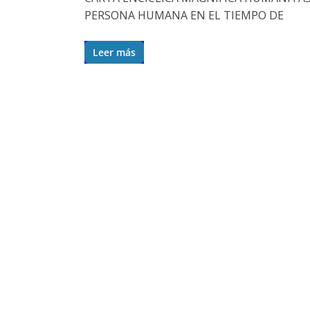
PERSONA HUMANA EN EL TIEMPO DE
Leer más