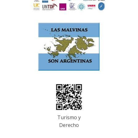
Turismo y
Derecho