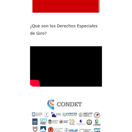
¿Que son los Derechos Especiales
de Giro?