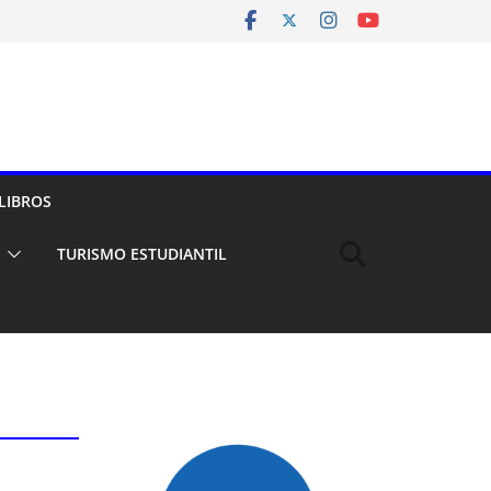
LIBROS
TURISMO ESTUDIANTIL