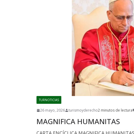
TURNOTICIAS
26 mayo, 2026
turismoyderecho
2 minutos de lectura
MAGNIFICA HUMANITAS
CARTA ENCÍCLICA MAGNIFICA HUMANITAS