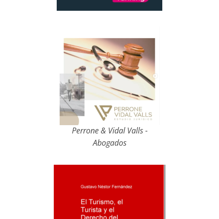
Perrone & Vidal Valls -
Abogados