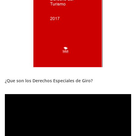
¿Que son los Derechos Especiales de Giro?