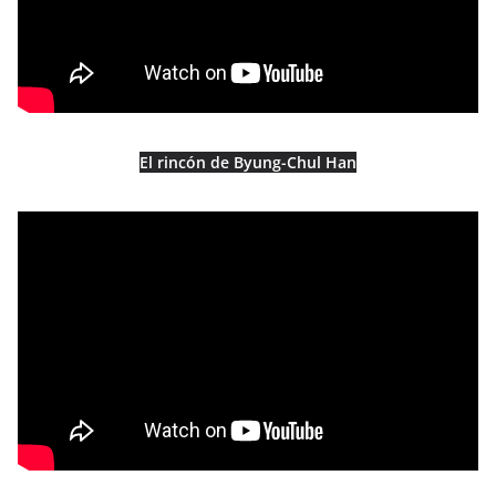
El rincón de Byung-Chul Han