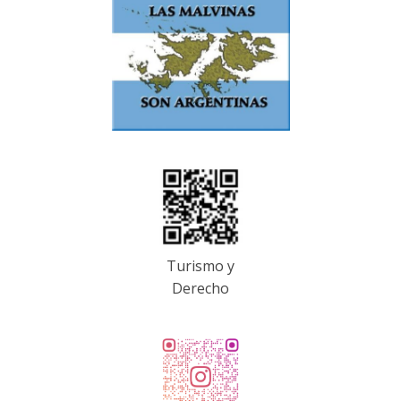
Turismo y
Derecho