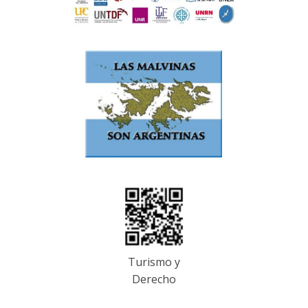
Turismo y
Derecho