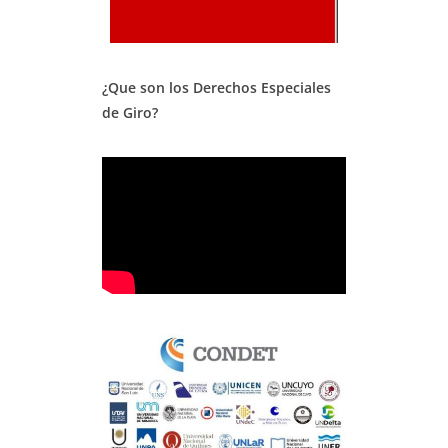
¿Que son los Derechos Especiales
de Giro?