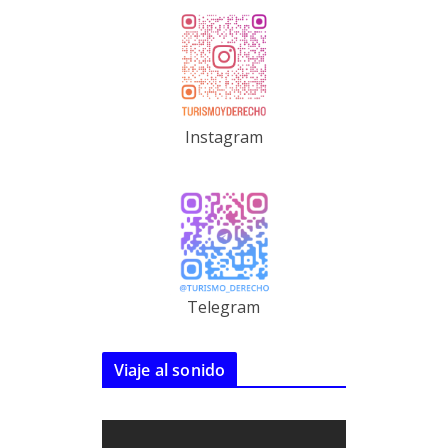
Instagram
Telegram
Viaje al sonido