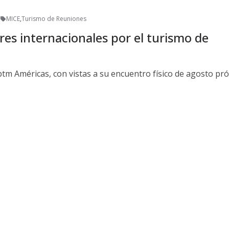
MICE
,
Turismo de Reuniones
res internacionales por el turismo de
Ibtm Américas, con vistas a su encuentro físico de agosto pr