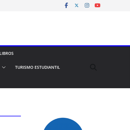
LIBROS
TURISMO ESTUDIANTIL