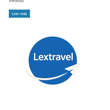
medidas
Leer más