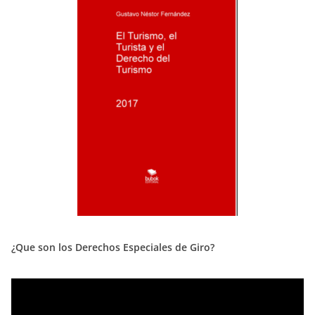
¿Que son los Derechos Especiales de Giro?