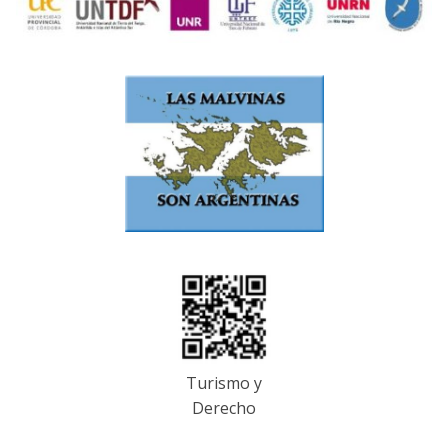
Turismo y
Derecho