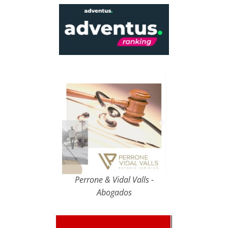
Perrone & Vidal Valls -
Abogados