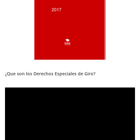
¿Que son los Derechos Especiales de Giro?