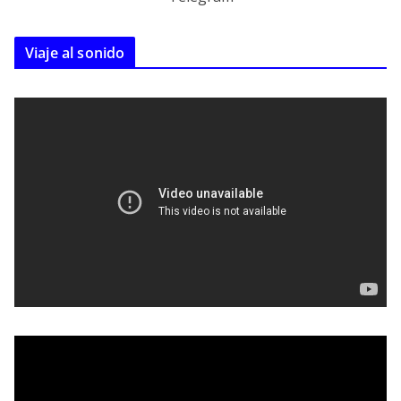
Viaje al sonido