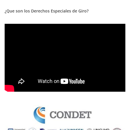
¿Que son los Derechos Especiales de Giro?