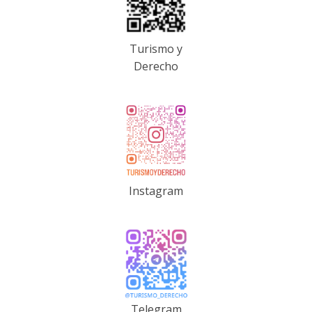
Turismo y
Derecho
Instagram
Telegram