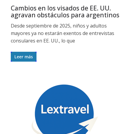
Cambios en los visados de EE. UU.
agravan obstáculos para argentinos
Desde septiembre de 2025, niños y adultos
mayores ya no estarán exentos de entrevistas
consulares en EE. UU., lo que
Leer más