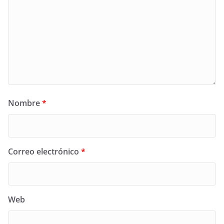
Nombre
*
Correo electrónico
*
Web