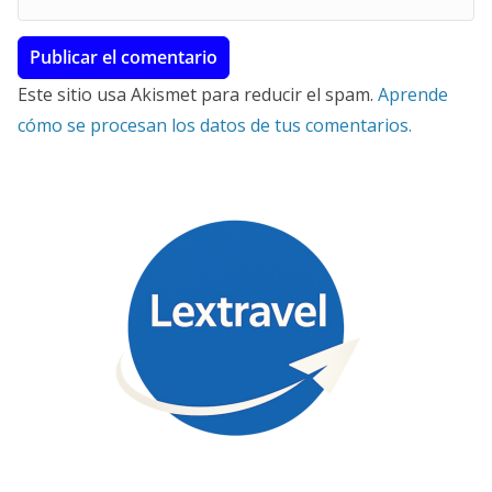
Este sitio usa Akismet para reducir el spam.
Aprende
cómo se procesan los datos de tus comentarios.