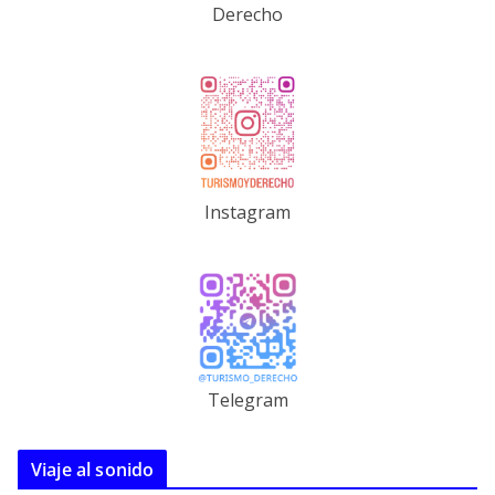
Derecho
Instagram
Telegram
Viaje al sonido