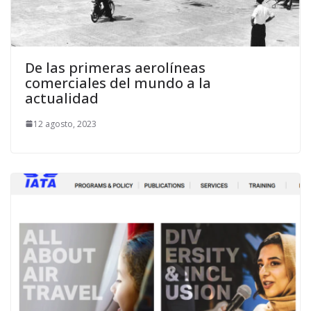
De las primeras aerolíneas
comerciales del mundo a la
actualidad
12 agosto, 2023