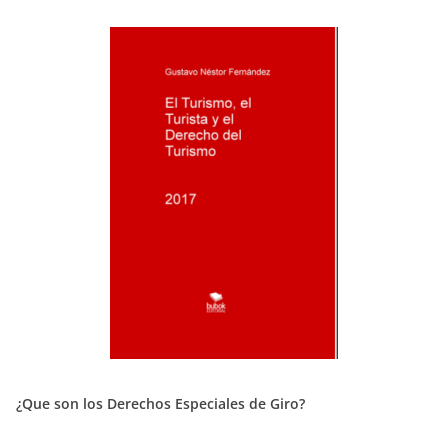
¿Que son los Derechos Especiales de Giro?