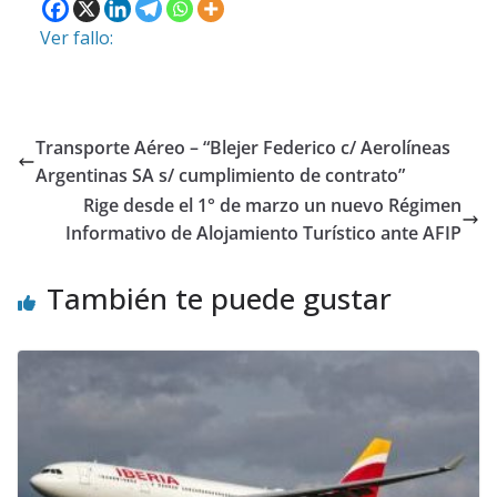
Ver fallo:
Transporte Aéreo – “Blejer Federico c/ Aerolíneas
Argentinas SA s/ cumplimiento de contrato”
Rige desde el 1° de marzo un nuevo Régimen
Informativo de Alojamiento Turístico ante AFIP
También te puede gustar