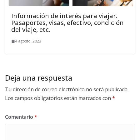
Información de interés para viajar.
Pasaportes, visas, efectivo, condición
del viaje, etc.
4 agosto, 2023
Deja una respuesta
Tu dirección de correo electrónico no será publicada.
Los campos obligatorios están marcados con
*
Comentario
*