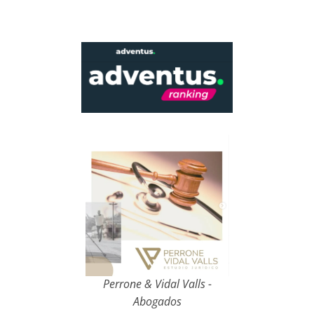
Perrone & Vidal Valls -
Abogados