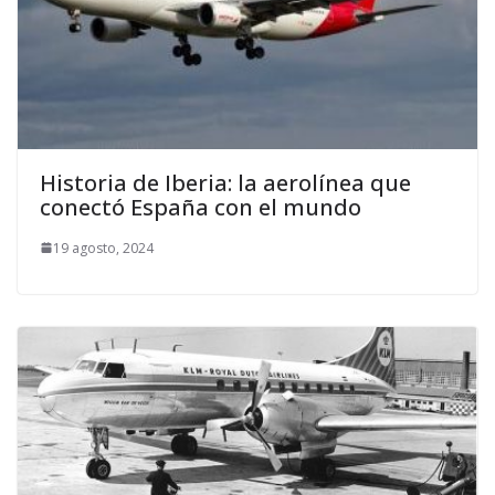
Historia de Iberia: la aerolínea que
conectó España con el mundo
19 agosto, 2024