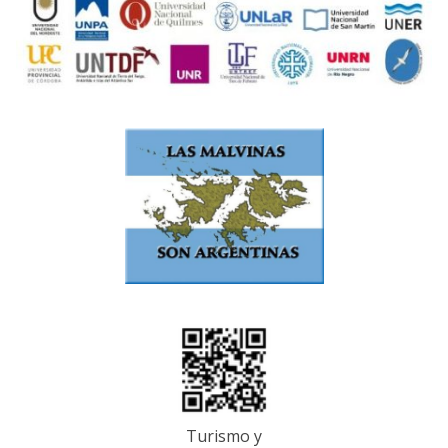
Turismo y