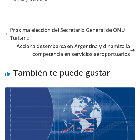
Próxima elección del Secretario General de ONU
Turismo
Acciona desembarca en Argentina y dinamiza la
competencia en servicios aeroportuarios
También te puede gustar