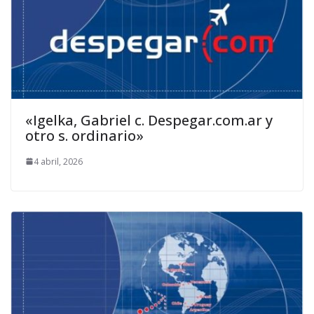
«Igelka, Gabriel c. Despegar.com.ar y
otro s. ordinario»
4 abril, 2026