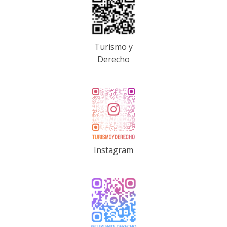
Turismo y
Derecho
Instagram