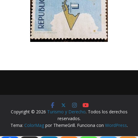
Copyright © 2026
Turismo y Derecho
. Todos los derechos
reservados.
Tema:
ColorMag
por ThemeGrill. Funciona con
WordPress
.