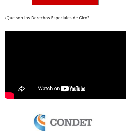
¿Que son los Derechos Especiales de Giro?