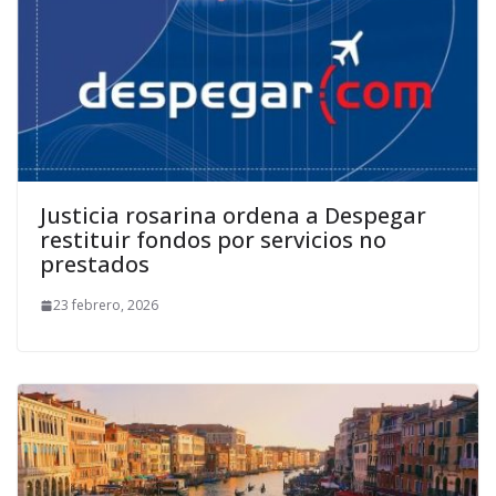
Justicia rosarina ordena a Despegar
restituir fondos por servicios no
prestados
23 febrero, 2026