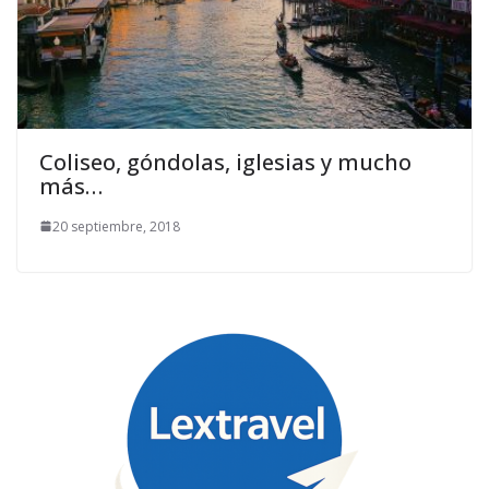
Coliseo, góndolas, iglesias y mucho
más…
20 septiembre, 2018