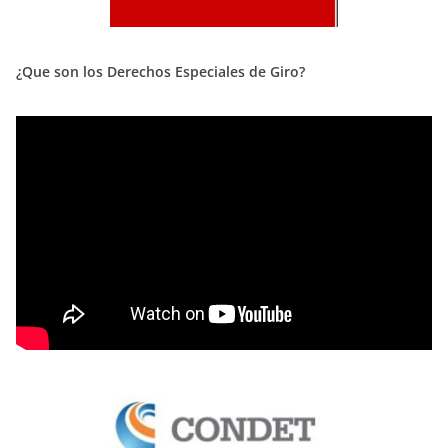
¿Que son los Derechos Especiales de Giro?