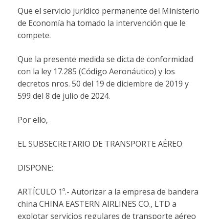
Que el servicio jurídico permanente del Ministerio
de Economía ha tomado la intervención que le
compete.
Que la presente medida se dicta de conformidad
con la ley 17.285 (Código Aeronáutico) y los
decretos nros. 50 del 19 de diciembre de 2019 y
599 del 8 de julio de 2024.
Por ello,
EL SUBSECRETARIO DE TRANSPORTE AÉREO
DISPONE:
ARTÍCULO 1º.- Autorizar a la empresa de bandera
china CHINA EASTERN AIRLINES CO., LTD a
explotar servicios regulares de transporte aéreo