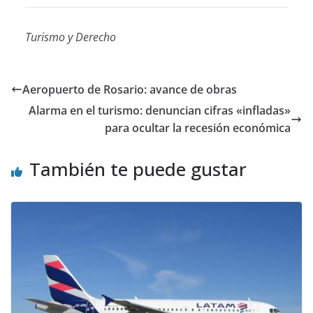
Turismo y Derecho
Aeropuerto de Rosario: avance de obras
Alarma en el turismo: denuncian cifras «infladas»
para ocultar la recesión económica
También te puede gustar