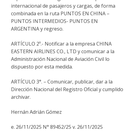
internacional de pasajeros y cargas, de forma
combinada en la ruta PUNTOS EN CHINA –
PUNTOS INTERMEDIOS- PUNTOS EN
ARGENTINA y regreso.
ARTÍCULO 2º.- Notificar a la empresa CHINA
EASTERN AIRLINES CO., LTD y comunicar a la
Administración Nacional de Aviación Civil lo
dispuesto por esta medida.
ARTÍCULO 3°. – Comunicar, publicar, dar a la
Dirección Nacional del Registro Oficial y cumplido
archivar.
Hernán Adrián Gómez
e. 26/11/2025 N° 89452/25 v. 26/11/2025