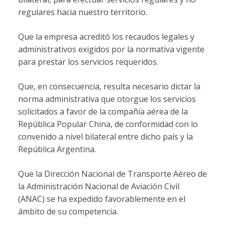
regulares hacia nuestro territorio.
Que la empresa acreditó los recaudos legales y
administrativos exigidos por la normativa vigente
para prestar los servicios requeridos.
Que, en consecuencia, resulta necesario dictar la
norma administrativa que otorgue los servicios
solicitados a favor de la compañía aérea de la
República Popular China, de conformidad con lo
convenido a nivel bilateral entre dicho país y la
República Argentina.
Que la Dirección Nacional de Transporte Aéreo de
la Administración Nacional de Aviación Civil
(ANAC) se ha expedido favorablemente en el
ámbito de su competencia.