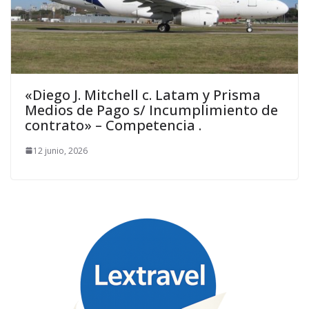
«Diego J. Mitchell c. Latam y Prisma
Medios de Pago s/ Incumplimiento de
contrato» – Competencia .
12 junio, 2026