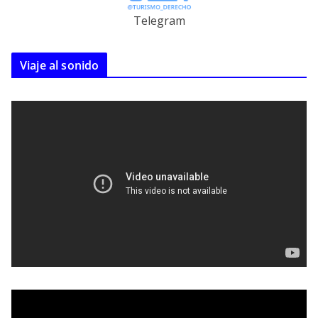
Telegram
Viaje al sonido