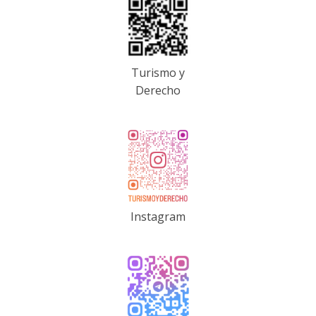
Turismo y
Derecho
Instagram