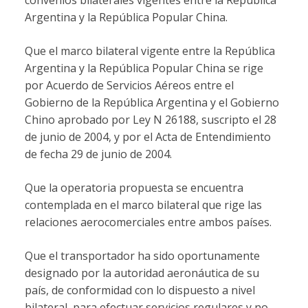
Argentina y la República Popular China.
Que el marco bilateral vigente entre la República
Argentina y la República Popular China se rige
por Acuerdo de Servicios Aéreos entre el
Gobierno de la República Argentina y el Gobierno
Chino aprobado por Ley N 26188, suscripto el 28
de junio de 2004, y por el Acta de Entendimiento
de fecha 29 de junio de 2004.
Que la operatoria propuesta se encuentra
contemplada en el marco bilateral que rige las
relaciones aerocomerciales entre ambos países.
Que el transportador ha sido oportunamente
designado por la autoridad aeronáutica de su
país, de conformidad con lo dispuesto a nivel
bilateral, para efectuar servicios regulares y no