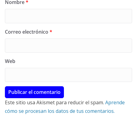
Nombre
*
Correo electrónico
*
Web
Este sitio usa Akismet para reducir el spam.
Aprende
cómo se procesan los datos de tus comentarios.