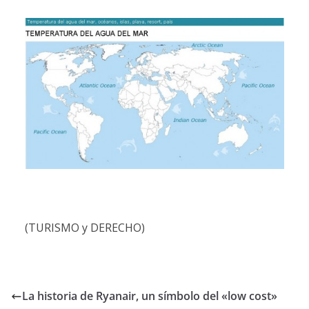
(TURISMO y DERECHO)
La historia de Ryanair, un símbolo del «low cost»