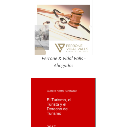
Perrone & Vidal Valls -
Abogados