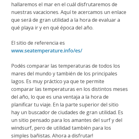
hallaremos el mar en el cuál disfrutaremos de
nuestras vacaciones. Aquí te acercamos un enlace
que será de gran utilidad a la hora de evaluar a
qué playa ir y en qué época del año.
El sitio de referencia es
www.seatemperature.info/es/
Podés comparar las temperaturas de todos los
mares del mundo y también de los principales
lagos. Es muy práctico ya que te permite
comparar las temperaturas en los distintos meses
del año, lo que es una ventaja a la hora de
planificar tu viaje. En la parte superior del sitio
hay un buscador de ciudades de gran utilidad. Es
un sitio pensado para los amantes del surf y del
windsurf, pero de utilidad también para los
simples bañistas. Ahora a disfrutar!