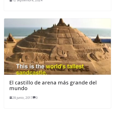
12 septiembre, 2024
El castillo de arena más grande del
mundo
28 junio, 2017
0