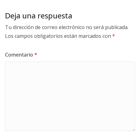
Deja una respuesta
Tu dirección de correo electrónico no será publicada.
Los campos obligatorios están marcados con
*
Comentario
*