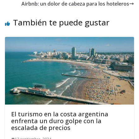
Airbnb: un dolor de cabeza para los hoteleros
También te puede gustar
El turismo en la costa argentina
enfrenta un duro golpe con la
escalada de precios