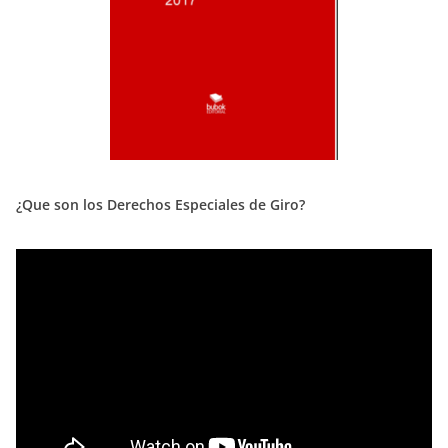
¿Que son los Derechos Especiales de Giro?