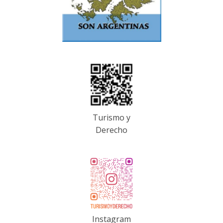
Turismo y
Derecho
Instagram