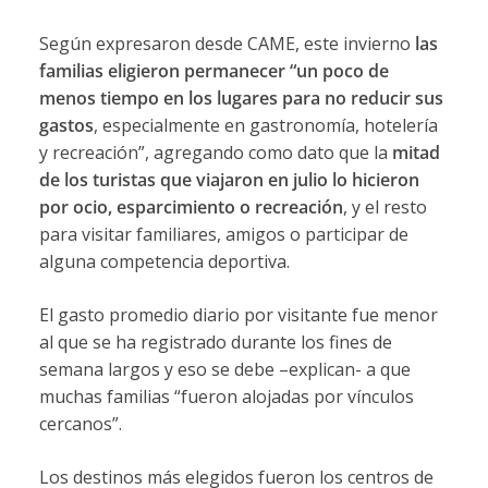
Según expresaron desde CAME, este invierno
las
familias eligieron permanecer “un poco de
menos tiempo en los lugares para no reducir sus
gastos
, especialmente en gastronomía, hotelería
y recreación”, agregando como dato que la
mitad
de los turistas que viajaron en julio lo hicieron
por ocio, esparcimiento o recreación
, y el resto
para visitar familiares, amigos o participar de
alguna competencia deportiva.
El gasto promedio diario por visitante fue menor
al que se ha registrado durante los fines de
semana largos y eso se debe –explican- a que
muchas familias “fueron alojadas por vínculos
cercanos”.
Los destinos más elegidos fueron los centros de