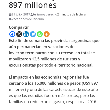
897 millones
31 julio, 2017
turismoyderecho
2 minutos de lectura
Vacaciones de Invierno
Compartir
Este fin de semana las provincias argentinas que
aún permanecían en vacaciones de
invierno terminaron con su receso: en total se
movilizaron 13,5 millones de turistas y
excursionistas por todo el territorio nacional.
El impacto en las economías regionales fue
cercano a los 16.000 millones de pesos (US$ 897
millones)
y una de las características de este año
es que las estadías fueron más cortas, pero las
familias no redujeron el gasto, respecto al 2016.