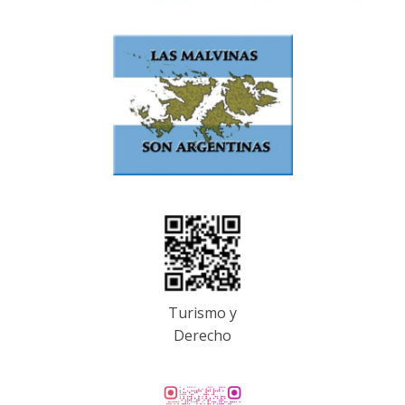
Turismo y
Derecho