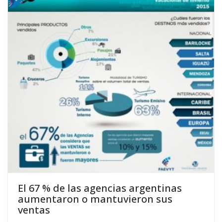
El 67 % de las agencias argentinas
aumentaron o mantuvieron sus
ventas