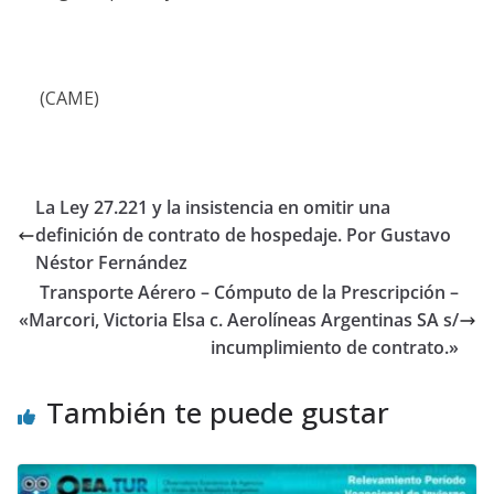
(CAME)
La Ley 27.221 y la insistencia en omitir una
definición de contrato de hospedaje. Por Gustavo
Néstor Fernández
Transporte Aérero – Cómputo de la Prescripción –
«Marcori, Victoria Elsa c. Aerolíneas Argentinas SA s/
incumplimiento de contrato.»
También te puede gustar