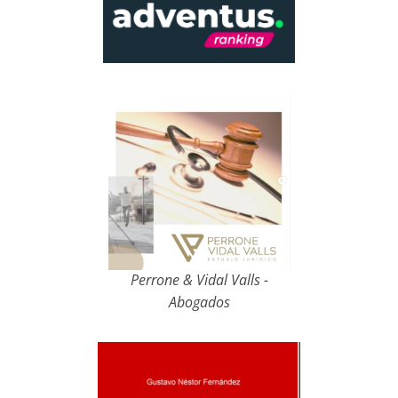
Perrone & Vidal Valls -
Abogados