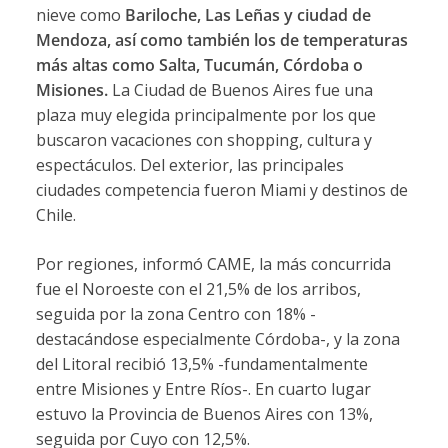
nieve como
Bariloche, Las Leñas y ciudad de
Mendoza, así como también los de temperaturas
más altas como Salta, Tucumán, Córdoba o
Misiones.
La Ciudad de Buenos Aires fue una
plaza muy elegida principalmente por los que
buscaron vacaciones con shopping, cultura y
espectáculos. Del exterior, las principales
ciudades competencia fueron Miami y destinos de
Chile.
Por regiones, informó CAME, la más concurrida
fue el Noroeste con el 21,5% de los arribos,
seguida por la zona Centro con 18% -
destacándose especialmente Córdoba-, y la zona
del Litoral recibió 13,5% -fundamentalmente
entre Misiones y Entre Ríos-. En cuarto lugar
estuvo la Provincia de Buenos Aires con 13%,
seguida por Cuyo con 12,5%.