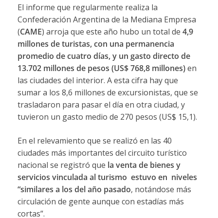
El informe que regularmente realiza la
Confederación Argentina de la Mediana Empresa
(
CAME
) arroja que este año hubo un total de
4,9
millones de turistas, con una permanencia
promedio de cuatro días, y un gasto directo de
13.702 millones de pesos (US$ 768,8 millones)
en
las ciudades del interior. A esta cifra hay que
sumar a los 8,6 millones de excursionistas, que se
trasladaron para pasar el día en otra ciudad, y
tuvieron un gasto medio de 270 pesos (US$ 15,1).
En el relevamiento que se realizó en las 40
ciudades más importantes del circuito turístico
nacional se registró que
la venta de bienes y
servicios vinculada al turismo estuvo en niveles
“similares a los del año pasado
, notándose más
circulación de gente aunque con estadías más
cortas”.