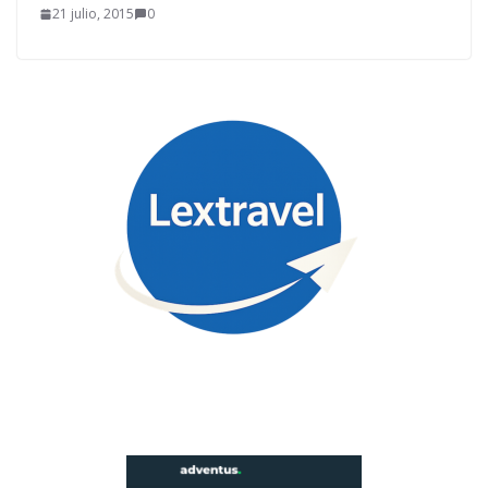
21 julio, 2015
0