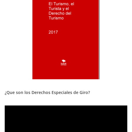
¿Que son los Derechos Especiales de Giro?