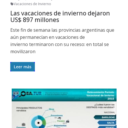
Vacaciones de Invierno
Las vacaciones de invierno dejaron
US$ 897 millones
Este fin de semana las provincias argentinas que
aún permanecían en vacaciones de
invierno terminaron con su receso: en total se
movilizaron
Leer más