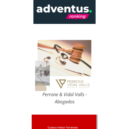
Perrone & Vidal Valls -
Abogados