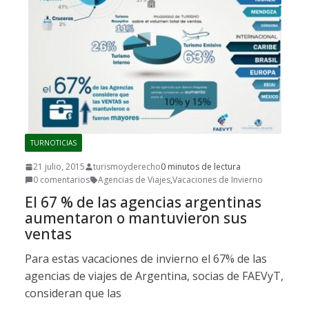
TURNOTICIAS
21 julio, 2015
turismoyderecho
0 minutos de lectura
0 comentarios
Agencias de Viajes
,
Vacaciones de Invierno
El 67 % de las agencias argentinas
aumentaron o mantuvieron sus
ventas
Para estas vacaciones de invierno el 67% de las
agencias de viajes de Argentina, socias de FAEVyT,
consideran que las