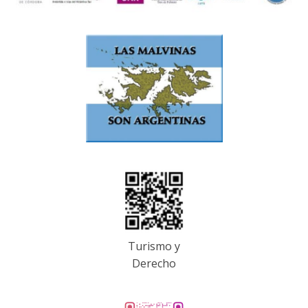
Turismo y
Derecho