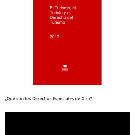
¿Que son los Derechos Especiales de Giro?