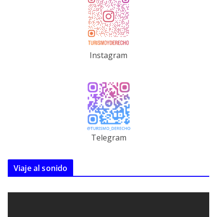
Instagram
Telegram
Viaje al sonido