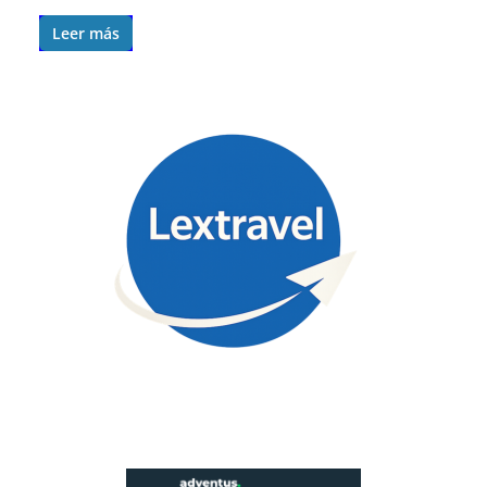
Leer más