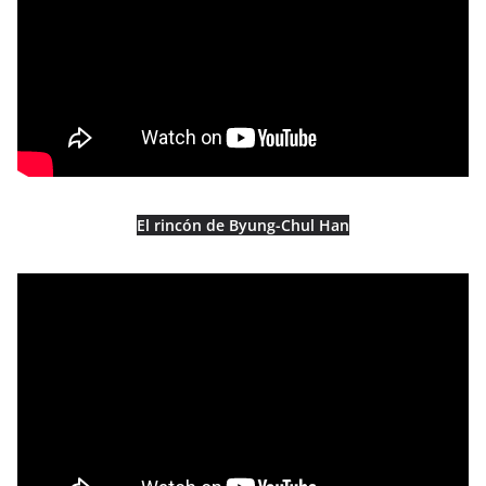
El rincón de Byung-Chul Han