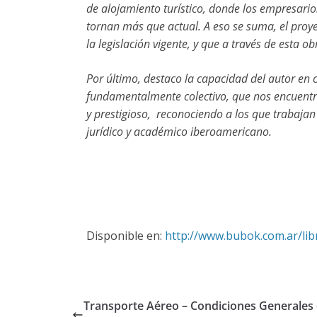
de alojamiento turístico, donde los empresario
tornan más que actual. A eso se suma, el proye
la legislación vigente, y que a través de esta 
Por último, destaco la capacidad del autor en
fundamentalmente colectivo, que nos encuentr
y prestigioso, reconociendo a los que trabaja
jurídico y académico iberoamericano.
Disponible en:
http://www.bubok.com.ar/li
Transporte Aéreo – Condiciones Generales 