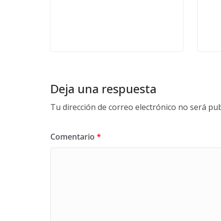
Deja una respuesta
Tu dirección de correo electrónico no será pub
Comentario
*