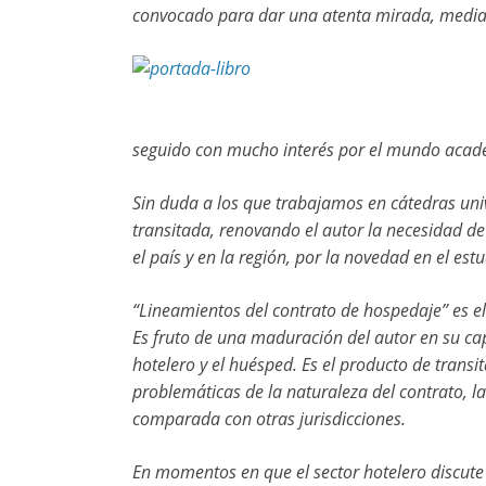
convocado para dar una atenta mirada, median
seguido con mucho interés por el mundo aca
Sin duda a los que trabajamos en cátedras uni
transitada, renovando el autor la necesidad de
el país y en la región, por la novedad en el e
“Lineamientos del contrato de hospedaje” es el
Es fruto de una maduración del autor en su ca
hotelero y el huésped. Es el producto de transi
problemáticas de la naturaleza del contrato, l
comparada con otras jurisdicciones.
En momentos en que el sector hotelero discute l