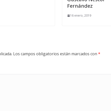
Fernández
16 enero, 2019
licada.
Los campos obligatorios están marcados con
*