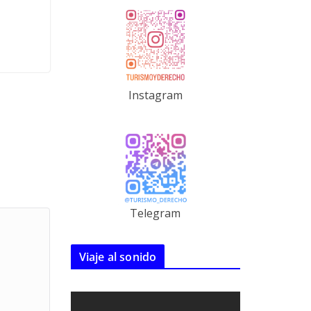
Instagram
Telegram
Viaje al sonido