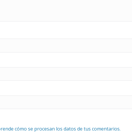
rende cómo se procesan los datos de tus comentarios.