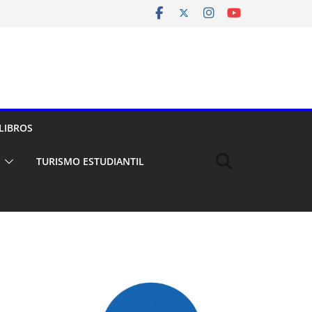
LIBROS
TURISMO ESTUDIANTIL