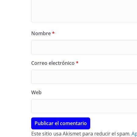
Nombre
*
Correo electrónico
*
Web
Este sitio usa Akismet para reducir el spam.
Ap