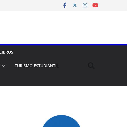
LIBROS
TURISMO ESTUDIANTIL