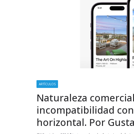
ARTÍCULOS
Naturaleza comercial
incompatibilidad con
horizontal. Por Gust