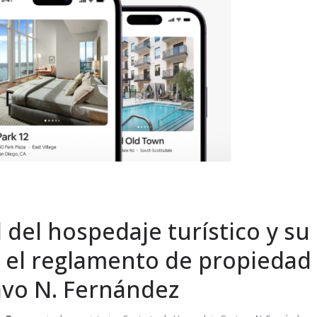
 del hospedaje turístico y su
 el reglamento de propiedad
avo N. Fernández