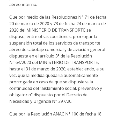
aéreo interno.
Que por medio de las Resoluciones N° 71 de fecha
20 de marzo de 2020 y 73 de fecha 24 de marzo de
2020 del MINISTERIO DE TRANSPORTE se
dispuso, entre otras cuestiones, prorrogar la
suspensión total de los servicios de transporte
aéreo de cabotaje comercial y de aviación general
dispuesta en el artículo 3° de la Resolución
N° 64/2020 del MINISTERIO DE TRANSPORTE,
hasta el 31 de marzo de 2020; estableciendo, a su
vez, que la medida quedaría automáticamente
prorrogada en caso de que se dispusiera la
continuidad del “aislamiento social, preventivo y
obligatorio” dispuesto por el Decreto de
Necesidad y Urgencia N° 297/20.
Que por la Resolución ANAC N° 100 de fecha 18