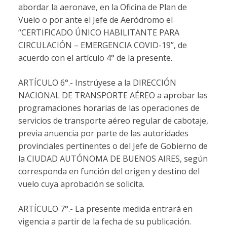
abordar la aeronave, en la Oficina de Plan de
Vuelo o por ante el Jefe de Aeródromo el
“CERTIFICADO ÚNICO HABILITANTE PARA
CIRCULACIÓN – EMERGENCIA COVID-19”, de
acuerdo con el artículo 4° de la presente.
ARTÍCULO 6°.- Instrúyese a la DIRECCIÓN
NACIONAL DE TRANSPORTE AÉREO a aprobar las
programaciones horarias de las operaciones de
servicios de transporte aéreo regular de cabotaje,
previa anuencia por parte de las autoridades
provinciales pertinentes o del Jefe de Gobierno de
la CIUDAD AUTÓNOMA DE BUENOS AIRES, según
corresponda en función del origen y destino del
vuelo cuya aprobación se solicita.
ARTÍCULO 7°.- La presente medida entrará en
vigencia a partir de la fecha de su publicación.