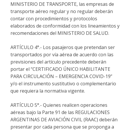
MINISTERIO DE TRANSPORTE, las empresas de
transporte aéreo regular y no regular deberán
contar con procedimientos y protocolos
elaborados de conformidad con los lineamientos y
recomendaciones del MINISTERIO DE SALUD.
ARTÍCULO 4°.- Los pasajeros que pretendan ser
transportados por vía aérea de acuerdo con las
previsiones del artículo precedente deberán
portar el “CERTIFICADO ÚNICO HABILITANTE
PARA CIRCULACIÓN – EMERGENCIA COVID-19”
y/o el instrumento sustitutivo o complementario
que requiera la normativa vigente.
ARTÍCULO 5°.- Quienes realicen operaciones
aéreas bajo la Parte 91 de las REGULACIONES
ARGENTINAS DE AVIACIÓN CIVIL (RAAC) deberán
presentar por cada persona que se proponga a