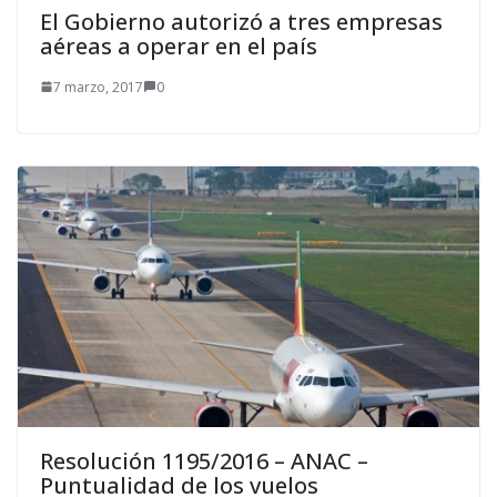
El Gobierno autorizó a tres empresas
aéreas a operar en el país
7 marzo, 2017
0
Resolución 1195/2016 – ANAC –
Puntualidad de los vuelos