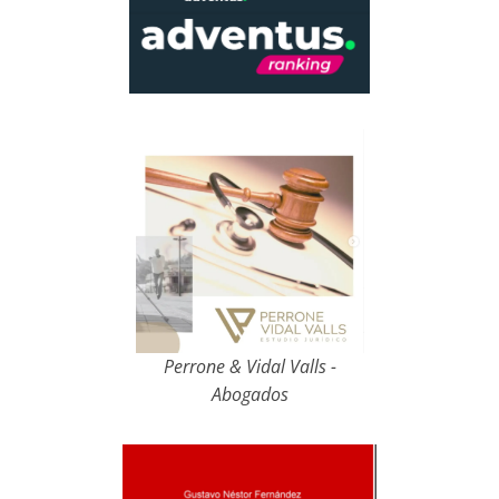
Perrone & Vidal Valls -
Abogados