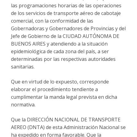
las programaciones horarias de las operaciones
de los servicios de transporte aéreo de cabotaje
comercial, con la conformidad de las
Gobernadoras y Gobernadores de Provincias y del
Jefe de Gobierno de la CIUDAD AUTÓNOMA DE
BUENOS AIRES y atendiendo a la situación
epidemiológica de cada zona del país, a ser
determinadas por las respectivas autoridades
sanitarias.
Que en virtud de lo expuesto, corresponde
elaborar el procedimiento tendiente a
cumplimentar la manda legal prevista en dicha
normativa.
Que la DIRECCIÓN NACIONAL DE TRANSPORTE
AEREO (DNTA) de esta Administración Nacional se
ha expedido en forma favorable. Que la