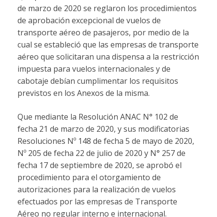
de marzo de 2020 se reglaron los procedimientos
de aprobación excepcional de vuelos de
transporte aéreo de pasajeros, por medio de la
cual se estableció que las empresas de transporte
aéreo que solicitaran una dispensa a la restricción
impuesta para vuelos internacionales y de
cabotaje debían cumplimentar los requisitos
previstos en los Anexos de la misma.
Que mediante la Resolución ANAC N° 102 de
fecha 21 de marzo de 2020, y sus modificatorias
Resoluciones Nº 148 de fecha 5 de mayo de 2020,
Nº 205 de fecha 22 de julio de 2020 y N° 257 de
fecha 17 de septiembre de 2020, se aprobó el
procedimiento para el otorgamiento de
autorizaciones para la realización de vuelos
efectuados por las empresas de Transporte
Aéreo no regular interno e internacional.