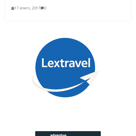
17 enero, 2017
0