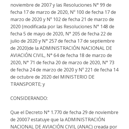
noviembre de 2007 y las Resoluciones N° 99 de
fecha 17 de marzo de 2020, Nº 100 de fecha 17 de
marzo de 2020 y Nº 102 de fecha 21 de marzo de
2020 (modificada por las Resoluciones N° 148 de
fecha 5 de mayo de 2020, N° 205 de fecha 22 de
julio de 2020 y N° 257 de fecha 17 de septiembre
de 2020)de la ADMINISTRACIÓN NACIONAL DE
AVIACIÓN CIVIL, N° 64 de fecha 18 de marzo de
2020, N° 71 de fecha 20 de marzo de 2020, N° 73
de fecha 24 de marzo de 2020 y Nº 221 de fecha 14
de octubre de 2020 del MINISTERIO DE
TRANSPORTE; y
CONSIDERANDO:
Que el Decreto N° 1.770 de fecha 29 de noviembre
de 20007 estatuye que la ADMINISTRACIÓN
NACIONAL DE AVIACIÓN CIVIL (ANAC) creada por