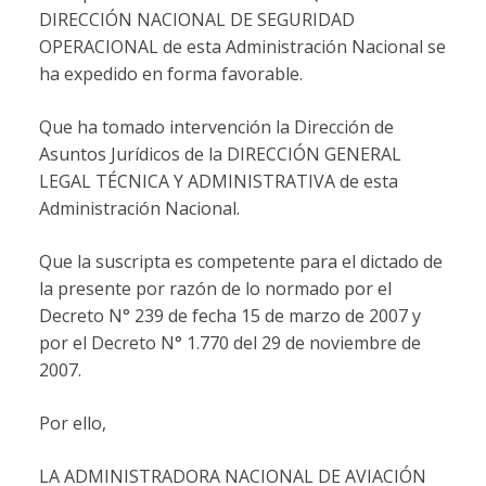
DIRECCIÓN NACIONAL DE SEGURIDAD
OPERACIONAL de esta Administración Nacional se
ha expedido en forma favorable.
Que ha tomado intervención la Dirección de
Asuntos Jurídicos de la DIRECCIÓN GENERAL
LEGAL TÉCNICA Y ADMINISTRATIVA de esta
Administración Nacional.
Que la suscripta es competente para el dictado de
la presente por razón de lo normado por el
Decreto N° 239 de fecha 15 de marzo de 2007 y
por el Decreto N° 1.770 del 29 de noviembre de
2007.
Por ello,
LA ADMINISTRADORA NACIONAL DE AVIACIÓN