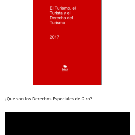
¿Que son los Derechos Especiales de Giro?