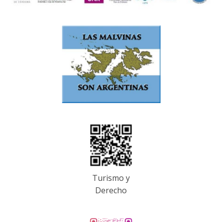
Turismo y
Derecho