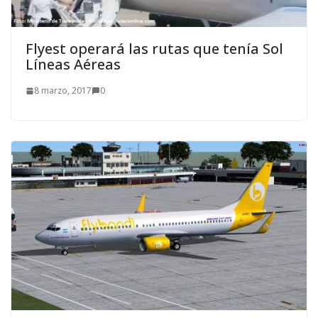
Flyest operará las rutas que tenía Sol
Líneas Aéreas
8 marzo, 2017
0