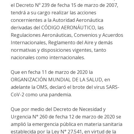
el Decreto Nº 239 de fecha 15 de marzo de 2007,
tendrá a su cargo realizar las acciones
concernientes a la Autoridad Aeronáutica
derivadas del CÓDIGO AERONÁUTICO, las
Regulaciones Aeronáuticas, Convenios y Acuerdos
Internacionales, Reglamento del Aire y demás
normativas y disposiciones vigentes, tanto
nacionales como internacionales.
Que en fecha 11 de marzo de 2020 la
ORGANIZACIÓN MUNDIAL DE LA SALUD, en
adelante la OMS, declaró el brote del virus SARS-
CoV-2 como una pandemia.
Que por medio del Decreto de Necesidad y
Urgencia N° 260 de fecha 12 de marzo de 2020 se
amplió la emergencia pública en materia sanitaria
establecida por la Ley N° 27.541, en virtud de la