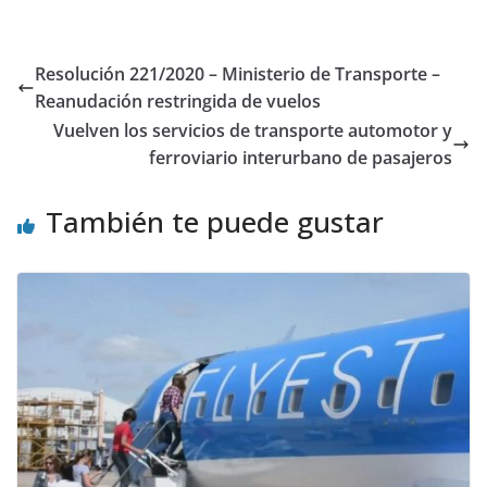
Resolución 221/2020 – Ministerio de Transporte –
Reanudación restringida de vuelos
Vuelven los servicios de transporte automotor y
ferroviario interurbano de pasajeros
También te puede gustar