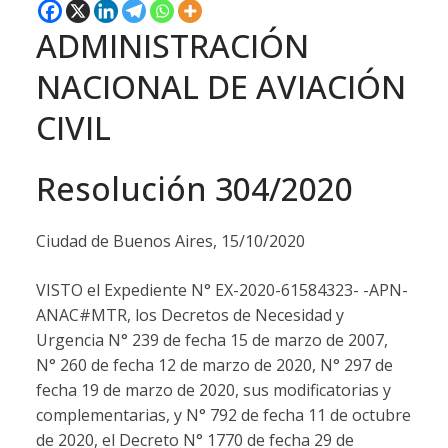
ADMINISTRACIÓN
NACIONAL DE AVIACIÓN
CIVIL
Resolución 304/2020
Ciudad de Buenos Aires, 15/10/2020
VISTO el Expediente N° EX-2020-61584323- -APN-
ANAC#MTR, los Decretos de Necesidad y
Urgencia N° 239 de fecha 15 de marzo de 2007,
N° 260 de fecha 12 de marzo de 2020, N° 297 de
fecha 19 de marzo de 2020, sus modificatorias y
complementarias, y N° 792 de fecha 11 de octubre
de 2020, el Decreto N° 1770 de fecha 29 de