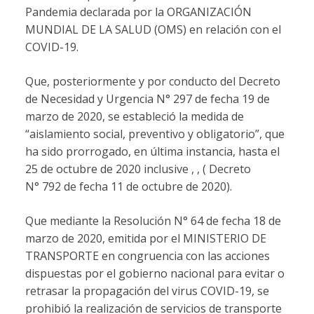
Pandemia declarada por la ORGANIZACIÓN
MUNDIAL DE LA SALUD (OMS) en relación con el
COVID-19.
Que, posteriormente y por conducto del Decreto
de Necesidad y Urgencia N° 297 de fecha 19 de
marzo de 2020, se estableció la medida de
“aislamiento social, preventivo y obligatorio”, que
ha sido prorrogado, en última instancia, hasta el
25 de octubre de 2020 inclusive , , ( Decreto
N° 792 de fecha 11 de octubre de 2020).
Que mediante la Resolución N° 64 de fecha 18 de
marzo de 2020, emitida por el MINISTERIO DE
TRANSPORTE en congruencia con las acciones
dispuestas por el gobierno nacional para evitar o
retrasar la propagación del virus COVID-19, se
prohibió la realización de servicios de transporte