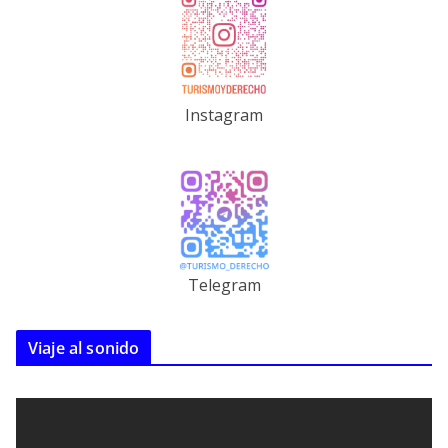
Instagram
Telegram
Viaje al sonido