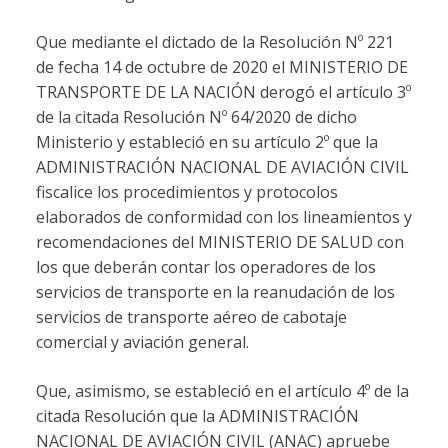
Que mediante el dictado de la Resolución Nº 221
de fecha 14 de octubre de 2020 el MINISTERIO DE
TRANSPORTE DE LA NACIÓN derogó el artículo 3º
de la citada Resolución Nº 64/2020 de dicho
Ministerio y estableció en su artículo 2º que la
ADMINISTRACIÓN NACIONAL DE AVIACIÓN CIVIL
fiscalice los procedimientos y protocolos
elaborados de conformidad con los lineamientos y
recomendaciones del MINISTERIO DE SALUD con
los que deberán contar los operadores de los
servicios de transporte en la reanudación de los
servicios de transporte aéreo de cabotaje
comercial y aviación general.
Que, asimismo, se estableció en el artículo 4º de la
citada Resolución que la ADMINISTRACIÓN
NACIONAL DE AVIACIÓN CIVIL (ANAC) apruebe