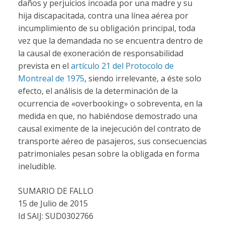
daños y perjuicios incoada por una madre y su
hija discapacitada, contra una línea aérea por
incumplimiento de su obligación principal, toda
vez que la demandada no se encuentra dentro de
la causal de exoneración de responsabilidad
prevista en el
artículo 21 del Protocolo de
Montreal de 1975
, siendo irrelevante, a éste solo
efecto, el análisis de la determinación de la
ocurrencia de «overbooking» o sobreventa, en la
medida en que, no habiéndose demostrado una
causal eximente de la inejecución del contrato de
transporte aéreo de pasajeros, sus consecuencias
patrimoniales pesan sobre la obligada en forma
ineludible.
SUMARIO DE FALLO
15 de Julio de 2015
Id SAIJ: SUD0302766