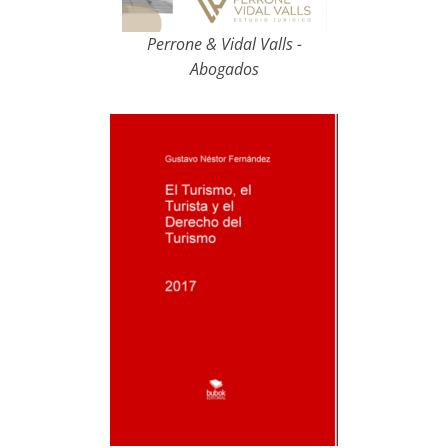
Perrone & Vidal Valls -
Abogados