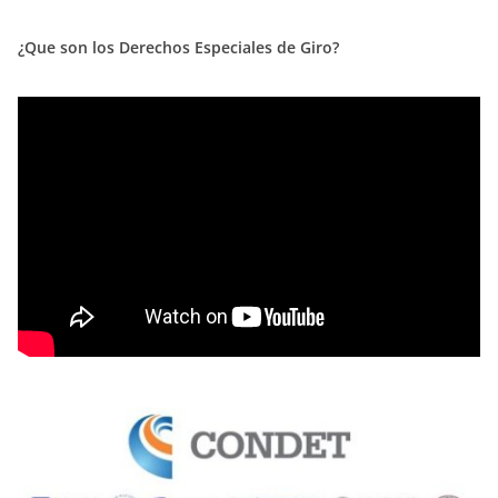
¿Que son los Derechos Especiales de Giro?