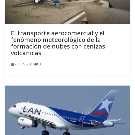
El transporte aerocomercial y el
fenómeno meteorológico de la
formación de nubes con cenizas
volcánicas
7 julio, 2015
0