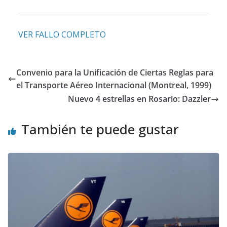
VER FALLO COMPLETO
Convenio para la Unificación de Ciertas Reglas para
el Transporte Aéreo Internacional (Montreal, 1999)
Nuevo 4 estrellas en Rosario: Dazzler
También te puede gustar