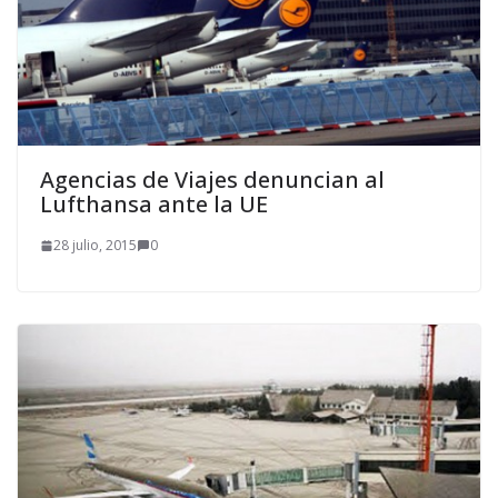
Agencias de Viajes denuncian al
Lufthansa ante la UE
28 julio, 2015
0