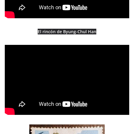
El rincón de Byung-Chul Han