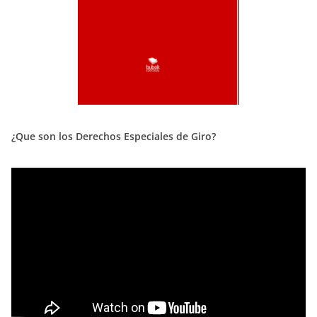
¿Que son los Derechos Especiales de Giro?