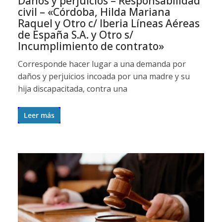
Daños y perjuicios – Responsabilidad
civil – «Córdoba, Hilda Mariana
Raquel y Otro c/ Iberia Líneas Aéreas
de España S.A. y Otro s/
Incumplimiento de contrato»
Corresponde hacer lugar a una demanda por
daños y perjuicios incoada por una madre y su
hija discapacitada, contra una
Leer más