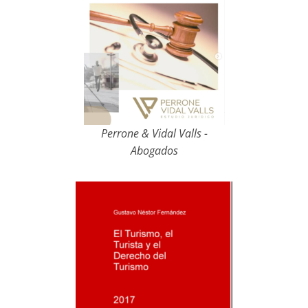
Perrone & Vidal Valls -
Abogados