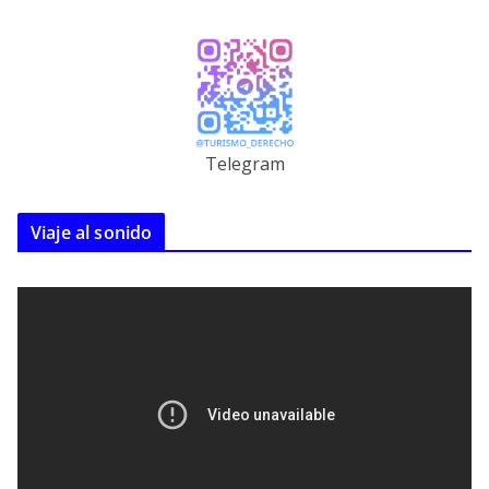
Telegram
Viaje al sonido