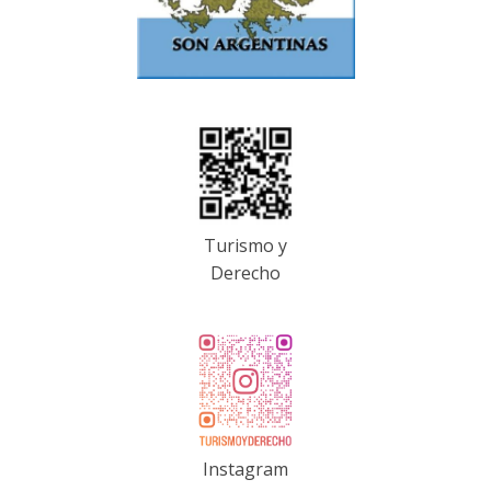
Turismo y
Derecho
Instagram