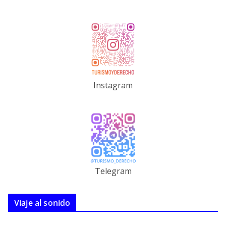
Instagram
Telegram
Viaje al sonido