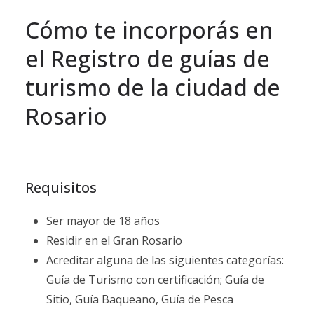
Cómo te incorporás en
el Registro de guías de
turismo de la ciudad de
Rosario
Requisitos
Ser mayor de 18 años
Residir en el Gran Rosario
Acreditar alguna de las siguientes categorías:
Guía de Turismo con certificación; Guía de
Sitio, Guía Baqueano, Guía de Pesca