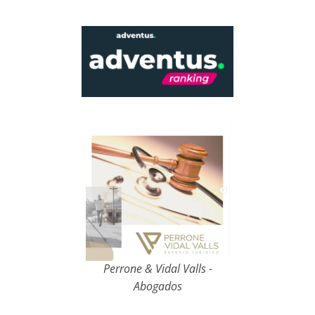
Perrone & Vidal Valls -
Abogados