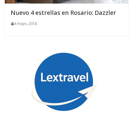
Nuevo 4 estrellas en Rosario: Dazzler
4 mayo, 2018