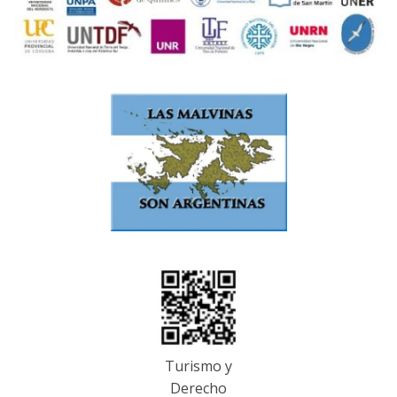
Turismo y
Derecho