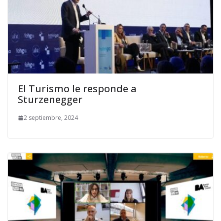
El Turismo le responde a
Sturzenegger
2 septiembre, 2024