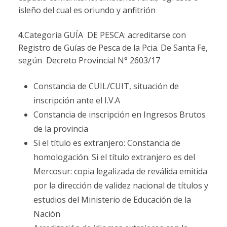
isleño del cual es oriundo y anfitrión
4
.Categoría GUÍA DE PESCA: acreditarse con
Registro de Guías de Pesca de la Pcia. De Santa Fe,
según Decreto Provincial N° 2603/17
Constancia de CUIL/CUIT, situación de
inscripción ante el I.V.A
Constancia de inscripción en Ingresos Brutos
de la provincia
Si el título es extranjero: Constancia de
homologación. Si el título extranjero es del
Mercosur: copia legalizada de reválida emitida
por la dirección de validez nacional de títulos y
estudios del Ministerio de Educación de la
Nación