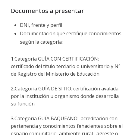
Documentos a presentar
DNI, frente y perfil
Documentación que certifique conocimientos
según la categoría:
1
.Categoría GUÍA CON CERTIFICACIÓN:
certificado del título terciario o universitario y N°
de Registro del Ministerio de Educación
2.
Categoría GUÍA DE SITIO: certificación avalada
por la institución u organismo donde desarrolla
su función
3
.Categoría GUÍA BAQUEANO: acreditación con
pertenencia y conocimientos fehacientes sobre el
espacio comunitario, ambiente rural, agreste o