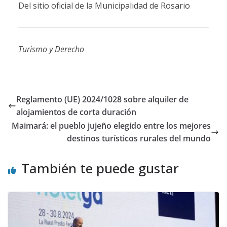
Del sitio oficial de la Municipalidad de Rosario
Turismo y Derecho
Reglamento (UE) 2024/1028 sobre alquiler de
alojamientos de corta duración
Maimará: el pueblo jujeño elegido entre los mejores
destinos turísticos rurales del mundo
También te puede gustar