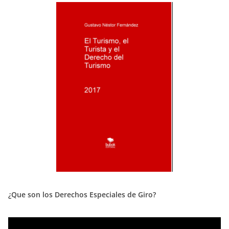
¿Que son los Derechos Especiales de Giro?