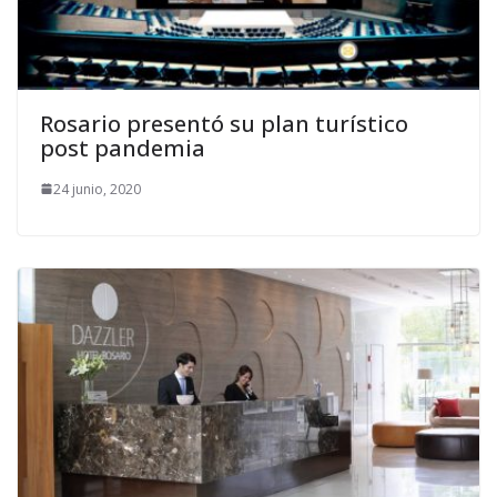
Rosario presentó su plan turístico
post pandemia
24 junio, 2020