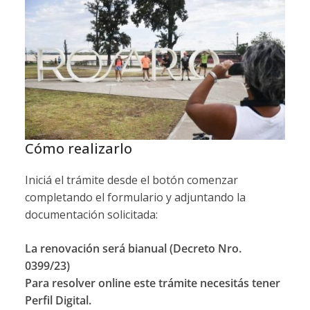
Cómo realizarlo
Iniciá el trámite desde el botón comenzar
completando el formulario y adjuntando la
documentación solicitada:
La renovación será bianual (Decreto Nro.
0399/23)
Para resolver online este trámite necesitás tener
Perfil Digital.