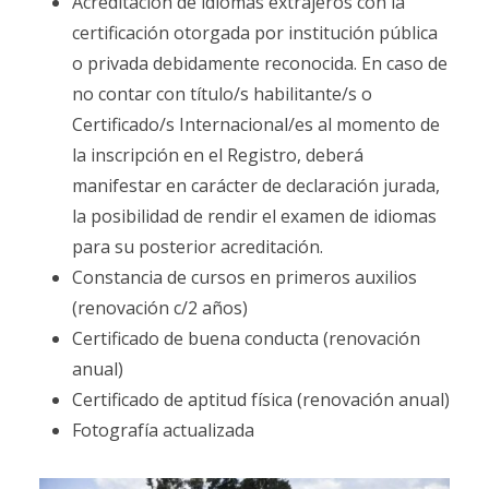
Acreditación de idiomas extrajeros con la
certificación otorgada por institución pública
o privada debidamente reconocida. En caso de
no contar con título/s habilitante/s o
Certificado/s Internacional/es al momento de
la inscripción en el Registro, deberá
manifestar en carácter de declaración jurada,
la posibilidad de rendir el examen de idiomas
para su posterior acreditación.
Constancia de cursos en primeros auxilios
(renovación c/2 años)
Certificado de buena conducta (renovación
anual)
Certificado de aptitud física (renovación anual)
Fotografía actualizada