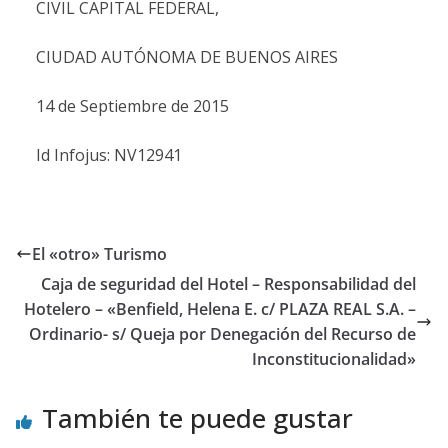
CIVIL CAPITAL FEDERAL,
CIUDAD AUTÓNOMA DE BUENOS AIRES
14 de Septiembre de 2015
Id Infojus: NV12941
El «otro» Turismo
Caja de seguridad del Hotel – Responsabilidad del
Hotelero – «Benfield, Helena E. c/ PLAZA REAL S.A. –
Ordinario- s/ Queja por Denegación del Recurso de
Inconstitucionalidad»
También te puede gustar