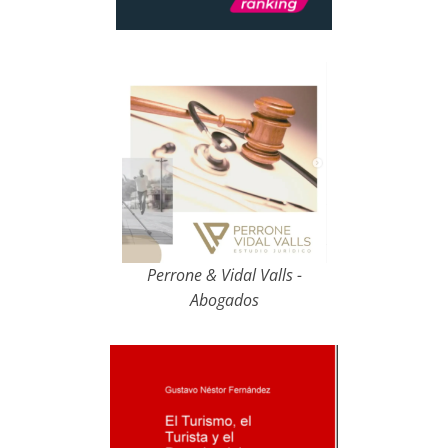
Perrone & Vidal Valls -
Abogados