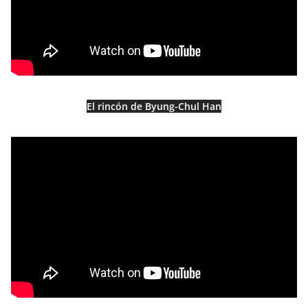
El rincón de Byung-Chul Han