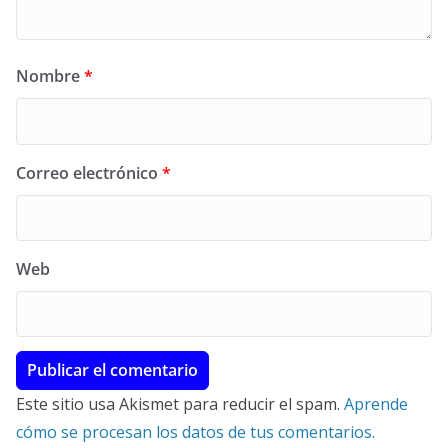
Nombre
*
Correo electrónico
*
Web
Este sitio usa Akismet para reducir el spam.
Aprende
cómo se procesan los datos de tus comentarios.