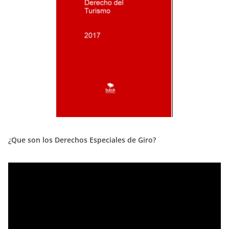
¿Que son los Derechos Especiales de Giro?