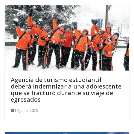
Agencia de turismo estudiantil
deberá indemnizar a una adolescente
que se fracturó durante su viaje de
egresados
19 junio, 2025