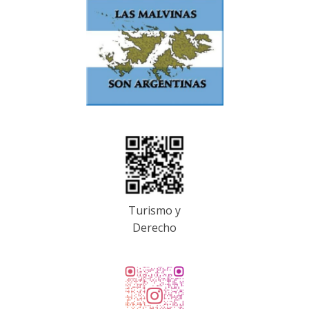
Turismo y
Derecho