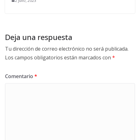
2 julio, 2023
Deja una respuesta
Tu dirección de correo electrónico no será publicada.
Los campos obligatorios están marcados con
*
Comentario
*