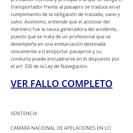
transportador frente al pasajero se traduce en el
cumplimiento de la obligación de traslado, sano y
salvo. Asimismo, entiende que el accionar del
marinero fue la causa generadora del accidente,
puesto que se trata de un profesional que se
desempeña en una embarcación destinada
únicamente a transportar pasajeros y su
conducta puede encuadrarse en lo dispuesto por
el art. 330 de la Ley de Navegación.
VER FALLO COMPLETO
SENTENCIA
CAMARA NACIONAL DE APELACIONES EN LO