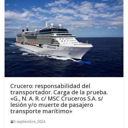
Crucero: responsabilidad del
transportador. Carga de la prueba.
«G., N. A. R. c/ MSC Cruceros S.A. s/
lesión y/o muerte de pasajero
transporte marítimo»
5 septiembre, 2024