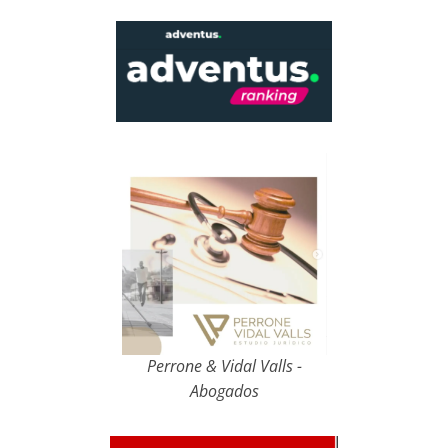
Perrone & Vidal Valls -
Abogados