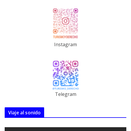
Instagram
Telegram
Viaje al sonido