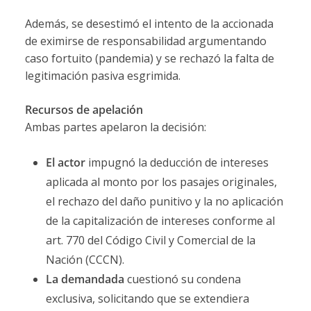
Además, se desestimó el intento de la accionada
de eximirse de responsabilidad argumentando
caso fortuito (pandemia) y se rechazó la falta de
legitimación pasiva esgrimida.
Recursos de apelación
Ambas partes apelaron la decisión:
El actor
impugnó la deducción de intereses
aplicada al monto por los pasajes originales,
el rechazo del daño punitivo y la no aplicación
de la capitalización de intereses conforme al
art. 770 del Código Civil y Comercial de la
Nación (CCCN).
La demandada
cuestionó su condena
exclusiva, solicitando que se extendiera