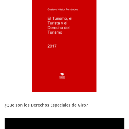
¿Que son los Derechos Especiales de Giro?