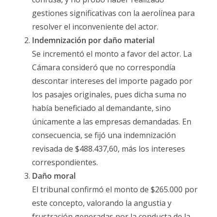
gestiones significativas con la aerolínea para
resolver el inconveniente del actor.
Indemnización por daño material
Se incrementó el monto a favor del actor. La
Cámara consideró que no correspondía
descontar intereses del importe pagado por
los pasajes originales, pues dicha suma no
había beneficiado al demandante, sino
únicamente a las empresas demandadas. En
consecuencia, se fijó una indemnización
revisada de $488.437,60, más los intereses
correspondientes.
Daño moral
El tribunal confirmó el monto de $265.000 por
este concepto, valorando la angustia y
frustración generadas por la conducta de la