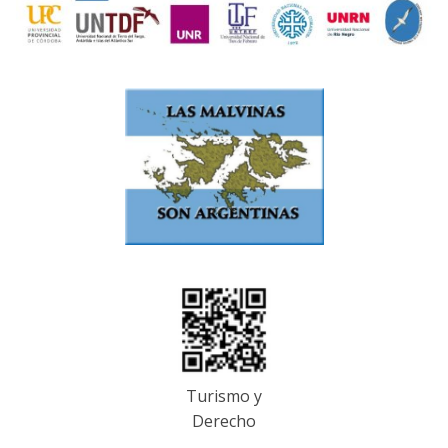
Turismo y
Derecho