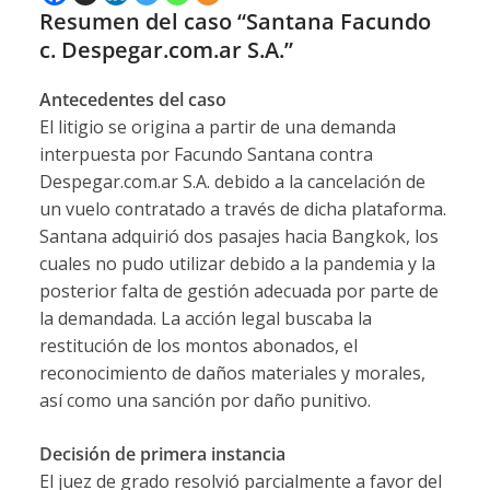
Resumen del caso “Santana Facundo
c. Despegar.com.ar S.A.”
Antecedentes del caso
El litigio se origina a partir de una demanda
interpuesta por Facundo Santana contra
Despegar.com.ar S.A. debido a la cancelación de
un vuelo contratado a través de dicha plataforma.
Santana adquirió dos pasajes hacia Bangkok, los
cuales no pudo utilizar debido a la pandemia y la
posterior falta de gestión adecuada por parte de
la demandada. La acción legal buscaba la
restitución de los montos abonados, el
reconocimiento de daños materiales y morales,
así como una sanción por daño punitivo.
Decisión de primera instancia
El juez de grado resolvió parcialmente a favor del