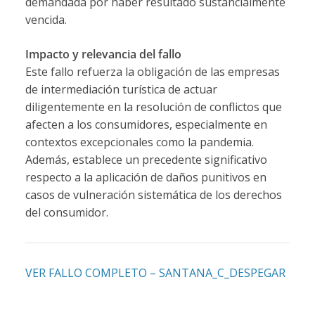
demandada por haber resultado sustancialmente
vencida.
Impacto y relevancia del fallo
Este fallo refuerza la obligación de las empresas
de intermediación turística de actuar
diligentemente en la resolución de conflictos que
afecten a los consumidores, especialmente en
contextos excepcionales como la pandemia.
Además, establece un precedente significativo
respecto a la aplicación de daños punitivos en
casos de vulneración sistemática de los derechos
del consumidor.
VER FALLO COMPLETO – SANTANA_C_DESPEGAR