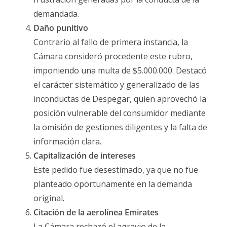
demandada.
Daño punitivo
Contrario al fallo de primera instancia, la
Cámara consideró procedente este rubro,
imponiendo una multa de $5.000.000. Destacó
el carácter sistemático y generalizado de las
inconductas de Despegar, quien aprovechó la
posición vulnerable del consumidor mediante
la omisión de gestiones diligentes y la falta de
información clara.
Capitalización de intereses
Este pedido fue desestimado, ya que no fue
planteado oportunamente en la demanda
original.
Citación de la aerolínea Emirates
La Cámara rechazó el agravio de la