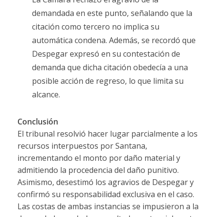
demandada en este punto, señalando que la
citación como tercero no implica su
automática condena. Además, se recordó que
Despegar expresó en su contestación de
demanda que dicha citación obedecía a una
posible acción de regreso, lo que limita su
alcance.
Conclusión
El tribunal resolvió hacer lugar parcialmente a los
recursos interpuestos por Santana,
incrementando el monto por daño material y
admitiendo la procedencia del daño punitivo.
Asimismo, desestimó los agravios de Despegar y
confirmó su responsabilidad exclusiva en el caso.
Las costas de ambas instancias se impusieron a la