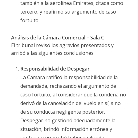
también a la aerolínea Emirates, citada como
tercero, y reafirmó su argumento de caso
fortuito.
Análisis de la Cámara Comercial – Sala C
El tribunal revisó los agravios presentados y
arribó a las siguientes conclusiones:
Responsabilidad de Despegar
La Cámara ratificó la responsabilidad de la
demandada, rechazando el argumento de
caso fortuito, al considerar que la condena no
derivó de la cancelación del vuelo en sí, sino
de su conducta negligente posterior.
Despegar no gestionó adecuadamente la
situación, brindó información errónea y
confusa, y no probó haber realizado