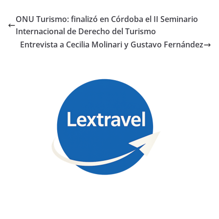
ONU Turismo: finalizó en Córdoba el II Seminario
Internacional de Derecho del Turismo
Entrevista a Cecilia Molinari y Gustavo Fernández