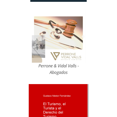
Perrone & Vidal Valls -
Abogados