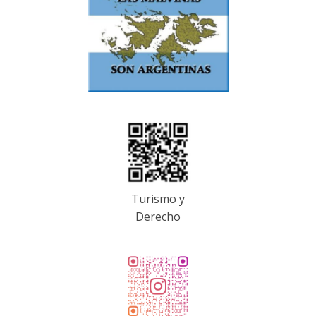
Turismo y
Derecho