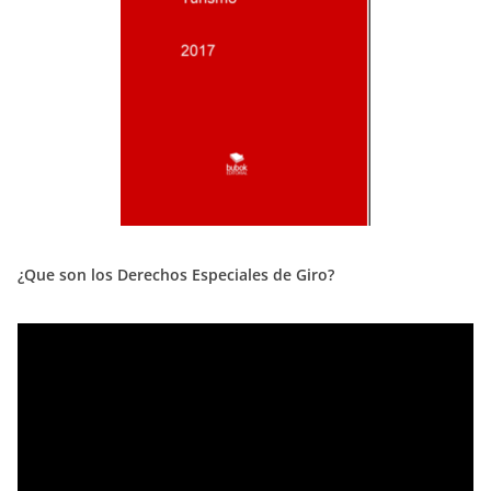
¿Que son los Derechos Especiales de Giro?