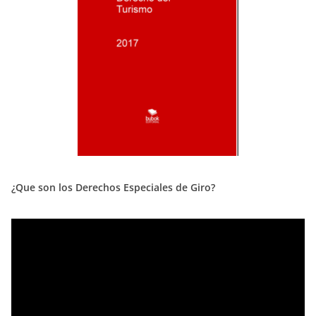
¿Que son los Derechos Especiales de Giro?