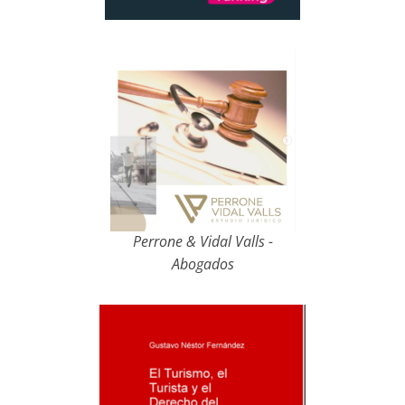
Perrone & Vidal Valls -
Abogados