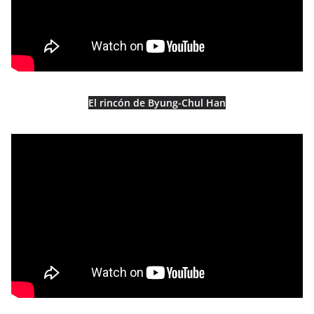
El rincón de Byung-Chul Han