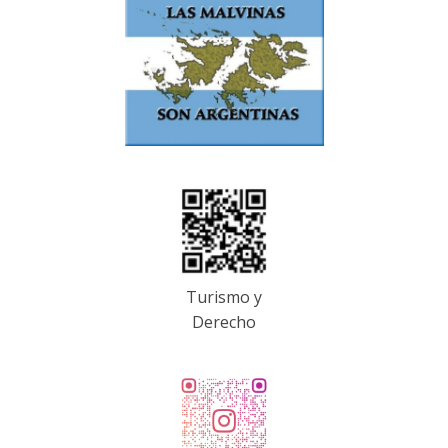
Turismo y
Derecho