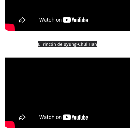
El rincón de Byung-Chul Han