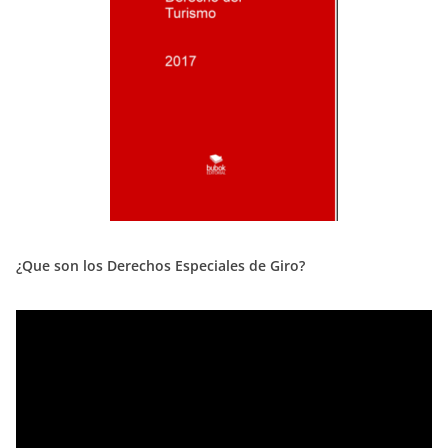
¿Que son los Derechos Especiales de Giro?