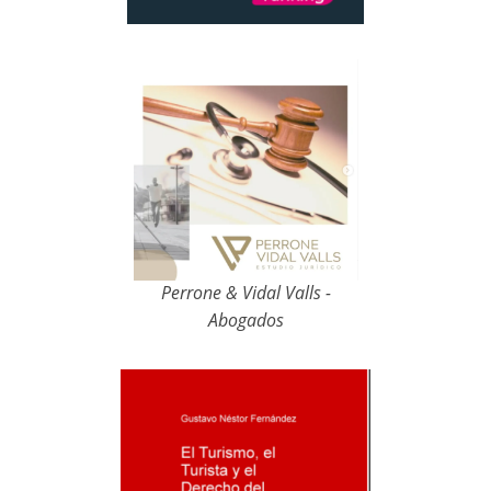
Perrone & Vidal Valls -
Abogados