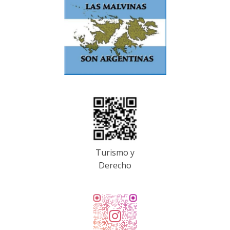
Turismo y
Derecho