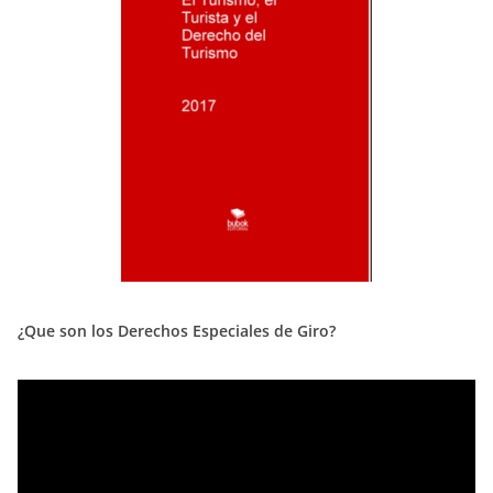
¿Que son los Derechos Especiales de Giro?