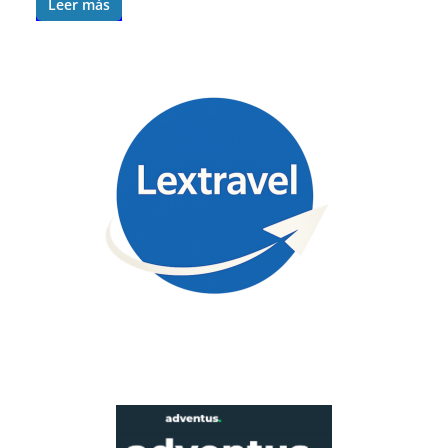
Leer más