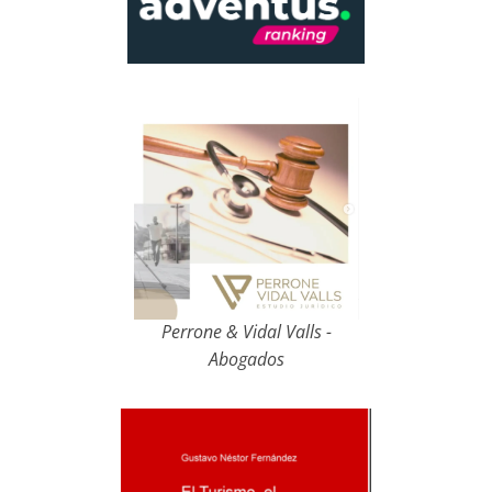
Perrone & Vidal Valls -
Abogados