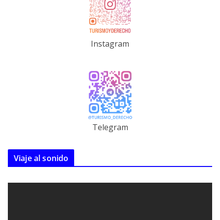
Instagram
Telegram
Viaje al sonido