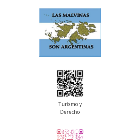
Turismo y
Derecho