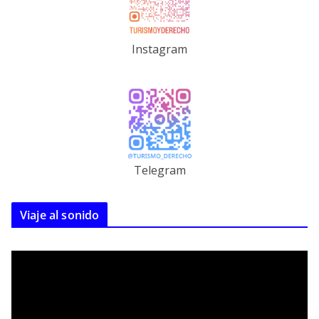
Instagram
Telegram
Viaje al sonido