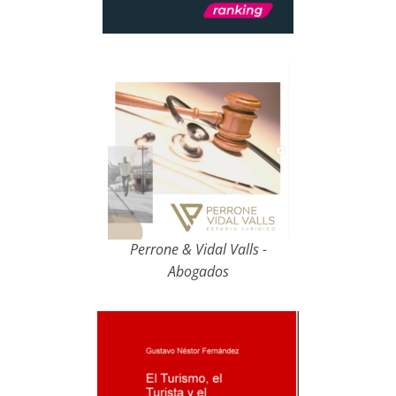
Perrone & Vidal Valls -
Abogados