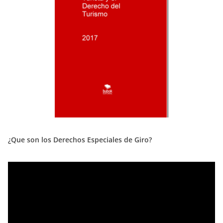
¿Que son los Derechos Especiales de Giro?