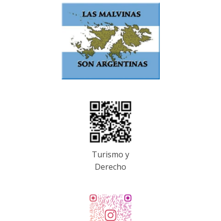
Turismo y
Derecho