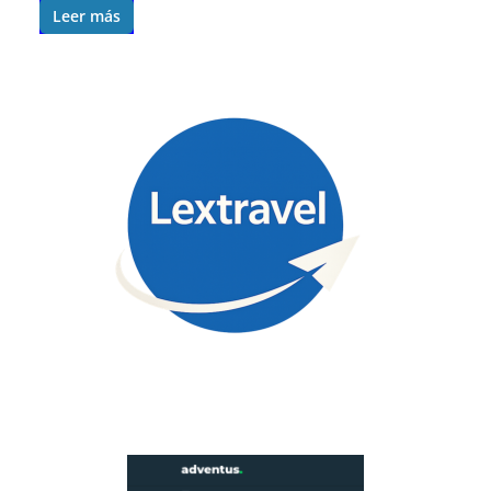
Leer más