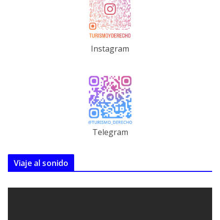
Instagram
Telegram
Viaje al sonido