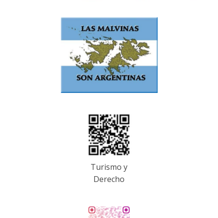
Turismo y
Derecho