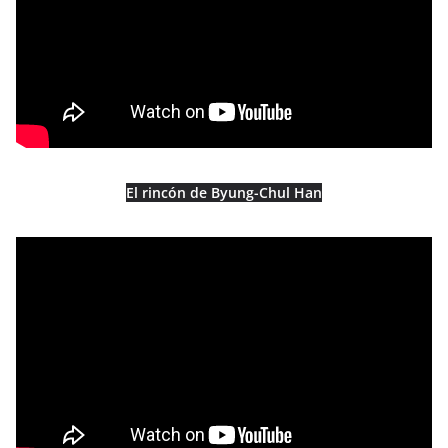
El rincón de Byung-Chul Han