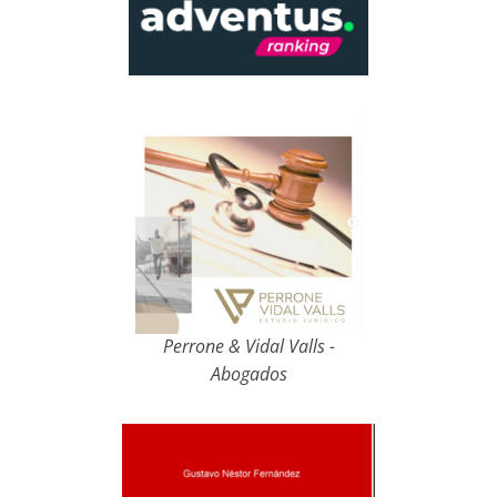
Perrone & Vidal Valls -
Abogados