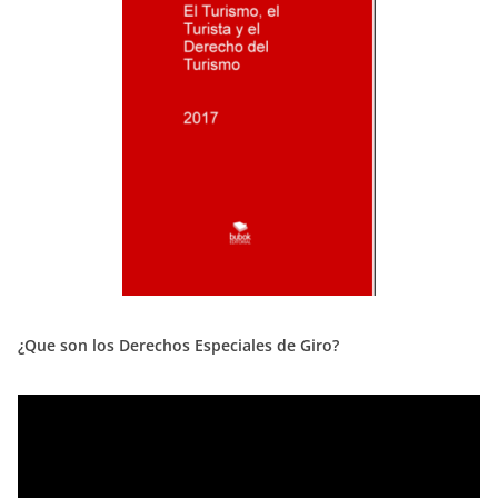
¿Que son los Derechos Especiales de Giro?