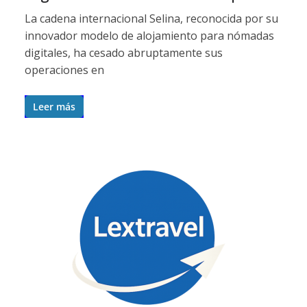
La cadena internacional Selina, reconocida por su
innovador modelo de alojamiento para nómadas
digitales, ha cesado abruptamente sus
operaciones en
Leer más