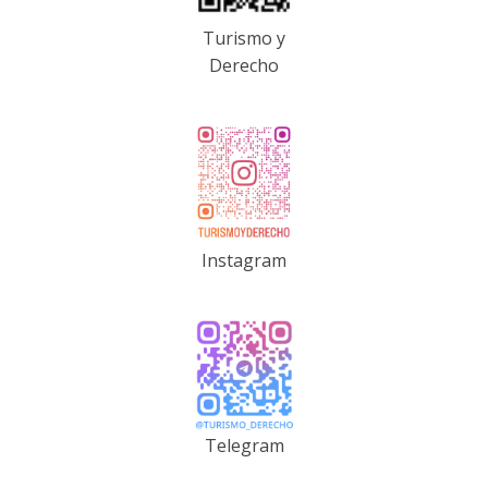
Turismo y
Derecho
Instagram
Telegram