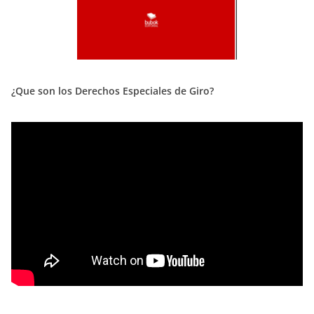
¿Que son los Derechos Especiales de Giro?