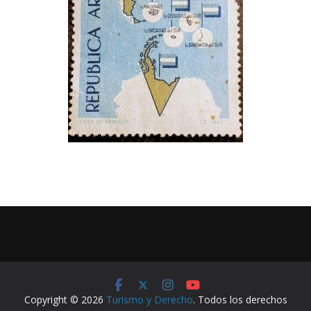
Copyright © 2026
Turismo y Derecho
. Todos los derechos