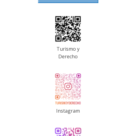
Turismo y
Derecho
Instagram