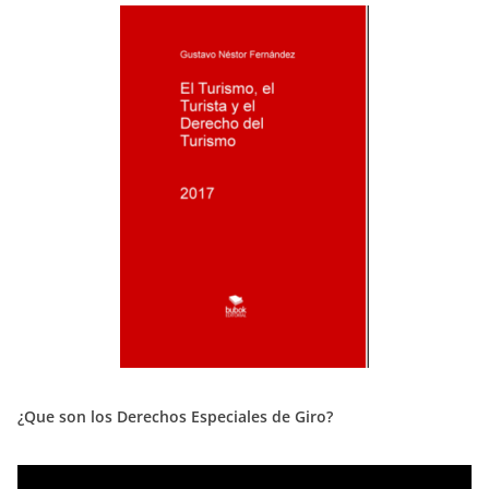
¿Que son los Derechos Especiales de Giro?