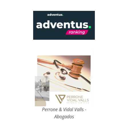
Perrone & Vidal Valls -
Abogados