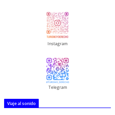
Instagram
Telegram
Viaje al sonido