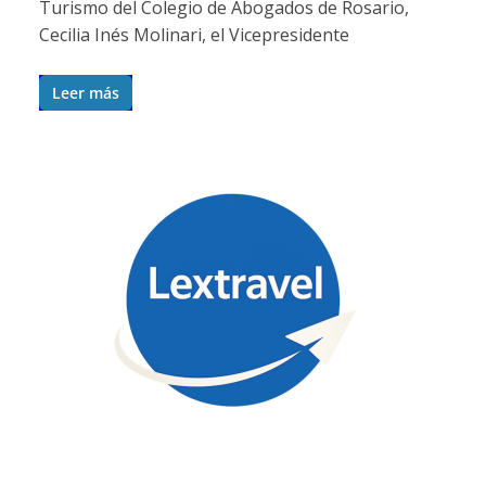
Turismo del Colegio de Abogados de Rosario,
Cecilia Inés Molinari, el Vicepresidente
Leer más