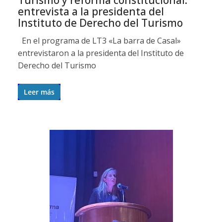
Turismo y reforma constitucional:
entrevista a la presidenta del
Instituto de Derecho del Turismo
En el programa de LT3 «La barra de Casal»
entrevistaron a la presidenta del Instituto de
Derecho del Turismo
Leer más