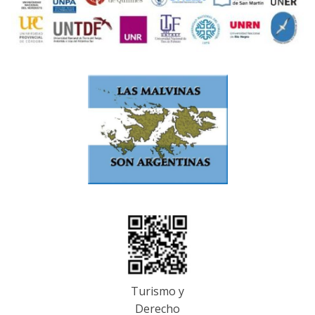
Turismo y
Derecho