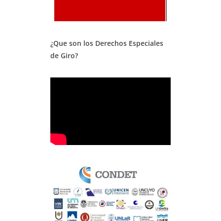
¿Que son los Derechos Especiales
de Giro?