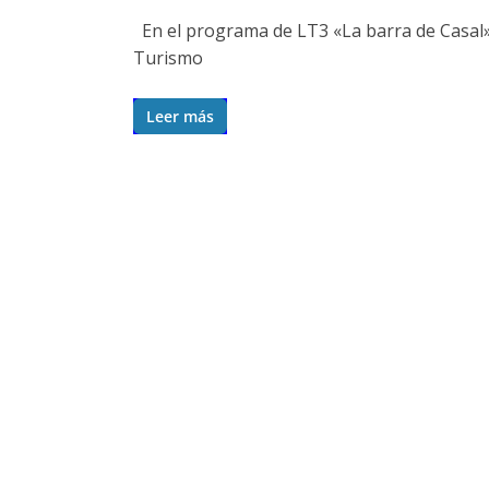
En el programa de LT3 «La barra de Casal» 
Turismo
Leer más