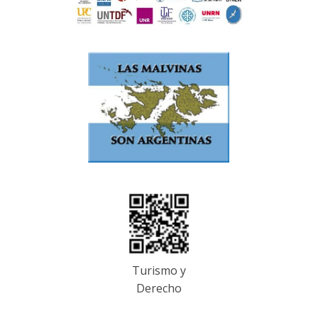
Turismo y
Derecho