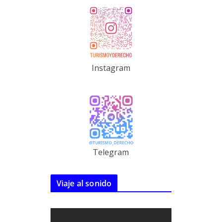
Instagram
Telegram
Viaje al sonido