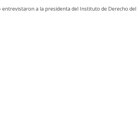
entrevistaron a la presidenta del Instituto de Derecho del