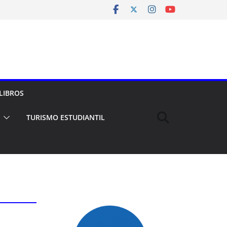
LIBROS
TURISMO ESTUDIANTIL