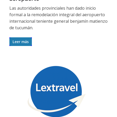
Las autoridades provinciales han dado inicio
formal a la remodelación integral del aeropuerto
internacional teniente general benjamín matienzo
de tucumán.
Leer más