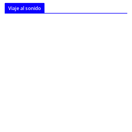
Viaje al sonido