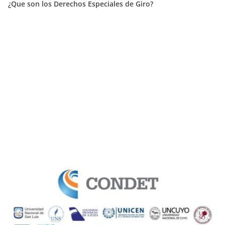
¿Que son los Derechos Especiales de Giro?