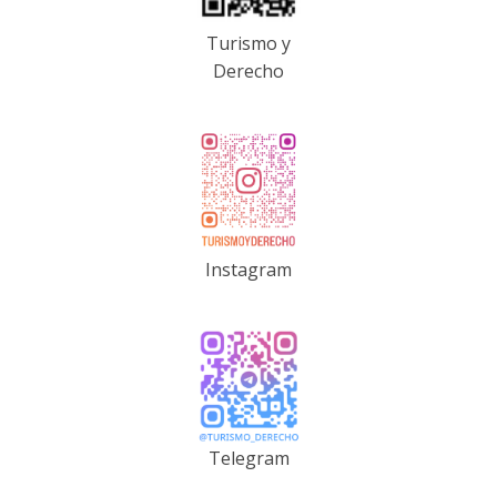
Turismo y
Derecho
Instagram
Telegram