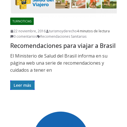
TURNOTICIAS
22 noviembre, 2016
turismoyderecho
4 minutos de lectura
0 comentarios
Recomendaciones Sanitarias
Recomendaciones para viajar a Brasil
El Ministerio de Salud del Brasil informa en su
página web una serie de recomendaciones y
cuidados a tener en
Leer más