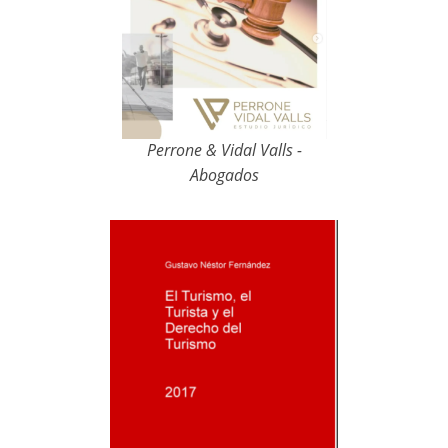
Perrone & Vidal Valls -
Abogados