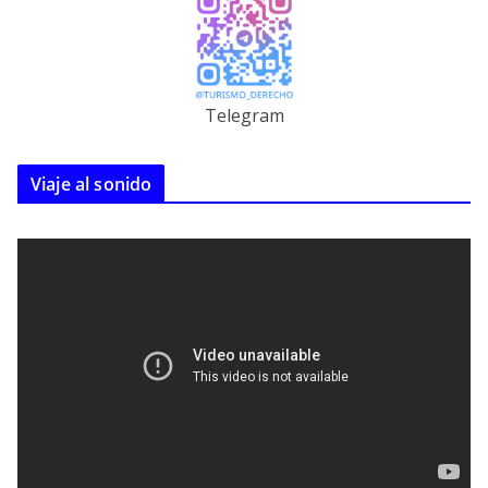
Telegram
Viaje al sonido