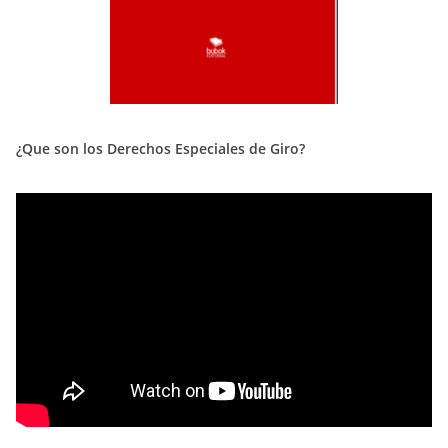
¿Que son los Derechos Especiales de Giro?