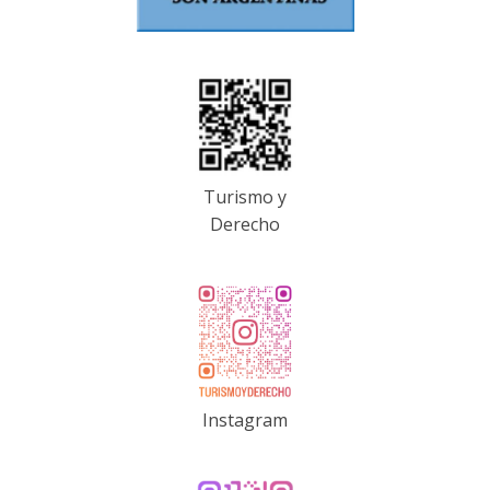
Turismo y
Derecho
Instagram