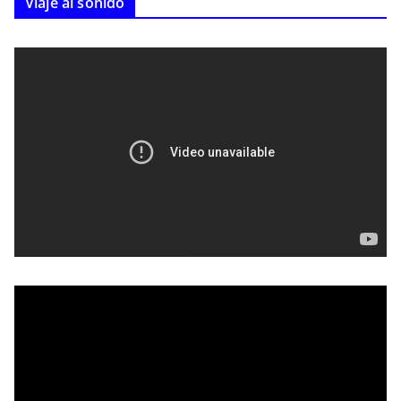
Viaje al sonido