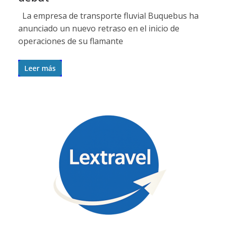
La empresa de transporte fluvial Buquebus ha
anunciado un nuevo retraso en el inicio de
operaciones de su flamante
Leer más