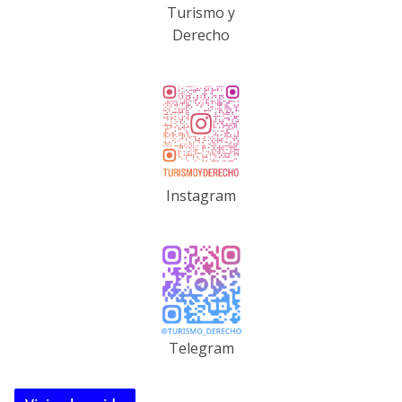
Turismo y
Derecho
Instagram
Telegram