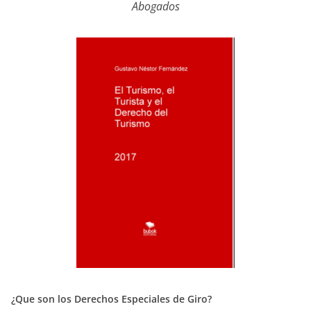
Abogados
¿Que son los Derechos Especiales de Giro?