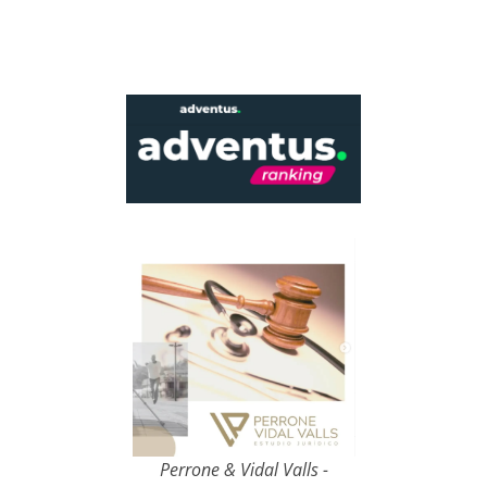
Perrone & Vidal Valls -