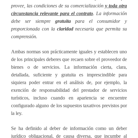
provee, las condiciones de su comercialización
y toda otra
circunstancia relevante para el contrato
. La información
debe ser siempre
gratuita
para el consumidor y
proporcionada con la
claridad
necesaria que permita su
comprensión.
Ambas normas son prácticamente iguales y establecen uno
de los principales deberes que recaen sobre el proveedor de
bienes o de servicios. La información cierta, clara,
detallada, suficiente y gratuita es imprescindible para
siquiera poder entrar en el análisis de, por ejemplo, la
exención de responsabilidad del prestador de servicios
turísticos, incluso cuando en apariencia se encuentre
configurado alguno de los supuestos taxativos previstos por
la ley.
Se ha definido al deber de información como un deber
jurídico obligacional, de causa diversa, que incumbe al