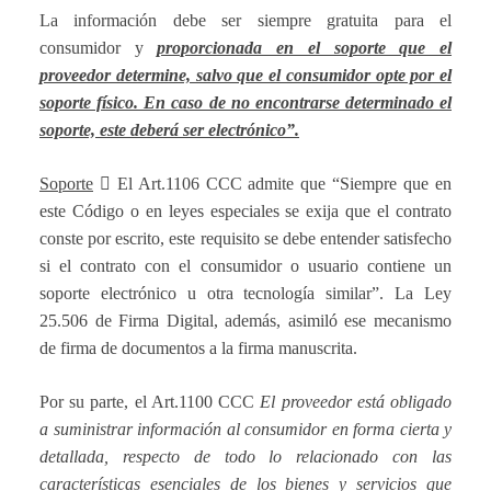
La información debe ser siempre gratuita para el
consumidor y
proporcionada en el soporte que el
proveedor determine, salvo que el consumidor opte por el
soporte físico. En caso de no encontrarse determinado el
soporte, este deberá ser electrónico”.
Soporte

El Art.1106 CCC admite que “Siempre que en
este Código o en leyes especiales se exija que el contrato
conste por escrito, este requisito se debe entender satisfecho
si el contrato con el consumidor o usuario contiene un
soporte electrónico u otra tecnología similar”. La Ley
25.506 de Firma Digital, además, asimiló ese mecanismo
de firma de documentos a la firma manuscrita.
Por su parte, el Art.1100 CCC
El proveedor está obligado
a suministrar información al consumidor en forma cierta y
detallada, respecto de todo lo relacionado con las
características esenciales de los bienes y servicios que