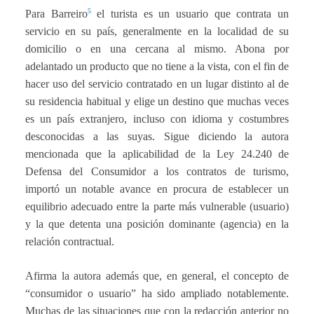
5
Para Barreiro
el turista es un usuario que contrata un
servicio en su país, generalmente en la localidad de su
domicilio o en una cercana al mismo. Abona por
adelantado un producto que no tiene a la vista, con el fin de
hacer uso del servicio contratado en un lugar distinto al de
su residencia habitual y elige un destino que muchas veces
es un país extranjero, incluso con idioma y costumbres
desconocidas a las suyas. Sigue diciendo la autora
mencionada que la aplicabilidad de la Ley 24.240 de
Defensa del Consumidor a los contratos de turismo,
importó un notable avance en procura de establecer un
equilibrio adecuado entre la parte más vulnerable (usuario)
y la que detenta una posición dominante (agencia) en la
relación contractual.
Afirma la autora además que, en general, el concepto de
“consumidor o usuario” ha sido ampliado notablemente.
Muchas de las situaciones que con la redacción anterior no