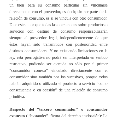
un bien para su consumo particular sin vincularse
directamente con el proveedor, es decir, sin ser parte de la
relación de consumo, es si se vincula con otro consumidor.
Dice este autor que todas las operaciones sobre productos o
servicios con destino de consumo responsabilizarán
siempre al proveedor legal, independientemente de que
éstos hayan sido transmitidos con posterioridad entre
distintos consumidores. Y no existiendo limitaciones en la
ley, esta prerrogativa no podrá ser interpretada en sentido
restrictivo, pudiendo ser ejercida no sólo por el primer
“consumidor conexo” vinculado directamente con el
consumidor sino también por los sucesivos, porque todos
habrán adquirido o utilizado el producto o servicio “como
consecuencia o en ocasión” de una relación de consumo
primitiva.
Respecto del “tercero consumidor” o consumidor
expuesto
( “bystander”, figura del derecho anglosajón): La