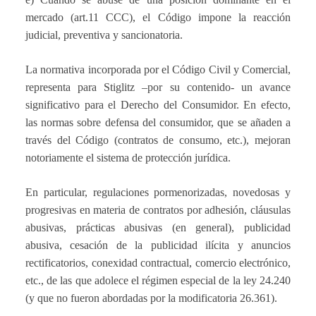
mercado (art.11 CCC), el Código impone la reacción
judicial, preventiva y sancionatoria.
La normativa incorporada por el Código Civil y Comercial,
representa para Stiglitz –por su contenido- un avance
significativo para el Derecho del Consumidor. En efecto,
las normas sobre defensa del consumidor, que se añaden a
través del Código (contratos de consumo, etc.), mejoran
notoriamente el sistema de protección jurídica.
En particular, regulaciones pormenorizadas, novedosas y
progresivas en materia de contratos por adhesión, cláusulas
abusivas, prácticas abusivas (en general), publicidad
abusiva, cesación de la publicidad ilícita y anuncios
rectificatorios, conexidad contractual, comercio electrónico,
etc., de las que adolece el régimen especial de la ley 24.240
(y que no fueron abordadas por la modificatoria 26.361).