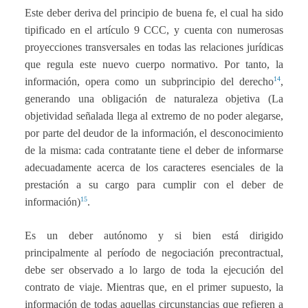
Este deber deriva del principio de buena fe, el cual ha sido
tipificado en el artículo 9 CCC, y cuenta con numerosas
proyecciones transversales en todas las relaciones jurídicas
que regula este nuevo cuerpo normativo. Por tanto, la
14
información, opera como un subprincipio del derecho
,
generando una obligación de naturaleza objetiva (La
objetividad señalada llega al extremo de no poder alegarse,
por parte del deudor de la información, el desconocimiento
de la misma: cada contratante tiene el deber de informarse
adecuadamente acerca de los caracteres esenciales de la
prestación a su cargo para cumplir con el deber de
15
información)
.
Es un deber autónomo y si bien está dirigido
principalmente al período de negociación precontractual,
debe ser observado a lo largo de toda la ejecución del
contrato de viaje. Mientras que, en el primer supuesto, la
información de todas aquellas circunstancias que refieren a