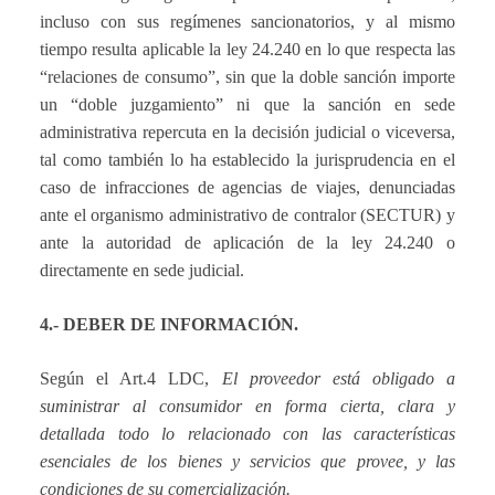
incluso con sus regímenes sancionatorios, y al mismo
tiempo resulta aplicable la ley 24.240 en lo que respecta las
“relaciones de consumo”, sin que la doble sanción importe
un “doble juzgamiento” ni que la sanción en sede
administrativa repercuta en la decisión judicial o viceversa,
tal como también lo ha establecido la jurisprudencia en el
caso de infracciones de agencias de viajes, denunciadas
ante el organismo administrativo de contralor (SECTUR) y
ante la autoridad de aplicación de la ley 24.240 o
directamente en sede judicial.
4.- DEBER DE INFORMACIÓN.
Según el Art.4 LDC,
El proveedor está obligado a
suministrar al consumidor en forma cierta, clara y
detallada todo lo relacionado con las características
esenciales de los bienes y servicios que provee, y las
condiciones de su comercialización.