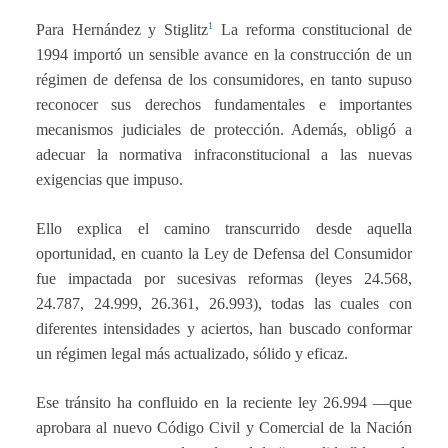
1
Para Hernández y Stiglitz
La reforma constitucional de
1994 importó un sensible avance en la construcción de un
régimen de defensa de los consumidores, en tanto supuso
reconocer sus derechos fundamentales e importantes
mecanismos judiciales de protección. Además, obligó a
adecuar la normativa infraconstitucional a las nuevas
exigencias que impuso.
Ello explica el camino transcurrido desde aquella
oportunidad, en cuanto la Ley de Defensa del Consumidor
fue impactada por sucesivas reformas (leyes 24.568,
24.787, 24.999, 26.361, 26.993), todas las cuales con
diferentes intensidades y aciertos, han buscado conformar
un régimen legal más actualizado, sólido y eficaz.
Ese tránsito ha confluido en la reciente ley 26.994 —que
aprobara al nuevo Código Civil y Comercial de la Nación