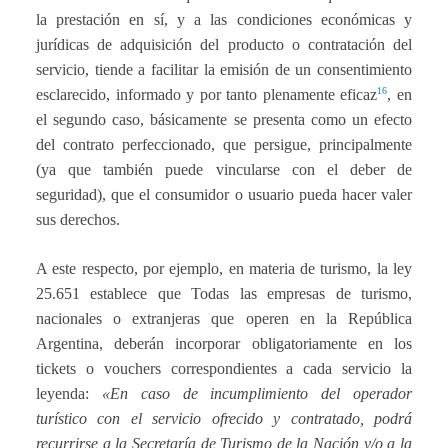
la prestación en sí, y a las condiciones económicas y
jurídicas de adquisición del producto o contratación del
servicio, tiende a facilitar la emisión de un consentimiento
16
esclarecido, informado y por tanto plenamente eficaz
, en
el segundo caso, básicamente se presenta como un efecto
del contrato perfeccionado, que persigue, principalmente
(ya que también puede vincularse con el deber de
seguridad), que el consumidor o usuario pueda hacer valer
sus derechos.
A este respecto, por ejemplo, en materia de turismo, la ley
25.651 establece que Todas las empresas de turismo,
nacionales o extranjeras que operen en la República
Argentina, deberán incorporar obligatoriamente en los
tickets o vouchers correspondientes a cada servicio la
leyenda:
«En caso de incumplimiento del operador
turístico con el servicio ofrecido y contratado, podrá
recurrirse a la Secretaría de Turismo de la Nación y/o a la