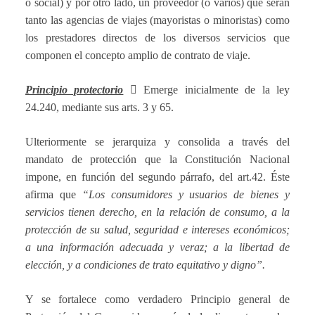
o social) y por otro lado, un proveedor (o varios) que serán
tanto las agencias de viajes (mayoristas o minoristas) como
los prestadores directos de los diversos servicios que
componen el concepto amplio de contrato de viaje.
Principio protectorio

Emerge inicialmente de la ley
24.240, mediante sus arts. 3 y 65.
Ulteriormente se jerarquiza y consolida a través del
mandato de protección que la Constitución Nacional
impone, en función del segundo párrafo, del art.42. Éste
afirma que
“Los consumidores y usuarios de bienes y
servicios tienen derecho, en la relación de consumo, a la
protección de su salud, seguridad e intereses económicos;
a una información adecuada y veraz; a la libertad de
elección, y a condiciones de trato equitativo y digno”.
Y se fortalece como verdadero Principio general de