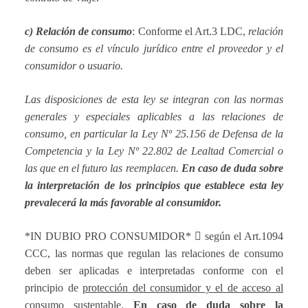
c) Relación de consumo
: Conforme el Art.3 LDC,
relación
de consumo es el vínculo jurídico entre el proveedor y el
consumidor o usuario.
Las disposiciones de esta ley se integran con las normas
generales y especiales aplicables a las relaciones de
consumo, en particular la Ley Nº 25.156 de Defensa de la
Competencia y la Ley Nº 22.802 de Lealtad Comercial o
las que en el futuro las reemplacen.
En caso de duda sobre
la interpretación de los principios que establece esta ley
prevalecerá la más favorable al consumidor.
*IN DUBIO PRO CONSUMIDOR*

según el Art.1094
CCC, las normas que regulan las relaciones de consumo
deben ser aplicadas e interpretadas conforme con el
principio de
protección del consumidor y el de acceso al
consumo sustentable
.
En caso de duda sobre la