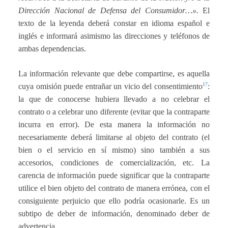
Dirección Nacional de Defensa del Consumidor…».
El
texto de la leyenda deberá constar en idioma español e
inglés e informará asimismo las direcciones y teléfonos de
ambas dependencias.
La información relevante que debe compartirse, es aquella
17
cuya omisión puede entrañar un vicio del consentimiento
:
la que de conocerse hubiera llevado a no celebrar el
contrato o a celebrar uno diferente (evitar que la contraparte
incurra en error). De esta manera la información no
necesariamente deberá limitarse al objeto del contrato (el
bien o el servicio en sí mismo) sino también a sus
accesorios, condiciones de comercialización, etc. La
carencia de información puede significar que la contraparte
utilice el bien objeto del contrato de manera errónea, con el
consiguiente perjuicio que ello podría ocasionarle. Es un
subtipo de deber de información, denominado deber de
advertencia.