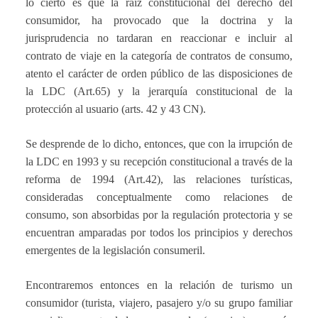
lo cierto es que la raíz constitucional del derecho del
consumidor, ha provocado que la doctrina y la
jurisprudencia no tardaran en reaccionar e incluir al
contrato de viaje en la categoría de contratos de consumo,
atento el carácter de orden público de las disposiciones de
la LDC (Art.65) y la jerarquía constitucional de la
protección al usuario (arts. 42 y 43 CN).
Se desprende de lo dicho, entonces, que con la irrupción de
la LDC en 1993 y su recepción constitucional a través de la
reforma de 1994 (Art.42), las relaciones turísticas,
consideradas conceptualmente como relaciones de
consumo, son absorbidas por la regulación protectoria y se
encuentran amparadas por todos los principios y derechos
emergentes de la legislación consumeril.
Encontraremos entonces en la relación de turismo un
consumidor (turista, viajero, pasajero y/o su grupo familiar