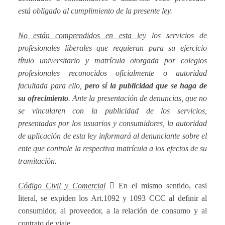
está obligado al cumplimiento de la presente ley.
No están comprendidos en esta ley
los servicios de
profesionales liberales que requieran para su ejercicio
título universitario y matrícula otorgada por colegios
profesionales reconocidos oficialmente o autoridad
facultada para ello,
pero sí la publicidad que se haga de
su ofrecimiento
. Ante la presentación de denuncias, que no
se vincularen con la publicidad de los servicios,
presentadas por los usuarios y consumidores, la autoridad
de aplicación de esta ley informará al denunciante sobre el
ente que controle la respectiva matrícula a los efectos de su
tramitación.
Código Civil y Comercial

En el mismo sentido, casi
literal, se expiden los Art.1092 y 1093 CCC al definir al
consumidor, al proveedor, a la relación de consumo y al
contrato de viaje.