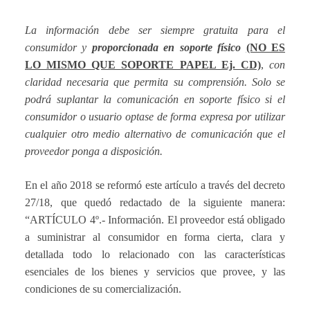
La información debe ser siempre gratuita para el
consumidor y
proporcionada en soporte físico
(NO ES
LO MISMO QUE SOPORTE PAPEL Ej. CD)
,
con
claridad necesaria que permita su comprensión. Solo se
podrá suplantar la comunicación en soporte físico si el
consumidor o usuario optase de forma expresa por utilizar
cualquier otro medio alternativo de comunicación que el
proveedor ponga a disposición.
En el año 2018 se reformó este artículo a través del decreto
27/18, que quedó redactado de la siguiente manera:
“ARTÍCULO 4º.- Información. El proveedor está obligado
a suministrar al consumidor en forma cierta, clara y
detallada todo lo relacionado con las características
esenciales de los bienes y servicios que provee, y las
condiciones de su comercialización.