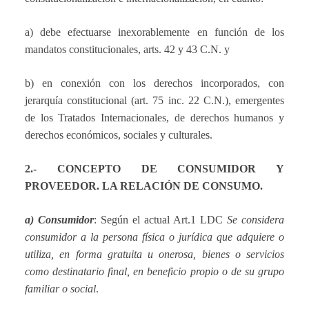
a) debe efectuarse inexorablemente en función de los
mandatos constitucionales, arts. 42 y 43 C.N. y
b) en conexión con los derechos incorporados, con
jerarquía constitucional (art. 75 inc. 22 C.N.), emergentes
de los Tratados Internacionales, de derechos humanos y
derechos económicos, sociales y culturales.
2.- CONCEPTO DE CONSUMIDOR Y
PROVEEDOR. LA RELACIÓN DE CONSUMO.
a) Consumidor
: Según el actual Art.1 LDC
Se considera
consumidor a la persona física o jurídica que adquiere o
utiliza, en forma gratuita u onerosa, bienes o servicios
como destinatario final, en beneficio propio o de su grupo
familiar o social
.