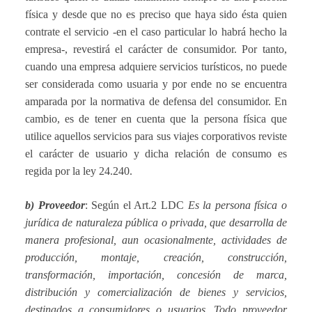
física y desde que no es preciso que haya sido ésta quien
contrate el servicio -en el caso particular lo habrá hecho la
empresa-, revestirá el carácter de consumidor. Por tanto,
cuando una empresa adquiere servicios turísticos, no puede
ser considerada como usuaria y por ende no se encuentra
amparada por la normativa de defensa del consumidor. En
cambio, es de tener en cuenta que la persona física que
utilice aquellos servicios para sus viajes corporativos reviste
el carácter de usuario y dicha relación de consumo es
regida por la ley 24.240.
b) Proveedor
: Según el Art.2 LDC
Es la persona física o
jurídica de naturaleza pública o privada, que desarrolla de
manera profesional, aun ocasionalmente, actividades de
producción, montaje, creación, construcción,
transformación, importación, concesión de marca,
distribución y comercialización de bienes y servicios,
destinados a consumidores o usuarios. Todo proveedor