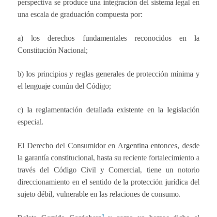
perspectiva se produce una integración del sistema legal en
una escala de graduación compuesta por:
a) los derechos fundamentales reconocidos en la
Constitución Nacional;
b) los principios y reglas generales de protección mínima y
el lenguaje común del Código;
c) la reglamentación detallada existente en la legislación
especial.
El Derecho del Consumidor en Argentina entonces, desde
la garantía constitucional, hasta su reciente fortalecimiento a
través del Código Civil y Comercial, tiene un notorio
direccionamiento en el sentido de la protección jurídica del
sujeto débil, vulnerable en las relaciones de consumo.
3