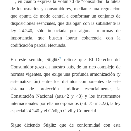
—, en cuanto expresa la voluntad de “consolidar” la tutela
de los usuarios y consumidores, mediante una regulación
que apunta de modo central a conformar un conjunto de
disposiciones esenciales, que dialogan con la subsistente la
ley 24.240, sólo impactada por algunas reformas de
importancia, que buscan lograr coherencia con la
codificación parcial efectuada.
2
En este sentido, Stiglitz
refiere que El Derecho del
Consumidor goza en nuestro país, de un rico complejo de
normas vigentes, que exige una profunda armonización (y
sistematización) entre los distintos componentes de este
sistema de protección jurídica: esencialmente, la
Constitución Nacional (arts.42 y 43) y los instrumentos
internacionales por ella incorporados (art. 75 inc.22), la ley
especial 24.240 y el Código Civil y Comercial.
Sigue diciendo Stiglitz que de conformidad con esta