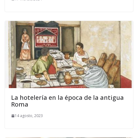
La hotelería en la época de la antigua
Roma
14 agosto, 2023