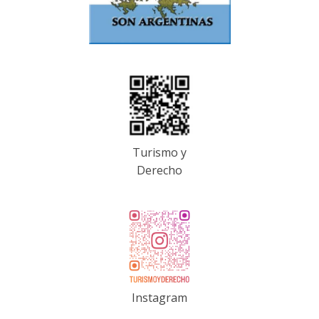
Turismo y
Derecho
Instagram