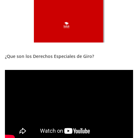
¿Que son los Derechos Especiales de Giro?