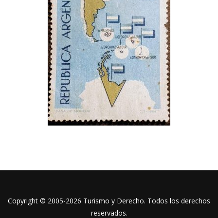
Copyright © 2005-2026 Turismo y Derecho. Todos los derechos
reservados.