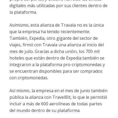
digitales más utilizadas por sus clientes dentro de
la plataforma.
Asímismo, esta alianza de Travala no es la única
que la empresa ha tenido recientemente.
También, Expedia, otro gigante del sector de
viajes, firmó con Travala una alianza al inicio del
mes de julio. Gracias a dicha unión, los 700 mil
hoteles que están dentro de Expedia también se
integraron a la plataforma pro-criptomonedas y
se encuentran disponibles para ser comprados
con criptomonedas.
Así mismo, la empresa en el mes de junio también
pública la alianza con TravelBit, lo que le permitió
incluir a más de 600 aerolíneas de todas partes
del mundo dentro de su plataforma.