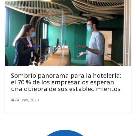
Sombrío panorama para la hotelería:
el 70 % de los empresarios esperan
una quiebra de sus establecimientos
24 junio, 2020