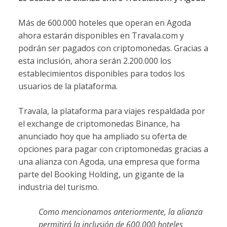
Más de 600.000 hoteles que operan en Agoda
ahora estarán disponibles en Travala.com y
podrán ser pagados con criptomonedas. Gracias a
esta inclusión, ahora serán 2.200.000 los
establecimientos disponibles para todos los
usuarios de la plataforma.
Travala, la plataforma para viajes respaldada por
el exchange de criptomonedas Binance, ha
anunciado hoy que ha ampliado su oferta de
opciones para pagar con criptomonedas gracias a
una alianza con Agoda, una empresa que forma
parte del Booking Holding, un gigante de la
industria del turismo.
Como mencionamos anteriormente, la alianza
permitirá la inclusión de 600.000 hoteles