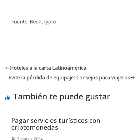
Fuente: BeinCrypto
Hoteles a la carta Latinoamérica
Evite la pérdida de equipaje: Consejos para viajeros
También te puede gustar
Pagar servicios turísticos con
criptomonedas
17 marzo, 2024