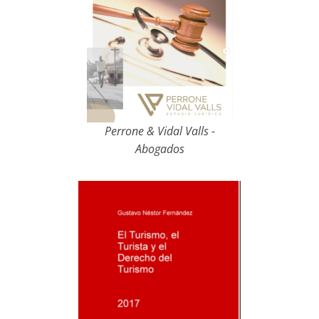
Perrone & Vidal Valls -
Abogados